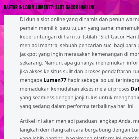
Daftar & Login Lumen77: Slot Gacor Hari Ini
Di dunia slot online yang dinamis dan penuh warna
pemain memiliki satu tujuan yang sama: menemu
keberuntungan di hari itu. Istilah "Slot Gacor Hari I
menjadi mantra, sebuah pencarian suci bagi par
jackpot yang ingin merasakan kemenangan di m
sekarang. Namun, apa gunanya menemukan infor
jika akses ke situs sulit dan proses pendaftaran ru
mengapa
Lumen77
hadir sebagai solusi terintegra
memadukan kemudahan akses melalui proses
Daf
yang seamless dengan janji tulus untuk menghadir
yang sedang dalam performa terbaiknya hari ini.
Artikel ini akan menjadi panduan lengkap Anda,
langkah demi langkah cara bergabung dengan Lu
yang lebih penting, bagaimana platform ini mem