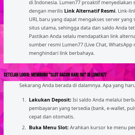
di Indonesia. Lumen77 proaktif menyediakan so
dengan merilis
Link Alternatif Resmi
. Link-li
URL baru yang dapat mengakses server yang
situs utama, sehingga data dan saldo Anda te
Pastikan Anda selalu mendapatkan link alternat
sumber resmi Lumen77 (Live Chat, WhatsApp 
menghindari link berbahaya.
Setelah Login: Memburu "Slot Gacor Hari Ini" di Lumen77
Sekarang Anda berada di dalamnya. Apa yang haru
Lakukan Deposit:
Isi saldo Anda melalui ber
pembayaran yang tersedia (bank, e-wallet, pul
cepat dan otomatis.
Buka Menu Slot:
Arahkan kursor ke menu per