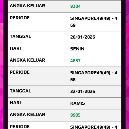
9384
SINGAPORE49(49) - 4
69
26/01/2026
SENIN
4857
SINGAPORE49(49) - 4
68
22/01/2026
KAMIS
9905
SINGAPORE49(49) - 4