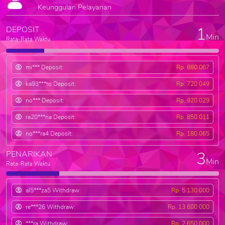
Keunggulan Pelayanan
1
DEPOSIT
Min
Rata-Rata Waktu
mi*** Deposit:
Rp. 880.067
ka93***to Deposit:
Rp. 720.049
no*** Deposit:
Rp. 920.029
ra20***na Deposit:
Rp. 850.011
no***ra4 Deposit:
Rp. 180.065
3
PENARIKAN
Min
Rata-Rata Waktu
al5***za5 Withdraw:
Rp. 5.130.000
re***26 Withdraw:
Rp. 13.600.000
***ra Withdraw:
Rp. 2.650.000