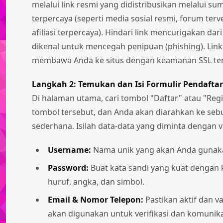
melalui link resmi yang didistribusikan melalui su
terpercaya (seperti media sosial resmi, forum terve
afiliasi terpercaya). Hindari link mencurigakan dar
dikenal untuk mencegah penipuan (phishing). Link
membawa Anda ke situs dengan keamanan SSL ter
Langkah 2: Temukan dan Isi Formulir Pendafta
Di halaman utama, cari tombol "Daftar" atau "Regis
tombol tersebut, dan Anda akan diarahkan ke seb
sederhana. Isilah data-data yang diminta dengan va
Username:
Nama unik yang akan Anda gunaka
Password:
Buat kata sandi yang kuat dengan
huruf, angka, dan simbol.
Email & Nomor Telepon:
Pastikan aktif dan va
akan digunakan untuk verifikasi dan komunika