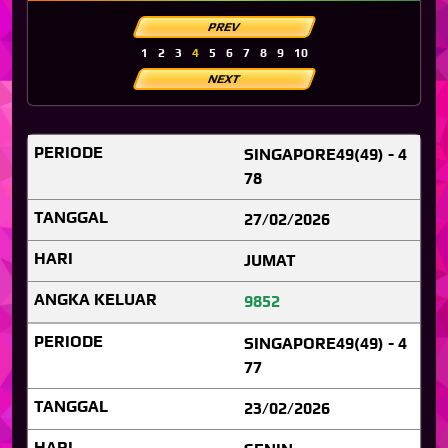
PREV
1
2
3
4
5
6
7
8
9
10
NEXT
SINGAPORE49(49) - 4
78
27/02/2026
JUMAT
9852
SINGAPORE49(49) - 4
77
23/02/2026