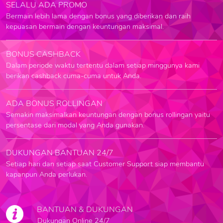
SELALU ADA PROMO
Bermain lebih lama dengan bonus yang diberikan dan raih
kepuasan bermain dengan keuntungan maksimal.
BONUS CASHBACK
Dalam periode waktu tertentu dalam setiap minggunya kami
berikan cashback cuma-cuma untuk Anda.
ADA BONUS ROLLINGAN
Semakin maksimalkan keuntungan dengan bonus rollingan yaitu
persentase dari modal yang Anda gunakan.
DUKUNGAN BANTUAN 24/7
Setiap hari dan setiap saat Customer Support siap membantu
kapanpun Anda perlukan.
BANTUAN & DUKUNGAN
Dukungan Online 24/7