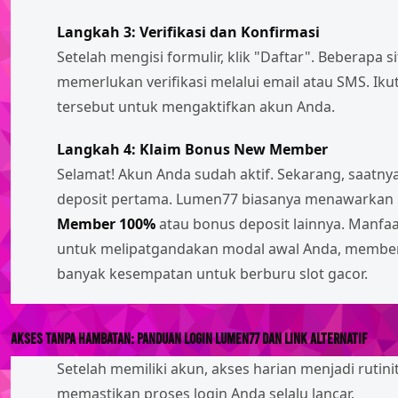
Langkah 3: Verifikasi dan Konfirmasi
Setelah mengisi formulir, klik "Daftar". Beberapa 
memerlukan verifikasi melalui email atau SMS. Ikut
tersebut untuk mengaktifkan akun Anda.
Langkah 4: Klaim Bonus New Member
Selamat! Akun Anda sudah aktif. Sekarang, saatn
deposit pertama. Lumen77 biasanya menawarkan
Member 100%
atau bonus deposit lainnya. Manfaa
untuk melipatgandakan modal awal Anda, member
banyak kesempatan untuk berburu slot gacor.
Akses Tanpa Hambatan: Panduan Login Lumen77 dan Link Alternatif
Setelah memiliki akun, akses harian menjadi rutin
memastikan proses login Anda selalu lancar.