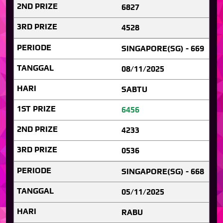
6827
4528
SINGAPORE(SG) - 669
08/11/2025
SABTU
6456
4233
0536
SINGAPORE(SG) - 668
05/11/2025
RABU