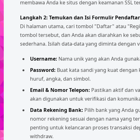
membawa Anda ke situs dengan keamanan SSL ter
Langkah 2: Temukan dan Isi Formulir Pendafta
Di halaman utama, cari tombol "Daftar" atau "Regis
tombol tersebut, dan Anda akan diarahkan ke seb
sederhana. Isilah data-data yang diminta dengan va
Username:
Nama unik yang akan Anda gunaka
Password:
Buat kata sandi yang kuat dengan
huruf, angka, dan simbol.
Email & Nomor Telepon:
Pastikan aktif dan va
akan digunakan untuk verifikasi dan komunika
Data Rekening Bank:
Pilih bank yang Anda g
nomor rekening sesuai dengan nama yang terda
penting untuk kelancaran proses transaksi de
withdraw.