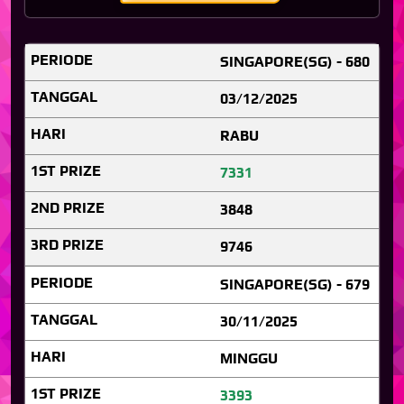
SINGAPORE(SG) - 680
03/12/2025
RABU
7331
3848
9746
SINGAPORE(SG) - 679
30/11/2025
MINGGU
3393