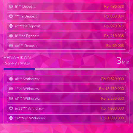
li*** Deposit:
Rp. 480.033
***na Deposit:
Rp. 680.084
re***19 Deposit:
Rp. 970.075
li***na Deposit:
Rp. 210.086
de*** Deposit:
Rp. 60.063
3
PENARIKAN
Min
Rata-Rata Waktu
al*** Withdraw:
Rp. 9.520.000
***ai Withdraw:
Rp. 13.630.000
el*** Withdraw:
Rp. 2.200.000
jo11*** Withdraw:
Rp. 4.980.000
za***um Withdraw:
Rp. 1.380.000