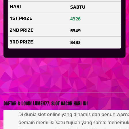
SABTU
4326
6349
8483
Daftar & Login Lumen77: Slot Gacor Hari Ini
Di dunia slot online yang dinamis dan penuh warna
pemain memiliki satu tujuan yang sama: menemu