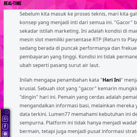
Real-Time
Sebelum kita masuk ke proses teknis, mari kita gal
konsep yang menjadi inti dari semua ini. "Gacor" 
sekadar istilah marketing. Ini adalah kondisi di m
mesin slot memiliki persentase RTP (Return to Pla
sedang berada di puncak performanya dan frekue
pembayaran yang tinggi. Kondisi ini tidak permane
ubah seperti pasang surut air laut.
Inilah mengapa penambahan kata "
Hari Ini
" menj
krusial. Sebuah slot yang "gacor" kemarin mungk
"dingin" hari ini. Pemain yang cerdas adalah pema
mengandalkan informasi basi, melainkan merek
x
data terkini. Lumen77 memahami kebutuhan ini 
sempurna. Platform ini tidak hanya menjadi wada
bermain, tetapi juga menjadi pusat informasi strat