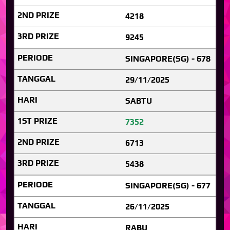
4218
9245
SINGAPORE(SG) - 678
29/11/2025
SABTU
7352
6713
5438
SINGAPORE(SG) - 677
26/11/2025
RABU