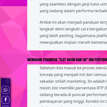
yang seamless dengan janji tulus un
yang sedang dalam performa terbaikn
Artikel ini akan menjadi panduan l
langkah demi langkah cara bergabu
yang lebih penting, bagaimana plat
mewujudkan impian meraih kemenang
Memahami Fenomena "Slot Gacor Hari Ini" dan Pentingn
Sebelum kita masuk ke proses teknis, 
konsep yang menjadi inti dari semua 
sekadar istilah marketing. Ini adala
x
mesin slot memiliki persentase RTP (
sedang berada di puncak performany
pembayaran yang tinggi. Kondisi ini 