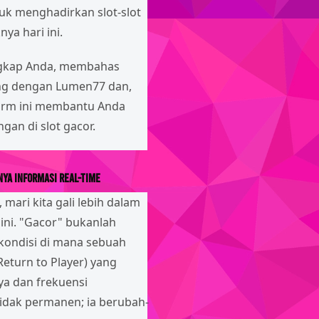
tuk menghadirkan slot-slot
ya hari ini.
engkap Anda, membahas
ng dengan Lumen77 dan,
form ini membantu Anda
an di slot gacor.
ya Informasi Real-Time
mari kita gali lebih dalam
ini. "Gacor" bukanlah
h kondisi di mana sebuah
Return to Player) yang
a dan frekuensi
tidak permanen; ia berubah-