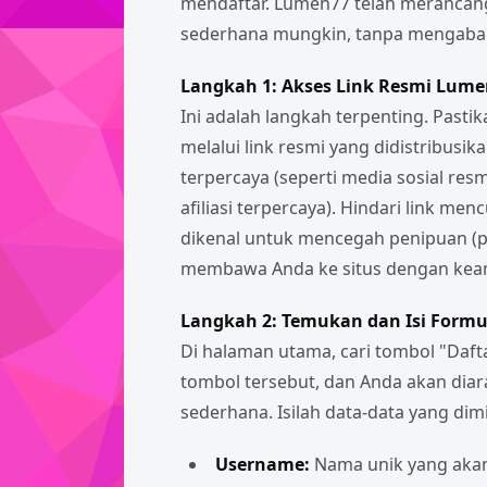
mendaftar. Lumen77 telah merancang
sederhana mungkin, tanpa mengaba
Langkah 1: Akses Link Resmi Lum
Ini adalah langkah terpenting. Past
melalui link resmi yang didistribusi
terpercaya (seperti media sosial resmi
afiliasi terpercaya). Hindari link me
dikenal untuk mencegah penipuan (ph
membawa Anda ke situs dengan keam
Langkah 2: Temukan dan Isi Formu
Di halaman utama, cari tombol "Daftar
tombol tersebut, dan Anda akan diar
sederhana. Isilah data-data yang dim
Username:
Nama unik yang akan