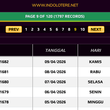
WWW.INDOLOTERE.NET
PAGE
9
OF
120
(1797 RECORDS)
PREV
1
2
3
4
5
6
7
8
9
10
NEXT
TANGGAL
HARI
 1682
09/04/2026
KAMIS
 1681
08/04/2026
RABU
 1680
07/04/2026
SELASA
 1679
06/04/2026
SENIN
 1678
05/04/2026
MINGGU