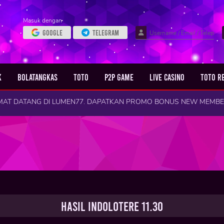
Masuk dengan
Google
Telegram
Username / Email / Telepon
K
BOLATANGKAS
TOTO
P2P GAME
LIVE CASINO
TOTO R
TANG DI LUMEN77. DAPATKAN PROMO BONUS NEW MEMBER 100
Hasil Indolotere 11.30