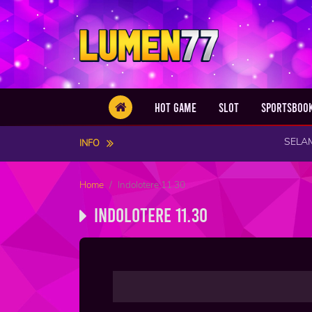
HOT GAME
SLOT
SPORTSBOO
SELAMAT DA
INFO
Home
Indolotere 11.30
Indolotere 11.30