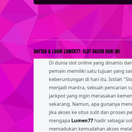
Daftar & Login Lumen77: Slot Gacor Hari Ini
Di dunia slot online yang dinamis da
pemain memiliki satu tujuan yang 
keberuntungan di hari itu. Istilah "Slo
menjadi mantra, sebuah pencarian s
jackpot yang ingin merasakan kem
sekarang. Namun, apa gunanya men
jika akses ke situs sulit dan proses p
mengapa
Lumen77
hadir sebagai sol
memadukan kemudahan akses melal