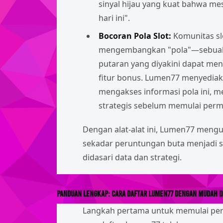
sinyal hijau yang kuat bahwa me
hari ini".
Bocoran Pola Slot:
Komunitas slo
mengembangkan "pola"—sebuah 
putaran yang diyakini dapat me
fitur bonus. Lumen77 menyediak
mengakses informasi pola ini,
strategis sebelum memulai perm
Dengan alat-alat ini, Lumen77 meng
sekadar peruntungan buta menjadi s
didasari data dan strategi.
Panduan Lengkap: Cara Daftar Lumen77 dengan Mudah 
Langkah pertama untuk memulai per