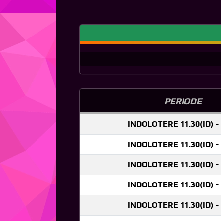
PERIODE
INDOLOTERE 11.30(ID) -
INDOLOTERE 11.30(ID) -
INDOLOTERE 11.30(ID) -
INDOLOTERE 11.30(ID) -
INDOLOTERE 11.30(ID) -