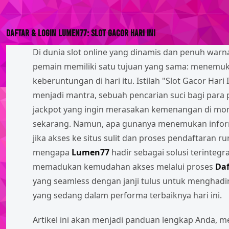
Daftar & Login Lumen77: Slot Gacor Hari Ini
Di dunia slot online yang dinamis dan penuh warna
pemain memiliki satu tujuan yang sama: menemu
keberuntungan di hari itu. Istilah "Slot Gacor Hari I
menjadi mantra, sebuah pencarian suci bagi par
jackpot yang ingin merasakan kemenangan di m
sekarang. Namun, apa gunanya menemukan infor
jika akses ke situs sulit dan proses pendaftaran ru
mengapa
Lumen77
hadir sebagai solusi terintegra
memadukan kemudahan akses melalui proses
Daf
yang seamless dengan janji tulus untuk menghadir
yang sedang dalam performa terbaiknya hari ini.
Artikel ini akan menjadi panduan lengkap Anda,