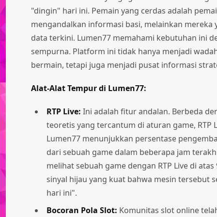
"dingin" hari ini. Pemain yang cerdas adalah pema
mengandalkan informasi basi, melainkan merek
data terkini. Lumen77 memahami kebutuhan ini 
sempurna. Platform ini tidak hanya menjadi wada
bermain, tetapi juga menjadi pusat informasi strat
Alat-Alat Tempur di Lumen77:
RTP Live:
Ini adalah fitur andalan. Berbeda d
teoretis yang tercantum di aturan game, RTP L
Lumen77 menunjukkan persentase pengembal
dari sebuah game dalam beberapa jam terakhir
melihat sebuah game dengan RTP Live di atas 
sinyal hijau yang kuat bahwa mesin tersebut 
hari ini".
Bocoran Pola Slot:
Komunitas slot online tela