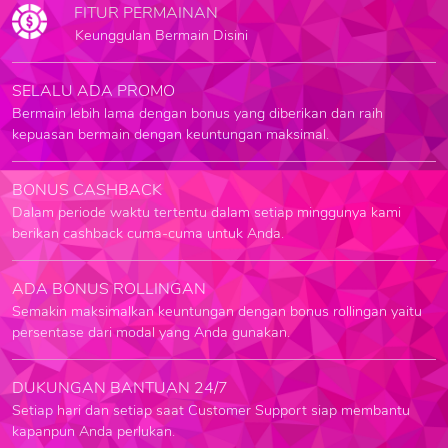
FITUR PERMAINAN
Keunggulan Bermain Disini
SELALU ADA PROMO
Bermain lebih lama dengan bonus yang diberikan dan raih
kepuasan bermain dengan keuntungan maksimal.
BONUS CASHBACK
Dalam periode waktu tertentu dalam setiap minggunya kami
berikan cashback cuma-cuma untuk Anda.
ADA BONUS ROLLINGAN
Semakin maksimalkan keuntungan dengan bonus rollingan yaitu
persentase dari modal yang Anda gunakan.
DUKUNGAN BANTUAN 24/7
Setiap hari dan setiap saat Customer Support siap membantu
kapanpun Anda perlukan.