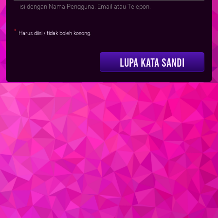
isi dengan Nama Pengguna, Email atau Telepon.
*
Harus diisi / tidak boleh kosong.
Lupa Kata Sandi