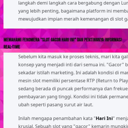
langkah demi langkah cara bergabung dengan Lu
yang lebih penting, bagaimana platform ini mem
mewujudkan impian meraih kemenangan di slot ga
Memahami Fenomena "Slot Gacor Hari Ini" dan Pentingnya Informasi
Real-Time
Sebelum kita masuk ke proses teknis, mari kita gal
konsep yang menjadi inti dari semua ini. "Gacor" 
sekadar istilah marketing. Ini adalah kondisi di m
mesin slot memiliki persentase RTP (Return to Pla
sedang berada di puncak performanya dan frekue
pembayaran yang tinggi. Kondisi ini tidak permane
ubah seperti pasang surut air laut.
Inilah mengapa penambahan kata "
Hari Ini
" menj
krusial. Sebuah slot yang "gacor" kemarin mungk