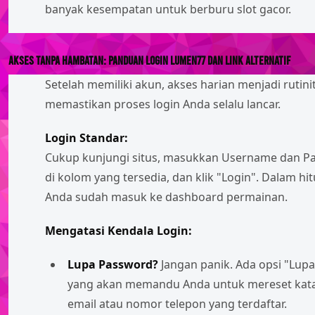
banyak kesempatan untuk berburu slot gacor.
Akses Tanpa Hambatan: Panduan Login Lumen77 dan Link Alternatif
Setelah memiliki akun, akses harian menjadi rutin
memastikan proses login Anda selalu lancar.
Login Standar:
Cukup kunjungi situs, masukkan Username dan P
di kolom yang tersedia, dan klik "Login". Dalam hi
Anda sudah masuk ke dashboard permainan.
Mengatasi Kendala Login:
Lupa Password?
Jangan panik. Ada opsi "Lup
yang akan memandu Anda untuk mereset kata 
email atau nomor telepon yang terdaftar.