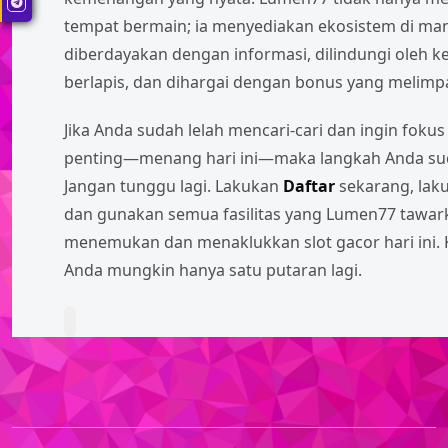
tempat bermain; ia menyediakan ekosistem di ma
diberdayakan dengan informasi, dilindungi oleh 
berlapis, dan dihargai dengan bonus yang melimp
Jika Anda sudah lelah mencari-cari dan ingin foku
penting—menang hari ini—maka langkah Anda sud
Jangan tunggu lagi. Lakukan
Daftar
sekarang, lak
dan gunakan semua fasilitas yang Lumen77 tawar
menemukan dan menaklukkan slot gacor hari ini
Anda mungkin hanya satu putaran lagi.