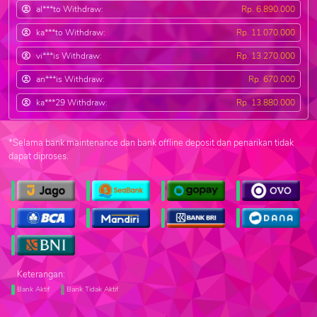
al***to Withdraw:
Rp. 6.890.000
ka***to Withdraw:
Rp. 11.070.000
vi***is Withdraw:
Rp. 13.270.000
an***is Withdraw:
Rp. 670.000
ka***29 Withdraw:
Rp. 13.880.000
*Selama bank maintenance dan bank offline deposit dan penarikan tidak
dapat diproses.
Keterangan:
Bank Aktif
Bank Tidak Aktif