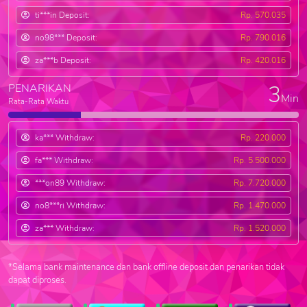
ti***in Deposit:
Rp. 570.035
no98*** Deposit:
Rp. 790.016
za***b Deposit:
Rp. 420.016
3
PENARIKAN
Min
Rata-Rata Waktu
ka*** Withdraw:
Rp. 220.000
fa*** Withdraw:
Rp. 5.500.000
***on89 Withdraw:
Rp. 7.720.000
no8***ri Withdraw:
Rp. 1.470.000
za*** Withdraw:
Rp. 1.520.000
*Selama bank maintenance dan bank offline deposit dan penarikan tidak
dapat diproses.