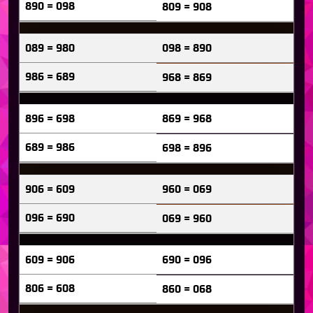
890 = 098
809 = 908
089 = 980
098 = 890
986 = 689
968 = 869
896 = 698
869 = 968
689 = 986
698 = 896
906 = 609
960 = 069
096 = 690
069 = 960
609 = 906
690 = 096
806 = 608
860 = 068