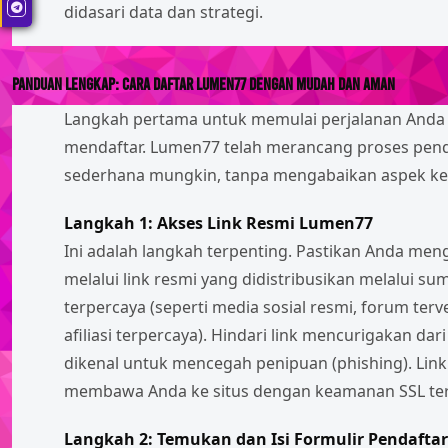
didasari data dan strategi.
Panduan Lengkap: Cara Daftar Lumen77 dengan Mudah dan Aman
Langkah pertama untuk memulai perjalanan Anda
mendaftar. Lumen77 telah merancang proses pend
sederhana mungkin, tanpa mengabaikan aspek k
Langkah 1: Akses Link Resmi Lumen77
Ini adalah langkah terpenting. Pastikan Anda men
melalui link resmi yang didistribusikan melalui su
terpercaya (seperti media sosial resmi, forum terve
afiliasi terpercaya). Hindari link mencurigakan dar
dikenal untuk mencegah penipuan (phishing). Link
membawa Anda ke situs dengan keamanan SSL ter
Langkah 2: Temukan dan Isi Formulir Pendafta