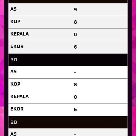
9
8
0
6
3D
-
8
0
6
2D
-