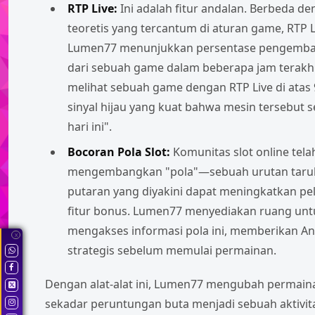
RTP Live:
Ini adalah fitur andalan. Berbeda d
teoretis yang tercantum di aturan game, RTP L
Lumen77 menunjukkan persentase pengembal
dari sebuah game dalam beberapa jam terakhir
melihat sebuah game dengan RTP Live di atas 
sinyal hijau yang kuat bahwa mesin tersebut 
hari ini".
Bocoran Pola Slot:
Komunitas slot online tela
mengembangkan "pola"—sebuah urutan taru
putaran yang diyakini dapat meningkatkan p
fitur bonus. Lumen77 menyediakan ruang unt
mengakses informasi pola ini, memberikan A
x
strategis sebelum memulai permainan.
Dengan alat-alat ini, Lumen77 mengubah permaina
sekadar peruntungan buta menjadi sebuah aktivit