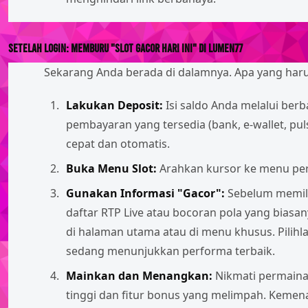
Setelah Login: Memburu "Slot Gacor Hari Ini" di Lumen77
Sekarang Anda berada di dalamnya. Apa yang haru
Lakukan Deposit:
Isi saldo Anda melalui ber
pembayaran yang tersedia (bank, e-wallet, pul
cepat dan otomatis.
Buka Menu Slot:
Arahkan kursor ke menu per
Gunakan Informasi "Gacor":
Sebelum memili
daftar RTP Live atau bocoran pola yang biasa
di halaman utama atau di menu khusus. Pilih
sedang menunjukkan performa terbaik.
Mainkan dan Menangkan:
Nikmati permain
tinggi dan fitur bonus yang melimpah. Keme