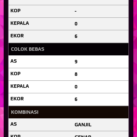
-
0
6
COLOK BEBAS
9
8
0
6
KOMBINASI
GANJIL