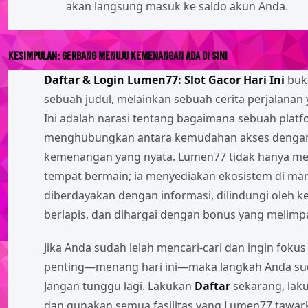
akan langsung masuk ke saldo akun Anda.
Kesimpulan: Gerbang Menuju Kemenangan Ada di Sini
Daftar & Login Lumen77: Slot Gacor Hari Ini
buk
sebuah judul, melainkan sebuah cerita perjalanan
Ini adalah narasi tentang bagaimana sebuah pla
menghubungkan antara kemudahan akses denga
kemenangan yang nyata. Lumen77 tidak hanya m
tempat bermain; ia menyediakan ekosistem di ma
diberdayakan dengan informasi, dilindungi oleh 
berlapis, dan dihargai dengan bonus yang melimp
Jika Anda sudah lelah mencari-cari dan ingin foku
penting—menang hari ini—maka langkah Anda sud
Jangan tunggu lagi. Lakukan
Daftar
sekarang, lak
dan gunakan semua fasilitas yang Lumen77 tawar