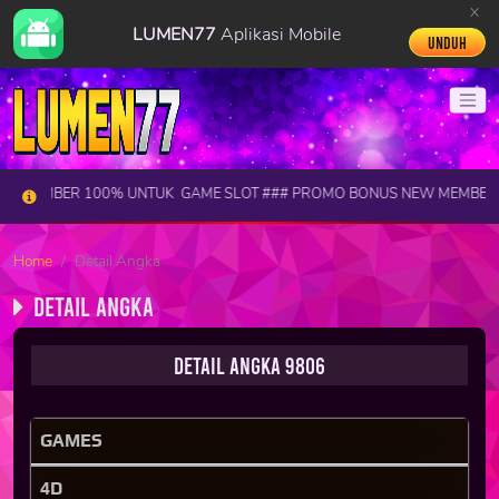
x
LUMEN77
Aplikasi Mobile
Unduh
EMBER 100% UNTUK GAME SLOT ### PROMO BONUS NEW MEMBER 60 %
Home
Detail Angka
Detail Angka
Detail Angka 9806
GAMES
4D