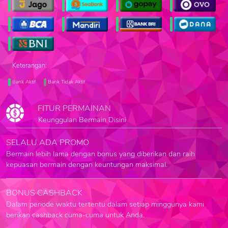
Keterangan:
Bank Aktif
Bank Tidak Aktif
FITUR PERMAINAN
Keunggulan Bermain Disini
SELALU ADA PROMO
Bermain lebih lama dengan bonus yang diberikan dan raih
kepuasan bermain dengan keuntungan maksimal.
BONUS CASHBACK
Dalam periode waktu tertentu dalam setiap minggunya kami
berikan cashback cuma-cuma untuk Anda.