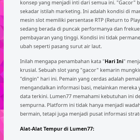
konsep yang menjadi inti dari semua ini. "Gacor" 
sekadar istilah marketing. Ini adalah kondisi di m
mesin slot memiliki persentase RTP (Return to Pla
sedang berada di puncak performanya dan frekue
pembayaran yang tinggi. Kondisi ini tidak permane
ubah seperti pasang surut air laut.
Inilah mengapa penambahan kata "
Hari Ini
" menj
krusial. Sebuah slot yang "gacor" kemarin mungk
"dingin" hari ini. Pemain yang cerdas adalah pema
mengandalkan informasi basi, melainkan merek
data terkini. Lumen77 memahami kebutuhan ini 
sempurna. Platform ini tidak hanya menjadi wada
bermain, tetapi juga menjadi pusat informasi strat
Alat-Alat Tempur di Lumen77: