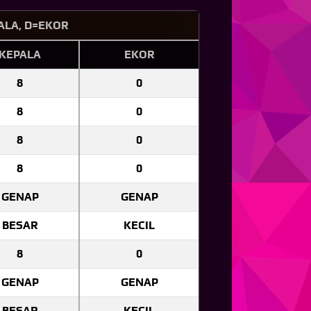
PALA, D=EKOR
KEPALA
EKOR
8
0
8
0
8
0
8
0
GENAP
GENAP
BESAR
KECIL
8
0
GENAP
GENAP
BESAR
KECIL