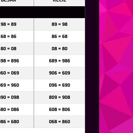
98 = 89
89 = 98
68 = 86
86 = 68
80 = 08
08 = 80
698 = 896
689 = 986
960 = 069
906 = 609
069 = 960
096 = 690
890 = 098
809 = 908
680 = 086
608 = 806
086 = 680
068 = 860