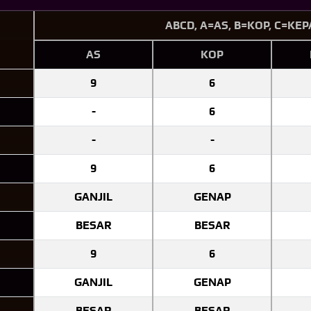
ABCD, A=AS, B=KOP, C=KE
AS
KOP
9
6
-
6
-
-
9
6
GANJIL
GENAP
BESAR
BESAR
9
6
GANJIL
GENAP
BESAR
BESAR