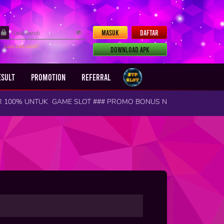
Masuk
Daftar
Kata Sandi
Lupa kata sandi?
Download APK
ESULT
PROMOTION
REFERRAL
 UNTUK GAME SLOT ### PROMO BONUS NEW MEMBER 60 % UN