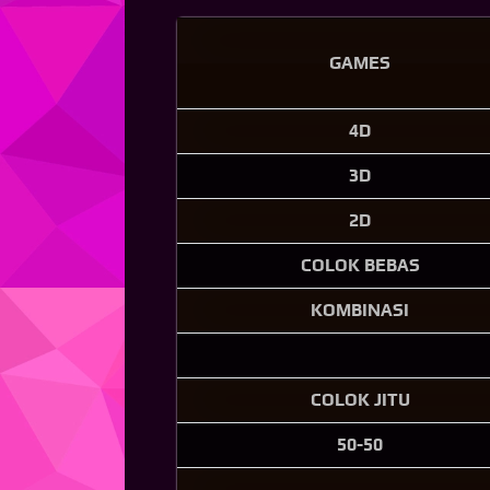
GAMES
4D
3D
2D
COLOK BEBAS
KOMBINASI
COLOK JITU
50-50