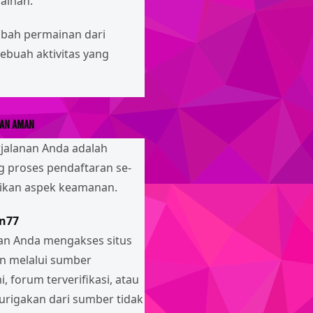
ainan.
ubah permainan dari
ebuah aktivitas yang
dan Aman
jalanan Anda adalah
 proses pendaftaran se-
ikan aspek keamanan.
en77
ikan Anda mengakses situs
kan melalui sumber
, forum terverifikasi, atau
ncurigakan dari sumber tidak