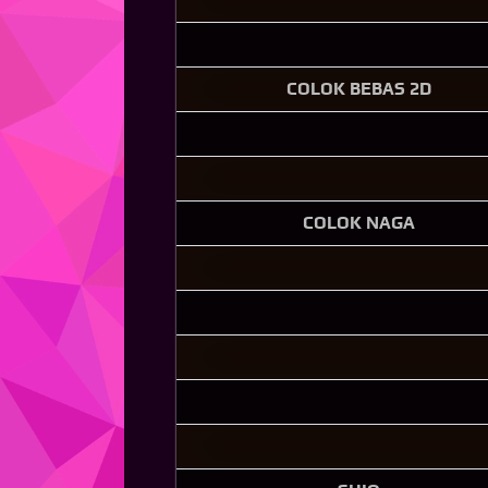
COLOK BEBAS 2D
COLOK NAGA