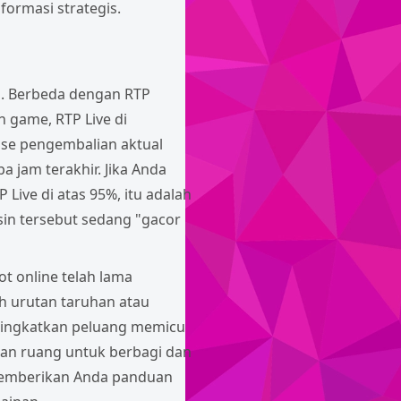
formasi strategis.
an. Berbeda dengan RTP
n game, RTP Live di
se pengembalian aktual
 jam terakhir. Jika Anda
Live di atas 95%, itu adalah
sin tersebut sedang "gacor
t online telah lama
urutan taruhan atau
ningkatkan peluang memicu
an ruang untuk berbagi dan
 memberikan Anda panduan