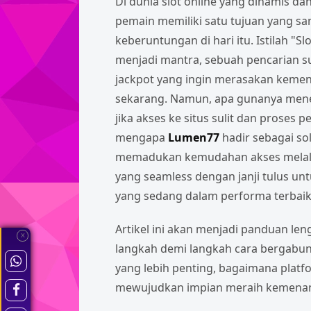
Di dunia slot online yang dinamis da
pemain memiliki satu tujuan yang 
keberuntungan di hari itu. Istilah "Slo
menjadi mantra, sebuah pencarian s
jackpot yang ingin merasakan kem
sekarang. Namun, apa gunanya men
jika akses ke situs sulit dan proses p
mengapa
Lumen77
hadir sebagai sol
memadukan kemudahan akses melal
yang seamless dengan janji tulus un
yang sedang dalam performa terbaikn
Artikel ini akan menjadi panduan l
x
langkah demi langkah cara bergabu
yang lebih penting, bagaimana plat
mewujudkan impian meraih kemenang