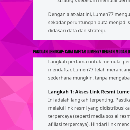
strategis sebelum memulai perm
Dengan alat-alat ini, Lumen77 meng
sekadar peruntungan buta menjadi s
didasari data dan strategi.
Panduan Lengkap: Cara Daftar Lumen77 dengan Mudah 
Langkah pertama untuk memulai per
mendaftar. Lumen77 telah merancang
sederhana mungkin, tanpa mengaba
Langkah 1: Akses Link Resmi Lum
Ini adalah langkah terpenting. Past
melalui link resmi yang didistribusi
terpercaya (seperti media sosial resmi
afiliasi terpercaya). Hindari link me