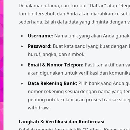
Di halaman utama, cari tombol "Daftar" atau "Regis
tombol tersebut, dan Anda akan diarahkan ke seb
sederhana. Isilah data-data yang diminta dengan va
Username:
Nama unik yang akan Anda gunaka
Password:
Buat kata sandi yang kuat dengan
huruf, angka, dan simbol.
Email & Nomor Telepon:
Pastikan aktif dan va
akan digunakan untuk verifikasi dan komunika
Data Rekening Bank:
Pilih bank yang Anda g
nomor rekening sesuai dengan nama yang terda
penting untuk kelancaran proses transaksi de
withdraw.
Langkah 3: Verifikasi dan Konfirmasi
Setelah mengisi formulir, klik "Daftar". Beberapa 