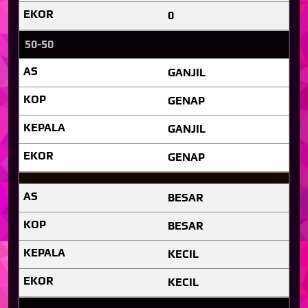
0
50-50
GANJIL
GENAP
GANJIL
GENAP
BESAR
BESAR
KECIL
KECIL