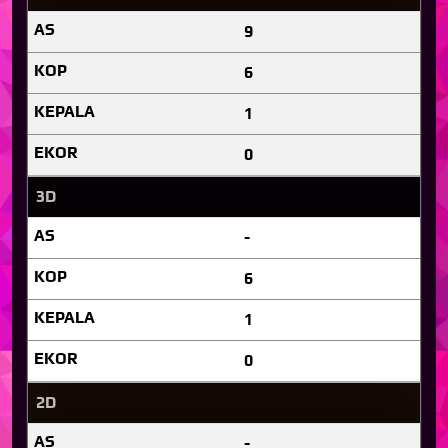
9
6
1
0
3D
-
6
1
0
2D
-