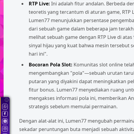
RTP Live:
Ini adalah fitur andalan. Berbeda d
teoretis yang tercantum di aturan game, RTP L
Lumen77 menunjukkan persentase pengembal
dari sebuah game dalam beberapa jam terakhir
melihat sebuah game dengan RTP Live di atas 
sinyal hijau yang kuat bahwa mesin tersebut 
hari ini".
Bocoran Pola Slot:
Komunitas slot online tela
mengembangkan "pola"—sebuah urutan taru
putaran yang diyakini dapat meningkatkan p
fitur bonus. Lumen77 menyediakan ruang unt
mengakses informasi pola ini, memberikan A
x
strategis sebelum memulai permainan.
Dengan alat-alat ini, Lumen77 mengubah permaina
sekadar peruntungan buta menjadi sebuah aktivit