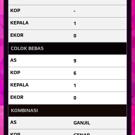
-
1
0
COLOK BEBAS
9
6
1
0
KOMBINASI
GANJIL