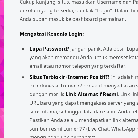
Cukup kunjungi situs, masukkan Username dan P
di kolom yang tersedia, dan klik "Login". Dalam hi
Anda sudah masuk ke dashboard permainan.
Mengatasi Kendala Login:
Lupa Password?
Jangan panik. Ada opsi "Lup
yang akan memandu Anda untuk mereset kata 
email atau nomor telepon yang terdaftar.
Situs Terblokir (Internet Positif)?
Ini adalah
di Indonesia. Lumen77 proaktif menyediakan so
dengan merilis
Link Alternatif Resmi
. Link-li
URL baru yang dapat mengakses server yang
situs utama, sehingga data dan saldo Anda te
Pastikan Anda selalu mendapatkan link alternat
sumber resmi Lumen77 (Live Chat, WhatsApp 
menghindari link berbahaya.