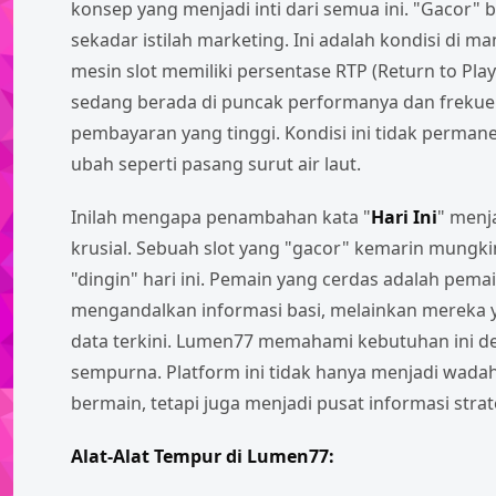
konsep yang menjadi inti dari semua ini. "Gacor" 
sekadar istilah marketing. Ini adalah kondisi di m
mesin slot memiliki persentase RTP (Return to Pla
sedang berada di puncak performanya dan frekue
pembayaran yang tinggi. Kondisi ini tidak permane
ubah seperti pasang surut air laut.
Inilah mengapa penambahan kata "
Hari Ini
" menj
krusial. Sebuah slot yang "gacor" kemarin mungk
"dingin" hari ini. Pemain yang cerdas adalah pema
mengandalkan informasi basi, melainkan merek
data terkini. Lumen77 memahami kebutuhan ini 
sempurna. Platform ini tidak hanya menjadi wada
bermain, tetapi juga menjadi pusat informasi strat
Alat-Alat Tempur di Lumen77: