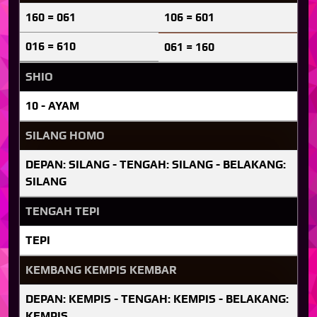
160 = 061
106 = 601
016 = 610
061 = 160
SHIO
10 - AYAM
SILANG HOMO
DEPAN: SILANG - TENGAH: SILANG - BELAKANG:
SILANG
TENGAH TEPI
TEPI
KEMBANG KEMPIS KEMBAR
DEPAN: KEMPIS - TENGAH: KEMPIS - BELAKANG:
KEMPIS