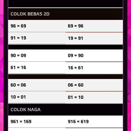
COLOK BEBAS 2D
96 = 69
69 = 96
91 = 19
19 = 91
90 = 09
09 = 90
61 = 16
16 = 61
60 = 06
06 = 60
10 = 01
01 = 10
COLOK NAGA
961 = 169
916 = 619