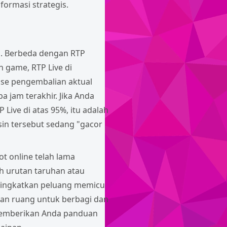
formasi strategis.
an. Berbeda dengan RTP
n game, RTP Live di
se pengembalian aktual
 jam terakhir. Jika Anda
Live di atas 95%, itu adalah
sin tersebut sedang "gacor
t online telah lama
urutan taruhan atau
ningkatkan peluang memicu
an ruang untuk berbagi dan
 memberikan Anda panduan