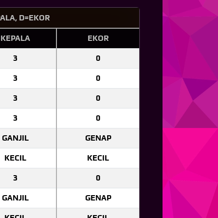
PALA, D=EKOR
KEPALA
EKOR
3
0
3
0
3
0
3
0
GANJIL
GENAP
KECIL
KECIL
3
0
GANJIL
GENAP
KECIL
KECIL