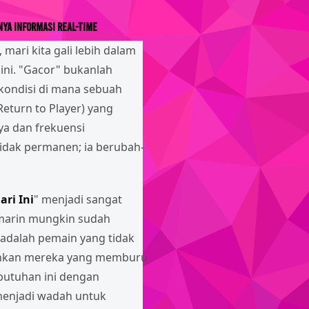
ya Informasi Real-Time
mari kita gali lebih dalam
ini. "Gacor" bukanlah
h kondisi di mana sebuah
Return to Player) yang
a dan frekuensi
tidak permanen; ia berubah-
ari Ini
" menjadi sangat
emarin mungkin sudah
s adalah pemain yang tidak
ainkan mereka yang memburu
butuhan ini dengan
 menjadi wadah untuk