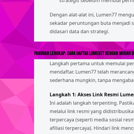
strategis sebelum memulai perm
Dengan alat-alat ini, Lumen77 meng
sekadar peruntungan buta menjadi s
didasari data dan strategi.
Panduan Lengkap: Cara Daftar Lumen77 dengan Mudah 
Langkah pertama untuk memulai per
mendaftar. Lumen77 telah merancang
sederhana mungkin, tanpa mengaba
Langkah 1: Akses Link Resmi Lum
Ini adalah langkah terpenting. Past
melalui link resmi yang didistribusi
terpercaya (seperti media sosial resmi
afiliasi terpercaya). Hindari link me