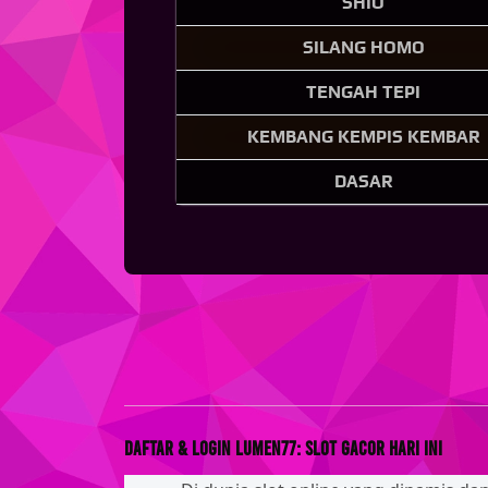
SHIO
SILANG HOMO
TENGAH TEPI
KEMBANG KEMPIS KEMBAR
DASAR
Daftar & Login Lumen77: Slot Gacor Hari Ini