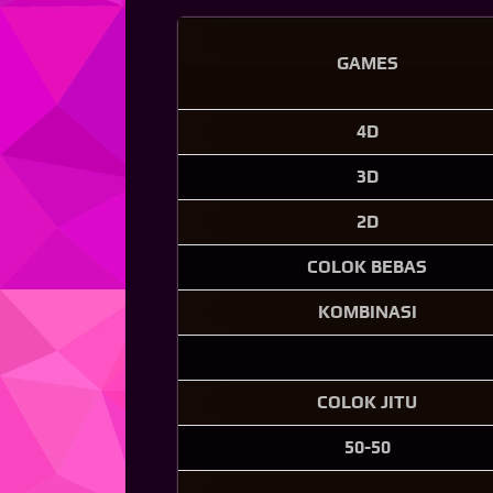
GAMES
4D
3D
2D
COLOK BEBAS
KOMBINASI
COLOK JITU
50-50