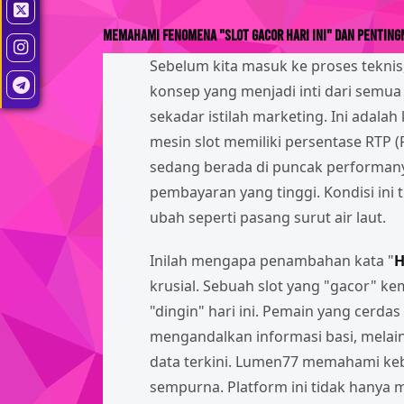
Memahami Fenomena "Slot Gacor Hari Ini" dan Pentingn
Sebelum kita masuk ke proses teknis, 
konsep yang menjadi inti dari semua 
sekadar istilah marketing. Ini adala
mesin slot memiliki persentase RTP (
sedang berada di puncak performany
pembayaran yang tinggi. Kondisi ini 
ubah seperti pasang surut air laut.
Inilah mengapa penambahan kata "
H
krusial. Sebuah slot yang "gacor" k
"dingin" hari ini. Pemain yang cerda
mengandalkan informasi basi, mel
data terkini. Lumen77 memahami ke
sempurna. Platform ini tidak hanya