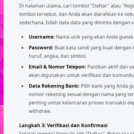
Di halaman utama, cari tombol "Daftar" atau "Regis
tombol tersebut, dan Anda akan diarahkan ke seb
sederhana. Isilah data-data yang diminta dengan va
Username:
Nama unik yang akan Anda gunaka
Password:
Buat kata sandi yang kuat dengan
huruf, angka, dan simbol.
Email & Nomor Telepon:
Pastikan aktif dan va
akan digunakan untuk verifikasi dan komunika
Data Rekening Bank:
Pilih bank yang Anda g
nomor rekening sesuai dengan nama yang terda
penting untuk kelancaran proses transaksi de
withdraw.
Langkah 3: Verifikasi dan Konfirmasi
Setelah mengisi formulir, klik "Daftar". Beberapa 