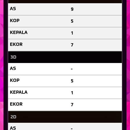
9
5
1
7
3D
-
5
1
7
2D
-