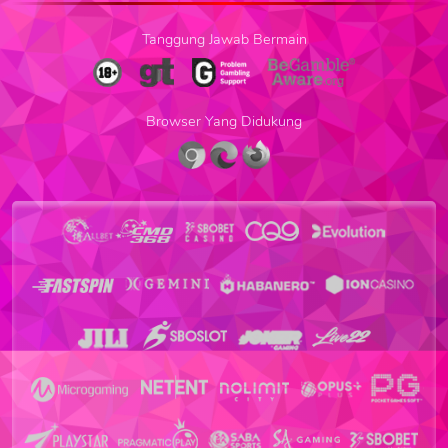
Tanggung Jawab Bermain
Browser Yang Didukung