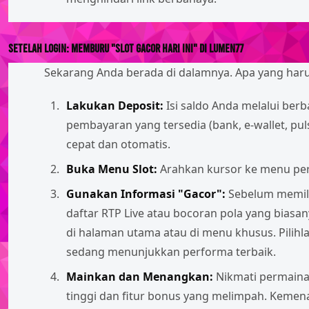
Setelah Login: Memburu "Slot Gacor Hari Ini" di Lumen77
Sekarang Anda berada di dalamnya. Apa yang haru
Lakukan Deposit:
Isi saldo Anda melalui ber
pembayaran yang tersedia (bank, e-wallet, pul
cepat dan otomatis.
Buka Menu Slot:
Arahkan kursor ke menu per
Gunakan Informasi "Gacor":
Sebelum memili
daftar RTP Live atau bocoran pola yang biasa
di halaman utama atau di menu khusus. Pilih
sedang menunjukkan performa terbaik.
Mainkan dan Menangkan:
Nikmati permain
tinggi dan fitur bonus yang melimpah. Keme