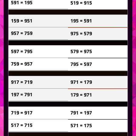
591 = 195
519 = 915
159 = 951
195 = 591
957 = 759
975 = 579
597 = 795
579 = 975
759 = 957
795 = 597
917 = 719
971 = 179
197 = 791
179 = 971
719 = 917
791 = 197
517 = 715
571 = 175