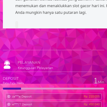
menemukan dan menaklukkan slot gacor hari ini
Anda mungkin hanya satu putaran lagi.
PELAYANAN
Keunggulan Pelayanan
1
DEPOSIT
Min
Rata-Rata Waktu
za***ai Deposit:
Rp. 210.055
el***77 Deposit:
Rp. 450.040