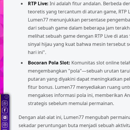
RTP Live:
Ini adalah fitur andalan. Berbeda d
teoretis yang tercantum di aturan game, RTP L
Lumen77 menunjukkan persentase pengembal
dari sebuah game dalam beberapa jam terakhir
melihat sebuah game dengan RTP Live di atas 
sinyal hijau yang kuat bahwa mesin tersebut 
hari ini".
Bocoran Pola Slot:
Komunitas slot online tela
mengembangkan "pola"—sebuah urutan taru
putaran yang diyakini dapat meningkatkan p
fitur bonus. Lumen77 menyediakan ruang unt
mengakses informasi pola ini, memberikan A
x
strategis sebelum memulai permainan.
Dengan alat-alat ini, Lumen77 mengubah permaina
sekadar peruntungan buta menjadi sebuah aktivit