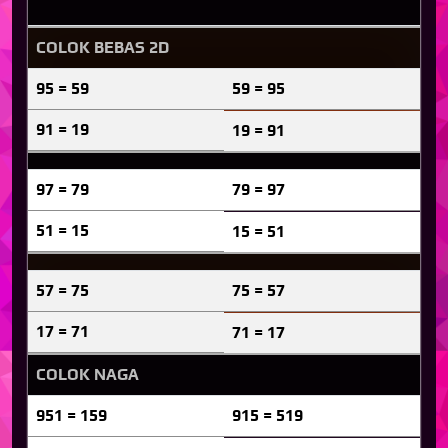
COLOK BEBAS 2D
95 = 59
59 = 95
91 = 19
19 = 91
97 = 79
79 = 97
51 = 15
15 = 51
57 = 75
75 = 57
17 = 71
71 = 17
COLOK NAGA
951 = 159
915 = 519