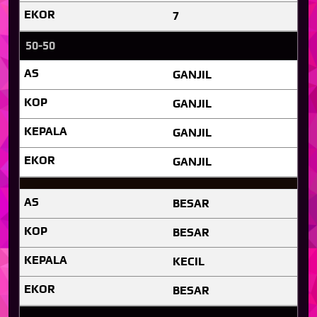
7
50-50
GANJIL
GANJIL
GANJIL
GANJIL
BESAR
BESAR
KECIL
BESAR