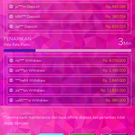
jo***in Deposit:
Rp. 940.086
ti84*** Deposit:
Rp. 380.054
za*** Deposit:
Rp. 620.015
3
PENARIKAN
Min
Rata-Rata Waktu
no*** Withdraw:
Rp. 4.750.000
za***on Withdraw:
Rp. 2.490.000
***na84 Withdraw:
Rp. 1.840.000
za***on Withdraw:
Rp. 11.820.000
ya85***ra Withdraw:
Rp. 980.000
*Selama bank maintenance dan bank offline deposit dan penarikan tidak
dapat diproses.