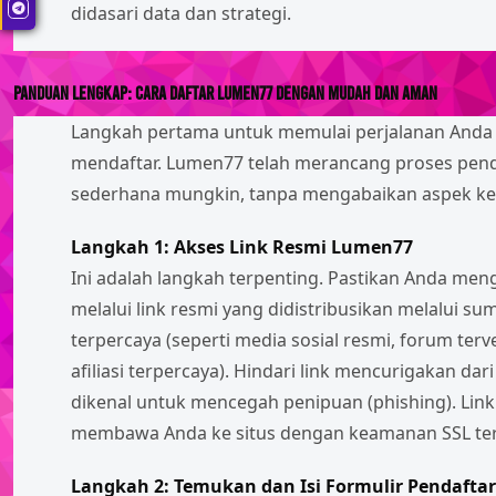
didasari data dan strategi.
Panduan Lengkap: Cara Daftar Lumen77 dengan Mudah dan Aman
Langkah pertama untuk memulai perjalanan Anda
mendaftar. Lumen77 telah merancang proses pend
sederhana mungkin, tanpa mengabaikan aspek k
Langkah 1: Akses Link Resmi Lumen77
Ini adalah langkah terpenting. Pastikan Anda men
melalui link resmi yang didistribusikan melalui su
terpercaya (seperti media sosial resmi, forum terve
afiliasi terpercaya). Hindari link mencurigakan dar
dikenal untuk mencegah penipuan (phishing). Link
membawa Anda ke situs dengan keamanan SSL ter
Langkah 2: Temukan dan Isi Formulir Pendafta