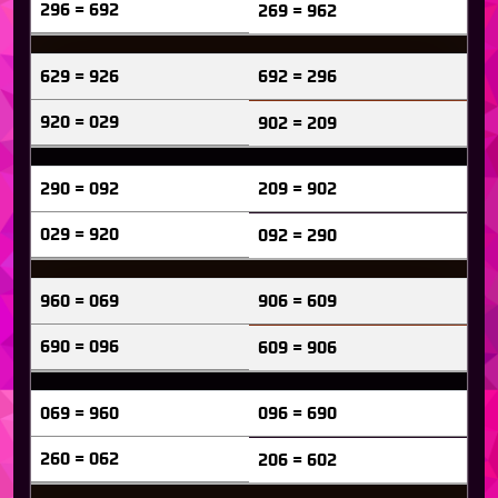
296 = 692
269 = 962
629 = 926
692 = 296
920 = 029
902 = 209
290 = 092
209 = 902
029 = 920
092 = 290
960 = 069
906 = 609
690 = 096
609 = 906
069 = 960
096 = 690
260 = 062
206 = 602