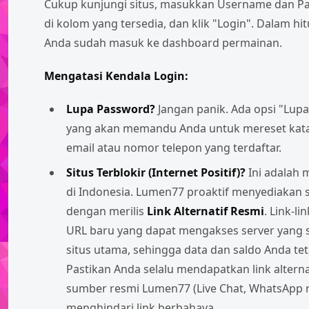
Cukup kunjungi situs, masukkan Username dan P
di kolom yang tersedia, dan klik "Login". Dalam hi
Anda sudah masuk ke dashboard permainan.
Mengatasi Kendala Login:
Lupa Password?
Jangan panik. Ada opsi "Lup
yang akan memandu Anda untuk mereset kata 
email atau nomor telepon yang terdaftar.
Situs Terblokir (Internet Positif)?
Ini adalah
di Indonesia. Lumen77 proaktif menyediakan so
dengan merilis
Link Alternatif Resmi
. Link-li
URL baru yang dapat mengakses server yang
situs utama, sehingga data dan saldo Anda te
Pastikan Anda selalu mendapatkan link alternat
sumber resmi Lumen77 (Live Chat, WhatsApp 
menghindari link berbahaya.