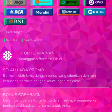
Keterangan:
Bank Aktif
Bank Tidak Aktif
FITUR PERMAINAN
Keunggulan Bermain Disini
SELALU ADA PROMO
Bermain lebih lama dengan bonus yang diberikan dan raih
kepuasan bermain dengan keuntungan maksimal.
BONUS CASHBACK
Dalam periode waktu tertentu dalam setiap minggunya kami
berikan cashback cuma-cuma untuk Anda.