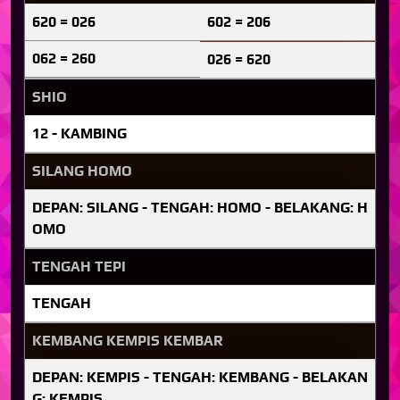
620 = 026
602 = 206
062 = 260
026 = 620
SHIO
12 - KAMBING
SILANG HOMO
DEPAN: SILANG - TENGAH: HOMO - BELAKANG: H
OMO
TENGAH TEPI
TENGAH
KEMBANG KEMPIS KEMBAR
DEPAN: KEMPIS - TENGAH: KEMBANG - BELAKAN
G: KEMPIS