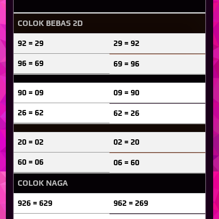
COLOK BEBAS 2D
92 = 29
29 = 92
96 = 69
69 = 96
90 = 09
09 = 90
26 = 62
62 = 26
20 = 02
02 = 20
60 = 06
06 = 60
COLOK NAGA
926 = 629
962 = 269