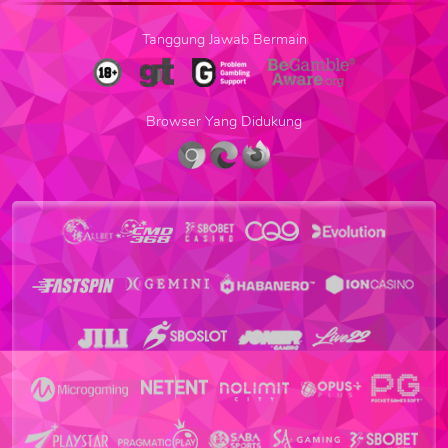
Tanggung Jawab Bermain
Browser Yang Didukung