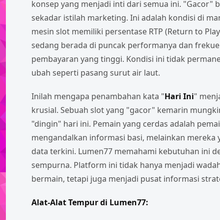
konsep yang menjadi inti dari semua ini. "Gacor" 
sekadar istilah marketing. Ini adalah kondisi di m
mesin slot memiliki persentase RTP (Return to Pla
sedang berada di puncak performanya dan frekue
pembayaran yang tinggi. Kondisi ini tidak permane
ubah seperti pasang surut air laut.
Inilah mengapa penambahan kata "
Hari Ini
" menj
krusial. Sebuah slot yang "gacor" kemarin mungk
"dingin" hari ini. Pemain yang cerdas adalah pema
mengandalkan informasi basi, melainkan merek
data terkini. Lumen77 memahami kebutuhan ini 
sempurna. Platform ini tidak hanya menjadi wada
bermain, tetapi juga menjadi pusat informasi strat
Alat-Alat Tempur di Lumen77: