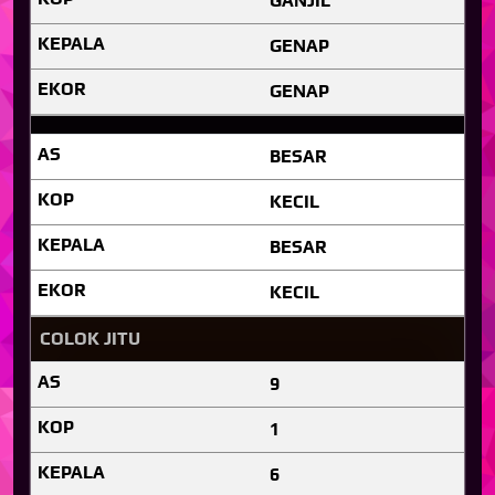
GANJIL
GENAP
GENAP
BESAR
KECIL
BESAR
KECIL
COLOK JITU
9
1
6