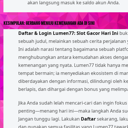
akan langsung masuk ke saldo akun Anda.
Kesimpulan: Gerbang Menuju Kemenangan Ada di Sini
Daftar & Login Lumen77: Slot Gacor Hari Ini
buk
sebuah judul, melainkan sebuah cerita perjalanan
Ini adalah narasi tentang bagaimana sebuah pla
menghubungkan antara kemudahan akses denga
kemenangan yang nyata. Lumen77 tidak hanya m
tempat bermain; ia menyediakan ekosistem di ma
diberdayakan dengan informasi, dilindungi oleh 
berlapis, dan dihargai dengan bonus yang melimp
Jika Anda sudah lelah mencari-cari dan ingin foku
penting—menang hari ini—maka langkah Anda sud
Jangan tunggu lagi. Lakukan
Daftar
sekarang, lak
dan gunakan semua fasilitas yang Lumen77 tawar