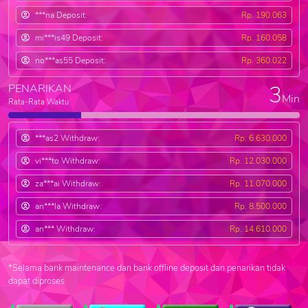
***na Deposit:
Rp. 190.063
mi***is49 Deposit:
Rp. 160.058
no***as55 Deposit:
Rp. 360.022
3
PENARIKAN
Min
Rata-Rata Waktu
***as2 Withdraw:
Rp. 6.630.000
vi***to Withdraw:
Rp. 12.030.000
za***ai Withdraw:
Rp. 11.070.000
an***la Withdraw:
Rp. 8.500.000
an*** Withdraw:
Rp. 14.610.000
*Selama bank maintenance dan bank offline deposit dan penarikan tidak
dapat diproses.