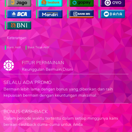
Keterangan:
Bank Aktif
Bank Tidak Aktif
FITUR PERMAINAN
Keunggulan Bermain Disini
SELALU ADA PROMO
Bermain lebih lama dengan bonus yang diberikan dan raih
kepuasan bermain dengan keuntungan maksimal.
BONUS CASHBACK
Dalam periode waktu tertentu dalam setiap minggunya kami
berikan cashback cuma-cuma untuk Anda.