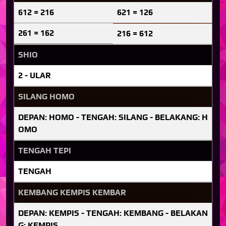
612 = 216
621 = 126
261 = 162
216 = 612
SHIO
2 - ULAR
SILANG HOMO
DEPAN: HOMO - TENGAH: SILANG - BELAKANG: H
OMO
TENGAH TEPI
TENGAH
KEMBANG KEMPIS KEMBAR
DEPAN: KEMPIS - TENGAH: KEMBANG - BELAKAN
G: KEMPIS