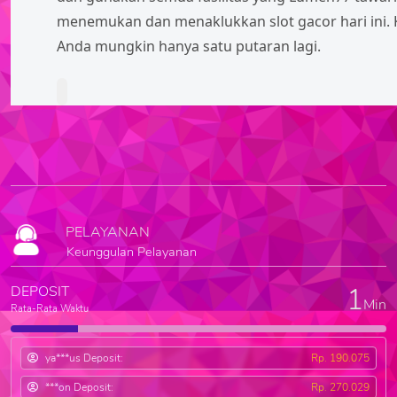
menemukan dan menaklukkan slot gacor hari ini
Anda mungkin hanya satu putaran lagi.
PELAYANAN
Keunggulan Pelayanan
1
DEPOSIT
Min
Rata-Rata Waktu
ya***us Deposit:
Rp. 190.075
***on Deposit:
Rp. 270.029