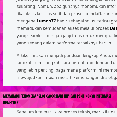
sekarang. Namun, apa gunanya menemukan infor
jika akses ke situs sulit dan proses pendaftaran ru
mengapa
Lumen77
hadir sebagai solusi terintegra
memadukan kemudahan akses melalui proses
Daf
yang seamless dengan janji tulus untuk menghadir
yang sedang dalam performa terbaiknya hari ini.
Artikel ini akan menjadi panduan lengkap Anda,
langkah demi langkah cara bergabung dengan Lu
yang lebih penting, bagaimana platform ini mem
mewujudkan impian meraih kemenangan di slot ga
Memahami Fenomena "Slot Gacor Hari Ini" dan Pentingnya Informasi
Real-Time
Sebelum kita masuk ke proses teknis, mari kita gal