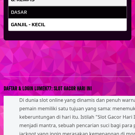
DASAR
GANJIL - KECIL
Daftar & Login Lumen77: Slot Gacor Hari Ini
Di dunia slot online yang dinamis dan penuh warna
pemain memiliki satu tujuan yang sama: menemu
keberuntungan di hari itu. Istilah "Slot Gacor Hari I
menjadi mantra, sebuah pencarian suci bagi par
jackpot yang ingin merasakan kemenangan di m