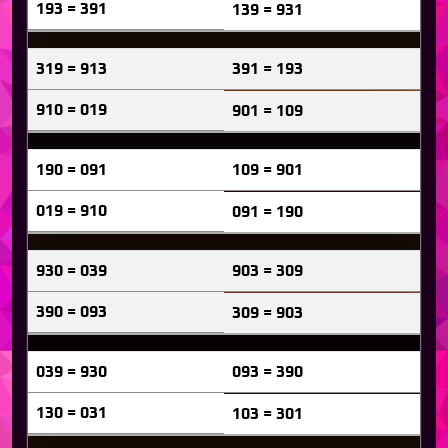
193 = 391
139 = 931
319 = 913
391 = 193
910 = 019
901 = 109
190 = 091
109 = 901
019 = 910
091 = 190
930 = 039
903 = 309
390 = 093
309 = 903
039 = 930
093 = 390
130 = 031
103 = 301