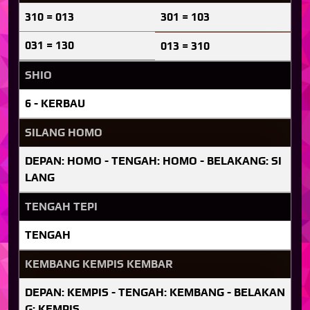
310 = 013
301 = 103
031 = 130
013 = 310
SHIO
6 - KERBAU
SILANG HOMO
DEPAN: HOMO - TENGAH: HOMO - BELAKANG: SI
LANG
TENGAH TEPI
TENGAH
KEMBANG KEMPIS KEMBAR
DEPAN: KEMPIS - TENGAH: KEMBANG - BELAKAN
G: KEMPIS