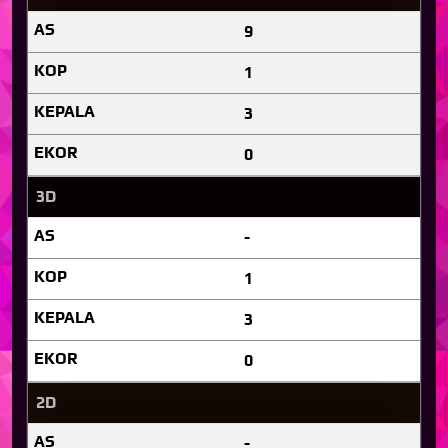
9
1
3
0
3D
-
1
3
0
2D
-