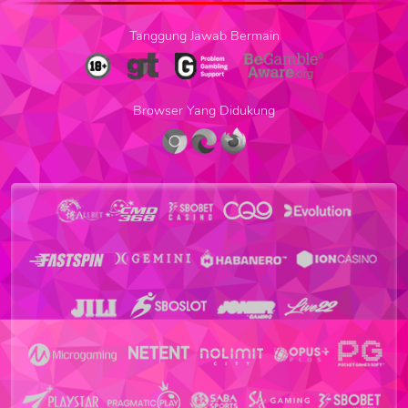
Tanggung Jawab Bermain
Browser Yang Didukung