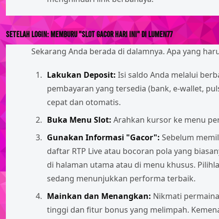
Setelah Login: Memburu "Slot Gacor Hari Ini" di Lumen77
Sekarang Anda berada di dalamnya. Apa yang haru
Lakukan Deposit:
Isi saldo Anda melalui ber
pembayaran yang tersedia (bank, e-wallet, pul
cepat dan otomatis.
Buka Menu Slot:
Arahkan kursor ke menu per
Gunakan Informasi "Gacor":
Sebelum memili
daftar RTP Live atau bocoran pola yang biasa
di halaman utama atau di menu khusus. Pilih
sedang menunjukkan performa terbaik.
Mainkan dan Menangkan:
Nikmati permain
tinggi dan fitur bonus yang melimpah. Keme