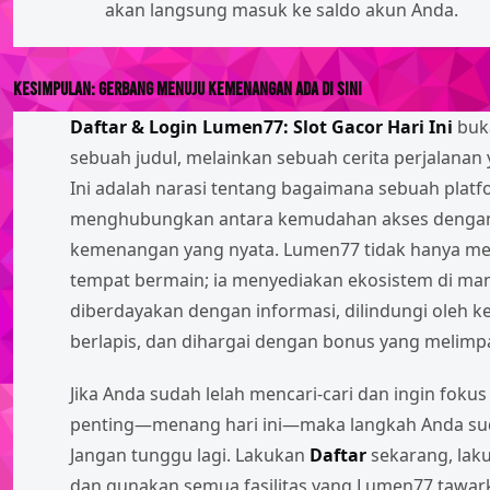
akan langsung masuk ke saldo akun Anda.
Kesimpulan: Gerbang Menuju Kemenangan Ada di Sini
Daftar & Login Lumen77: Slot Gacor Hari Ini
buk
sebuah judul, melainkan sebuah cerita perjalanan
Ini adalah narasi tentang bagaimana sebuah pla
menghubungkan antara kemudahan akses denga
kemenangan yang nyata. Lumen77 tidak hanya m
tempat bermain; ia menyediakan ekosistem di ma
diberdayakan dengan informasi, dilindungi oleh 
berlapis, dan dihargai dengan bonus yang melimp
Jika Anda sudah lelah mencari-cari dan ingin foku
penting—menang hari ini—maka langkah Anda sud
Jangan tunggu lagi. Lakukan
Daftar
sekarang, lak
dan gunakan semua fasilitas yang Lumen77 tawar