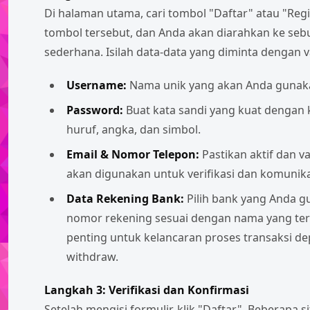
Di halaman utama, cari tombol "Daftar" atau "Regis
tombol tersebut, dan Anda akan diarahkan ke seb
sederhana. Isilah data-data yang diminta dengan va
Username:
Nama unik yang akan Anda gunaka
Password:
Buat kata sandi yang kuat dengan
huruf, angka, dan simbol.
Email & Nomor Telepon:
Pastikan aktif dan va
akan digunakan untuk verifikasi dan komunika
Data Rekening Bank:
Pilih bank yang Anda g
nomor rekening sesuai dengan nama yang terda
penting untuk kelancaran proses transaksi de
withdraw.
Langkah 3: Verifikasi dan Konfirmasi
Setelah mengisi formulir, klik "Daftar". Beberapa 