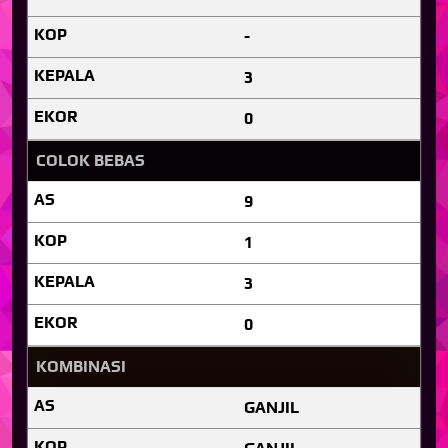
-
3
0
COLOK BEBAS
9
1
3
0
KOMBINASI
GANJIL