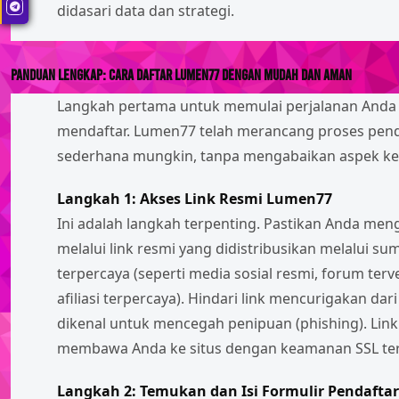
didasari data dan strategi.
Panduan Lengkap: Cara Daftar Lumen77 dengan Mudah dan Aman
Langkah pertama untuk memulai perjalanan Anda
mendaftar. Lumen77 telah merancang proses pend
sederhana mungkin, tanpa mengabaikan aspek k
Langkah 1: Akses Link Resmi Lumen77
Ini adalah langkah terpenting. Pastikan Anda men
melalui link resmi yang didistribusikan melalui su
terpercaya (seperti media sosial resmi, forum terve
afiliasi terpercaya). Hindari link mencurigakan dar
dikenal untuk mencegah penipuan (phishing). Link
membawa Anda ke situs dengan keamanan SSL ter
Langkah 2: Temukan dan Isi Formulir Pendafta