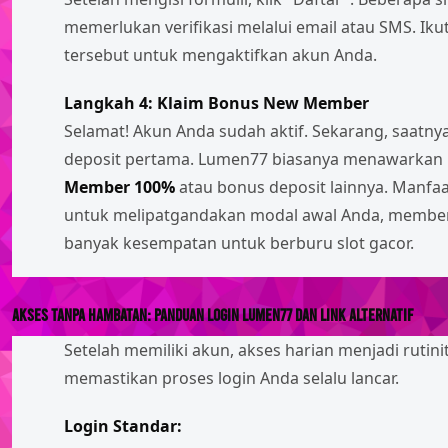
memerlukan verifikasi melalui email atau SMS. Ikut
tersebut untuk mengaktifkan akun Anda.
Langkah 4: Klaim Bonus New Member
Selamat! Akun Anda sudah aktif. Sekarang, saatn
deposit pertama. Lumen77 biasanya menawarkan
Member 100%
atau bonus deposit lainnya. Manfaa
untuk melipatgandakan modal awal Anda, member
banyak kesempatan untuk berburu slot gacor.
Akses Tanpa Hambatan: Panduan Login Lumen77 dan Link Alternatif
Setelah memiliki akun, akses harian menjadi rutin
memastikan proses login Anda selalu lancar.
Login Standar: