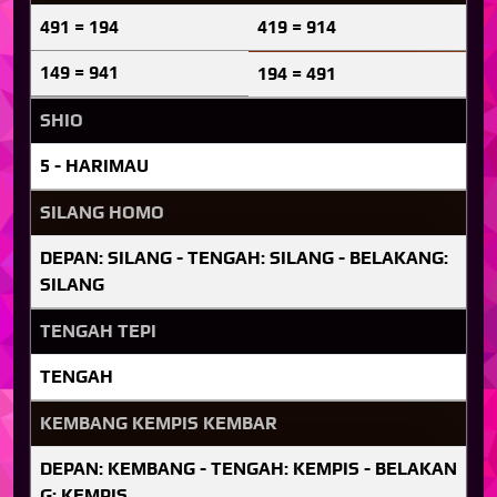
491 = 194
419 = 914
149 = 941
194 = 491
SHIO
5 - HARIMAU
SILANG HOMO
DEPAN: SILANG - TENGAH: SILANG - BELAKANG:
SILANG
TENGAH TEPI
TENGAH
KEMBANG KEMPIS KEMBAR
DEPAN: KEMBANG - TENGAH: KEMPIS - BELAKAN
G: KEMPIS