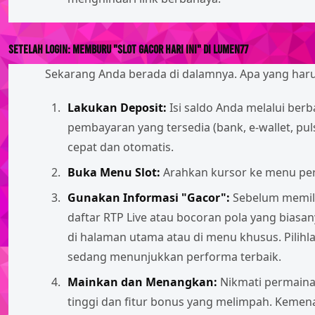
Setelah Login: Memburu "Slot Gacor Hari Ini" di Lumen77
Sekarang Anda berada di dalamnya. Apa yang haru
Lakukan Deposit:
Isi saldo Anda melalui ber
pembayaran yang tersedia (bank, e-wallet, pul
cepat dan otomatis.
Buka Menu Slot:
Arahkan kursor ke menu per
Gunakan Informasi "Gacor":
Sebelum memili
daftar RTP Live atau bocoran pola yang biasa
di halaman utama atau di menu khusus. Pilih
sedang menunjukkan performa terbaik.
Mainkan dan Menangkan:
Nikmati permain
tinggi dan fitur bonus yang melimpah. Keme