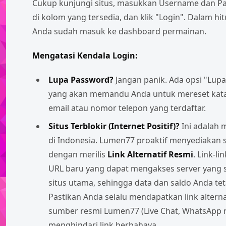
Cukup kunjungi situs, masukkan Username dan P
di kolom yang tersedia, dan klik "Login". Dalam hi
Anda sudah masuk ke dashboard permainan.
Mengatasi Kendala Login:
Lupa Password?
Jangan panik. Ada opsi "Lup
yang akan memandu Anda untuk mereset kata 
email atau nomor telepon yang terdaftar.
Situs Terblokir (Internet Positif)?
Ini adalah
di Indonesia. Lumen77 proaktif menyediakan so
dengan merilis
Link Alternatif Resmi
. Link-li
URL baru yang dapat mengakses server yang
situs utama, sehingga data dan saldo Anda te
Pastikan Anda selalu mendapatkan link alternat
sumber resmi Lumen77 (Live Chat, WhatsApp 
menghindari link berbahaya.