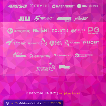
©2017-2026 LUMEN77 |
Kebijakan Privasi
ya***r
Melakukan Withdraw
Rp. 1.230.000