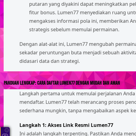
putaran yang diyakini dapat meningkatkan p
fitur bonus. Lumen77 menyediakan ruang unt
mengakses informasi pola ini, memberikan A
strategis sebelum memulai permainan.
Dengan alat-alat ini, Lumen77 mengubah permaina
sekadar peruntungan buta menjadi sebuah aktivit
didasari data dan strategi.
Panduan Lengkap: Cara Daftar Lumen77 dengan Mudah dan Aman
Langkah pertama untuk memulai perjalanan Anda
mendaftar. Lumen77 telah merancang proses pend
sederhana mungkin, tanpa mengabaikan aspek k
Langkah 1: Akses Link Resmi Lumen77
x
Ini adalah langkah terpenting. Pastikan Anda men