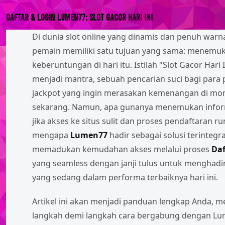
Daftar & Login Lumen77: Slot Gacor Hari Ini
Di dunia slot online yang dinamis dan penuh warna
pemain memiliki satu tujuan yang sama: menemu
keberuntungan di hari itu. Istilah "Slot Gacor Hari I
menjadi mantra, sebuah pencarian suci bagi par
jackpot yang ingin merasakan kemenangan di m
sekarang. Namun, apa gunanya menemukan infor
jika akses ke situs sulit dan proses pendaftaran ru
mengapa
Lumen77
hadir sebagai solusi terintegra
memadukan kemudahan akses melalui proses
Daf
yang seamless dengan janji tulus untuk menghadir
yang sedang dalam performa terbaiknya hari ini.
Artikel ini akan menjadi panduan lengkap Anda,
langkah demi langkah cara bergabung dengan Lu