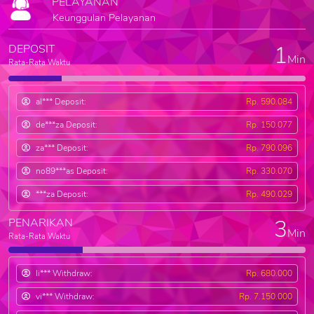
PELAYANAN
Keunggulan Pelayanan
1
DEPOSIT
Min
Rata-Rata Waktu
al*** Deposit:
Rp. 590.084
de***za Deposit:
Rp. 150.077
za*** Deposit:
Rp. 790.096
no89***as Deposit:
Rp. 330.070
***za Deposit:
Rp. 490.029
3
PENARIKAN
Min
Rata-Rata Waktu
li*** Withdraw:
Rp. 680.000
vi*** Withdraw:
Rp. 7.150.000