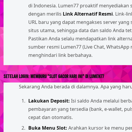
di Indonesia. Lumen77 proaktif menyediakan so
dengan merilis
Link Alternatif Resmi
. Link-li
URL baru yang dapat mengakses server yang
situs utama, sehingga data dan saldo Anda te
Pastikan Anda selalu mendapatkan link alternat
sumber resmi Lumen77 (Live Chat, WhatsApp 
menghindari link berbahaya.
Setelah Login: Memburu "Slot Gacor Hari Ini" di Lumen77
Sekarang Anda berada di dalamnya. Apa yang haru
Lakukan Deposit:
Isi saldo Anda melalui ber
pembayaran yang tersedia (bank, e-wallet, pul
cepat dan otomatis.
Buka Menu Slot:
Arahkan kursor ke menu per