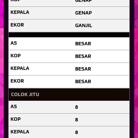
GENAP
GENAP
GANJIL
BESAR
BESAR
BESAR
BESAR
COLOK JITU
8
8
8