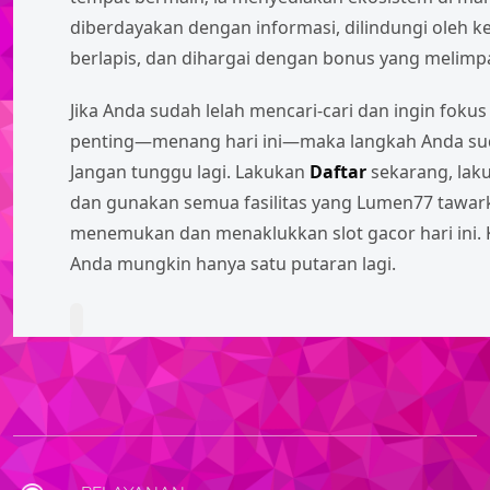
diberdayakan dengan informasi, dilindungi oleh 
berlapis, dan dihargai dengan bonus yang melimp
Jika Anda sudah lelah mencari-cari dan ingin foku
penting—menang hari ini—maka langkah Anda sud
Jangan tunggu lagi. Lakukan
Daftar
sekarang, lak
dan gunakan semua fasilitas yang Lumen77 tawar
menemukan dan menaklukkan slot gacor hari ini
Anda mungkin hanya satu putaran lagi.