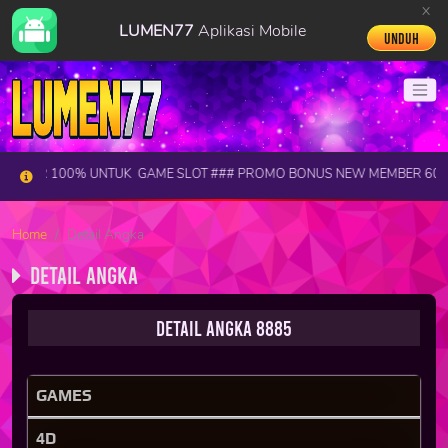
x
LUMEN77
Aplikasi Mobile
Unduh
ER 100% UNTUK GAME SLOT ### PROMO BONUS NEW MEMBER 60 % UN
Home
Detail Angka
Detail Angka
Detail Angka 8885
GAMES
4D