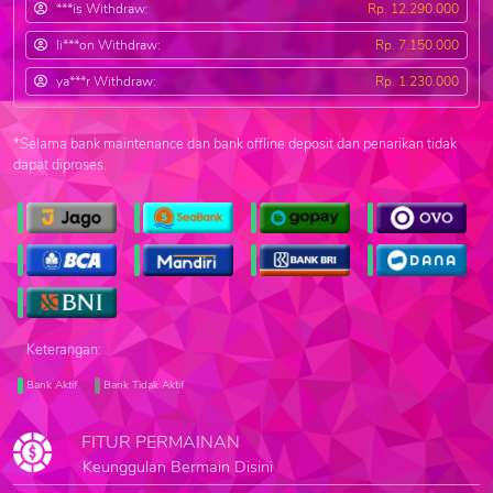
***is Withdraw:
Rp. 12.290.000
li***on Withdraw:
Rp. 7.150.000
ya***r Withdraw:
Rp. 1.230.000
*Selama bank maintenance dan bank offline deposit dan penarikan tidak
dapat diproses.
Keterangan:
Bank Aktif
Bank Tidak Aktif
FITUR PERMAINAN
Keunggulan Bermain Disini