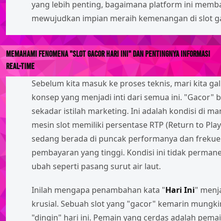
yang lebih penting, bagaimana platform ini mem
mewujudkan impian meraih kemenangan di slot ga
Memahami Fenomena "Slot Gacor Hari Ini" dan Pentingnya Informasi
Real-Time
Sebelum kita masuk ke proses teknis, mari kita gal
konsep yang menjadi inti dari semua ini. "Gacor" 
sekadar istilah marketing. Ini adalah kondisi di m
mesin slot memiliki persentase RTP (Return to Pla
sedang berada di puncak performanya dan frekue
pembayaran yang tinggi. Kondisi ini tidak permane
ubah seperti pasang surut air laut.
Inilah mengapa penambahan kata "
Hari Ini
" menj
krusial. Sebuah slot yang "gacor" kemarin mungk
"dingin" hari ini. Pemain yang cerdas adalah pema