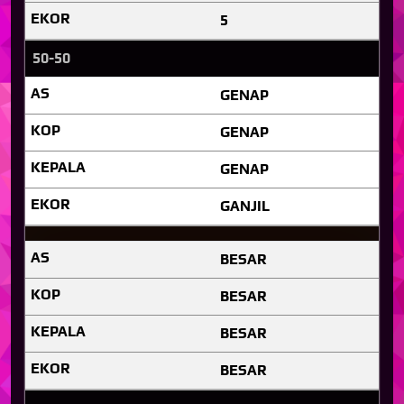
5
50-50
GENAP
GENAP
GENAP
GANJIL
BESAR
BESAR
BESAR
BESAR