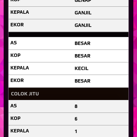
GENAP
GANJIL
GANJIL
BESAR
BESAR
KECIL
BESAR
COLOK JITU
8
6
1