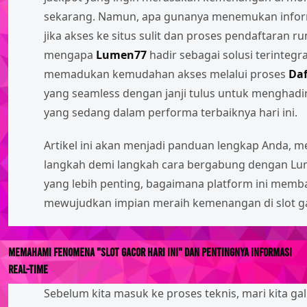
sekarang. Namun, apa gunanya menemukan infor
jika akses ke situs sulit dan proses pendaftaran ru
mengapa
Lumen77
hadir sebagai solusi terintegra
memadukan kemudahan akses melalui proses
Daf
yang seamless dengan janji tulus untuk menghadir
yang sedang dalam performa terbaiknya hari ini.
Artikel ini akan menjadi panduan lengkap Anda,
langkah demi langkah cara bergabung dengan Lu
yang lebih penting, bagaimana platform ini mem
mewujudkan impian meraih kemenangan di slot ga
Memahami Fenomena "Slot Gacor Hari Ini" dan Pentingnya Informasi
Real-Time
Sebelum kita masuk ke proses teknis, mari kita gal