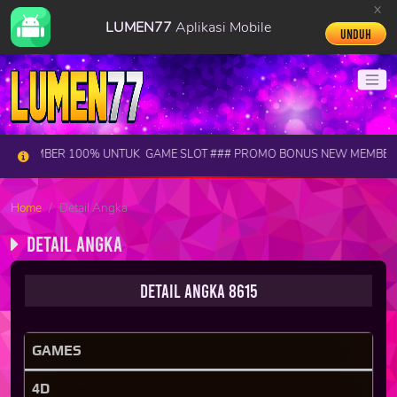
x
LUMEN77
Aplikasi Mobile
Unduh
EMBER 100% UNTUK GAME SLOT ### PROMO BONUS NEW MEMBER 60 %
Home
Detail Angka
Detail Angka
Detail Angka 8615
GAMES
4D