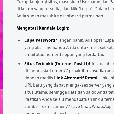
Cukup kunjungi situs, masukkan Username dan P
di kolom yang tersedia, dan klik "Login". Dalam hi
Anda sudah masuk ke dashboard permainan.
Mengatasi Kendala Login:
Lupa Password?
Jangan panik. Ada opsi "Lup
yang akan memandu Anda untuk mereset kata 
email atau nomor telepon yang terdaftar.
Situs Terblokir (Internet Positif)?
Ini adalah
di Indonesia. Lumen77 proaktif menyediakan so
dengan merilis
Link Alternatif Resmi
. Link-li
URL baru yang dapat mengakses server yang
situs utama, sehingga data dan saldo Anda te
Pastikan Anda selalu mendapatkan link alternat
sumber resmi Lumen77 (Live Chat, WhatsApp 
menghindari link berbahaya.