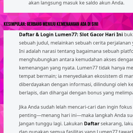
akan langsung masuk ke saldo akun Anda.
Kesimpulan: Gerbang Menuju Kemenangan Ada di Sini
Daftar & Login Lumen77: Slot Gacor Hari Ini
buk
sebuah judul, melainkan sebuah cerita perjalanan
Ini adalah narasi tentang bagaimana sebuah pla
menghubungkan antara kemudahan akses denga
kemenangan yang nyata. Lumen77 tidak hanya m
tempat bermain; ia menyediakan ekosistem di ma
diberdayakan dengan informasi, dilindungi oleh 
berlapis, dan dihargai dengan bonus yang melimp
Jika Anda sudah lelah mencari-cari dan ingin foku
penting—menang hari ini—maka langkah Anda sud
Jangan tunggu lagi. Lakukan
Daftar
sekarang, lak
dan gunakan semua fasilitas yang Lumen77 tawar