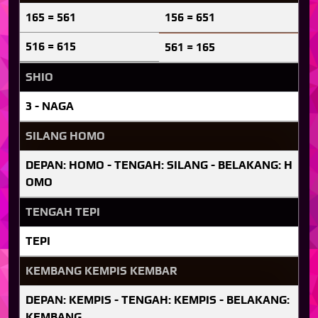
165 = 561
156 = 651
516 = 615
561 = 165
SHIO
3 - NAGA
SILANG HOMO
DEPAN: HOMO - TENGAH: SILANG - BELAKANG: H
OMO
TENGAH TEPI
TEPI
KEMBANG KEMPIS KEMBAR
DEPAN: KEMPIS - TENGAH: KEMPIS - BELAKANG:
KEMBANG