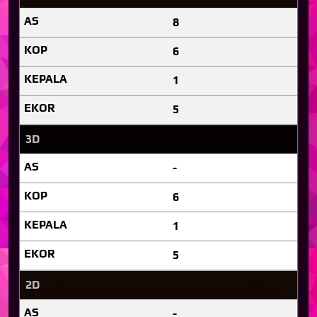
8
6
1
5
3D
-
6
1
5
2D
-