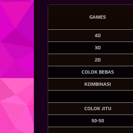
GAMES
4D
3D
2D
COLOK BEBAS
KOMBINASI
COLOK JITU
50-50