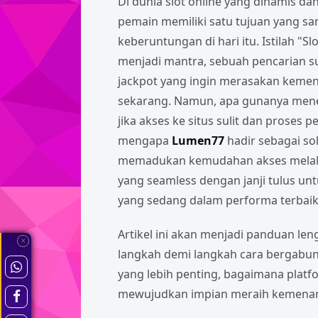
Di dunia slot online yang dinamis da
pemain memiliki satu tujuan yang 
keberuntungan di hari itu. Istilah "Slo
menjadi mantra, sebuah pencarian s
jackpot yang ingin merasakan kem
sekarang. Namun, apa gunanya men
jika akses ke situs sulit dan proses p
mengapa
Lumen77
hadir sebagai sol
memadukan kemudahan akses melal
yang seamless dengan janji tulus un
yang sedang dalam performa terbaikn
Artikel ini akan menjadi panduan l
x
langkah demi langkah cara bergabu
yang lebih penting, bagaimana plat
mewujudkan impian meraih kemenang