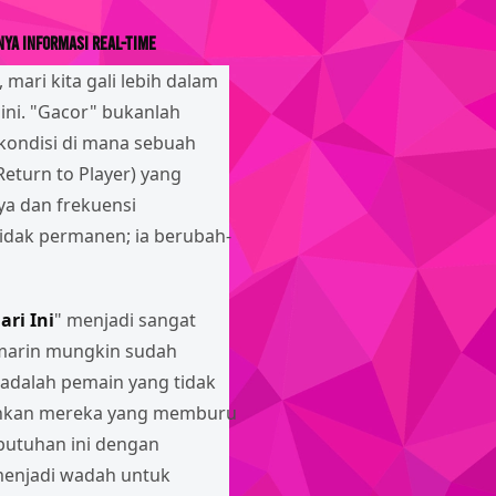
ya Informasi Real-Time
mari kita gali lebih dalam
ini. "Gacor" bukanlah
h kondisi di mana sebuah
Return to Player) yang
a dan frekuensi
tidak permanen; ia berubah-
ari Ini
" menjadi sangat
emarin mungkin sudah
s adalah pemain yang tidak
ainkan mereka yang memburu
butuhan ini dengan
 menjadi wadah untuk