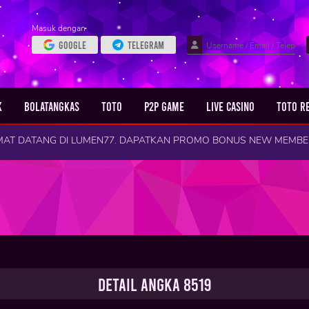
Masuk dengan
Google
Telegram
Username / Email / Telepon
K
BOLATANGKAS
TOTO
P2P GAME
LIVE CASINO
TOTO R
ATANG DI LUMEN77. DAPATKAN PROMO BONUS NEW MEMBER 1
Detail Angka 8519