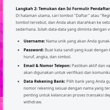
Langkah 2: Temukan dan Isi Formulir Pendafta
Di halaman utama, cari tombol "Daftar" atau "Regis
tombol tersebut, dan Anda akan diarahkan ke seb
sederhana. Isilah data-data yang diminta dengan va
Username:
Nama unik yang akan Anda gunaka
Password:
Buat kata sandi yang kuat dengan
huruf, angka, dan simbol.
Email & Nomor Telepon:
Pastikan aktif dan va
akan digunakan untuk verifikasi dan komunika
Data Rekening Bank:
Pilih bank yang Anda g
nomor rekening sesuai dengan nama yang terda
penting untuk kelancaran proses transaksi de
withdraw.