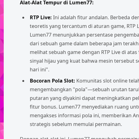
Alat-Alat Tempur di Lumen77:
RTP Live:
Ini adalah fitur andalan. Berbeda d
teoretis yang tercantum di aturan game, RTP L
Lumen77 menunjukkan persentase pengembal
dari sebuah game dalam beberapa jam terakhir
melihat sebuah game dengan RTP Live di atas 
sinyal hijau yang kuat bahwa mesin tersebut 
hari ini".
Bocoran Pola Slot:
Komunitas slot online tela
mengembangkan "pola"—sebuah urutan taru
putaran yang diyakini dapat meningkatkan p
fitur bonus. Lumen77 menyediakan ruang unt
mengakses informasi pola ini, memberikan A
strategis sebelum memulai permainan.
Dengan alat-alat ini, Lumen77 mengubah permaina