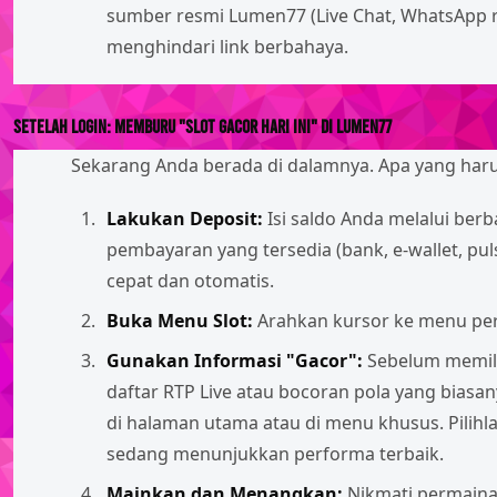
sumber resmi Lumen77 (Live Chat, WhatsApp 
menghindari link berbahaya.
Setelah Login: Memburu "Slot Gacor Hari Ini" di Lumen77
Sekarang Anda berada di dalamnya. Apa yang haru
Lakukan Deposit:
Isi saldo Anda melalui ber
pembayaran yang tersedia (bank, e-wallet, pul
cepat dan otomatis.
Buka Menu Slot:
Arahkan kursor ke menu per
Gunakan Informasi "Gacor":
Sebelum memili
daftar RTP Live atau bocoran pola yang biasa
di halaman utama atau di menu khusus. Pilih
sedang menunjukkan performa terbaik.
Mainkan dan Menangkan:
Nikmati permain