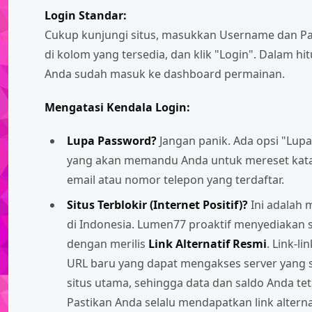
Login Standar:
Cukup kunjungi situs, masukkan Username dan P
di kolom yang tersedia, dan klik "Login". Dalam hi
Anda sudah masuk ke dashboard permainan.
Mengatasi Kendala Login:
Lupa Password?
Jangan panik. Ada opsi "Lup
yang akan memandu Anda untuk mereset kata 
email atau nomor telepon yang terdaftar.
Situs Terblokir (Internet Positif)?
Ini adalah
di Indonesia. Lumen77 proaktif menyediakan so
dengan merilis
Link Alternatif Resmi
. Link-li
URL baru yang dapat mengakses server yang
situs utama, sehingga data dan saldo Anda te
Pastikan Anda selalu mendapatkan link alternat