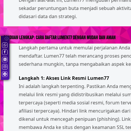
sekadar peruntungan buta menjadi sebuah aktivit
didasari data dan strategi.
Panduan Lengkap: Cara Daftar Lumen77 dengan Mudah dan Aman
x
Langkah pertama untuk memulai perjalanan Anda
mendaftar. Lumen77 telah merancang proses pend
sederhana mungkin, tanpa mengabaikan aspek k
Langkah 1: Akses Link Resmi Lumen77
Ini adalah langkah terpenting. Pastikan Anda men
melalui link resmi yang didistribusikan melalui su
terpercaya (seperti media sosial resmi, forum terve
afiliasi terpercaya). Hindari link mencurigakan dar
dikenal untuk mencegah penipuan (phishing). Link
membawa Anda ke situs dengan keamanan SSL ter