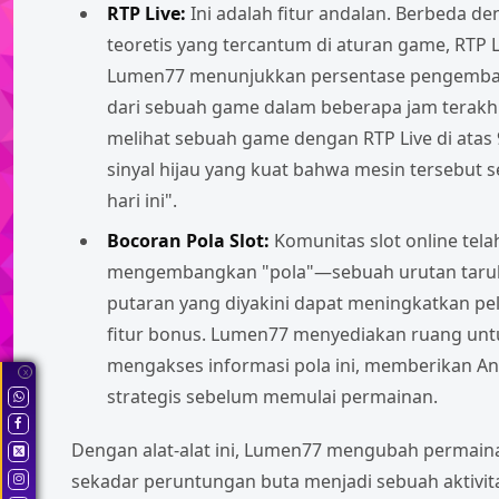
RTP Live:
Ini adalah fitur andalan. Berbeda d
teoretis yang tercantum di aturan game, RTP L
Lumen77 menunjukkan persentase pengembal
dari sebuah game dalam beberapa jam terakhir
melihat sebuah game dengan RTP Live di atas 
sinyal hijau yang kuat bahwa mesin tersebut 
hari ini".
Bocoran Pola Slot:
Komunitas slot online tela
mengembangkan "pola"—sebuah urutan taru
putaran yang diyakini dapat meningkatkan p
fitur bonus. Lumen77 menyediakan ruang unt
mengakses informasi pola ini, memberikan A
x
strategis sebelum memulai permainan.
Dengan alat-alat ini, Lumen77 mengubah permaina
sekadar peruntungan buta menjadi sebuah aktivit