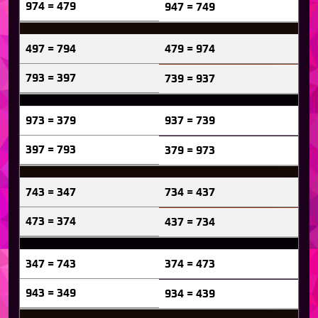
974 = 479
947 = 749
497 = 794
479 = 974
793 = 397
739 = 937
973 = 379
937 = 739
397 = 793
379 = 973
743 = 347
734 = 437
473 = 374
437 = 734
347 = 743
374 = 473
943 = 349
934 = 439