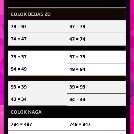
COLOK BEBAS 2D
79 = 97
97 = 79
74 = 47
47 = 74
73 = 37
37 = 73
94 = 49
49 = 94
93 = 39
39 = 93
43 = 34
34 = 43
COLOK NAGA
794 = 497
749 = 947