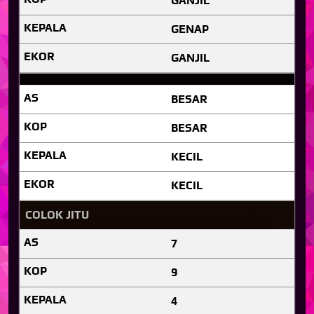
GANJIL
GENAP
GANJIL
BESAR
BESAR
KECIL
KECIL
COLOK JITU
7
9
4