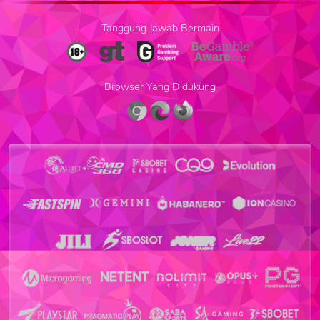
Tanggung Jawab Bermain
Browser Yang Didukung