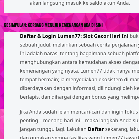
akan langsung masuk ke saldo akun Anda.
Kesimpulan: Gerbang Menuju Kemenangan Ada di Sini
Daftar & Login Lumen77: Slot Gacor Hari Ini
buk
sebuah judul, melainkan sebuah cerita perjalanan
Ini adalah narasi tentang bagaimana sebuah pla
menghubungkan antara kemudahan akses denga
kemenangan yang nyata. Lumen77 tidak hanya m
tempat bermain; ia menyediakan ekosistem di ma
diberdayakan dengan informasi, dilindungi oleh 
berlapis, dan dihargai dengan bonus yang melimp
Jika Anda sudah lelah mencari-cari dan ingin foku
penting—menang hari ini—maka langkah Anda sud
Jangan tunggu lagi. Lakukan
Daftar
sekarang, lak
dan gunakan semua fasilitas yang Lumen77 tawar