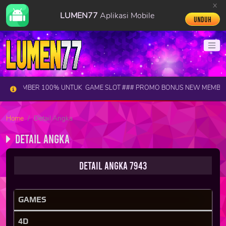
x
LUMEN77
Aplikasi Mobile
Unduh
MEMBER 100% UNTUK GAME SLOT ### PROMO BONUS NEW MEMBER 60 
Home
Detail Angka
Detail Angka
Detail Angka 7943
GAMES
4D