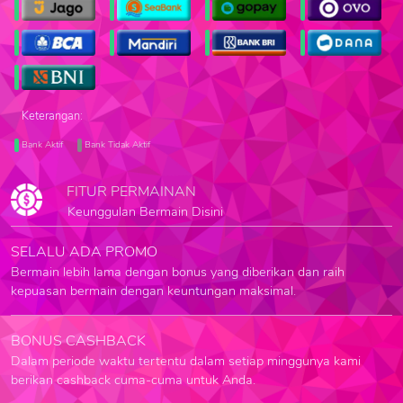
Keterangan:
Bank Aktif
Bank Tidak Aktif
FITUR PERMAINAN
Keunggulan Bermain Disini
SELALU ADA PROMO
Bermain lebih lama dengan bonus yang diberikan dan raih
kepuasan bermain dengan keuntungan maksimal.
BONUS CASHBACK
Dalam periode waktu tertentu dalam setiap minggunya kami
berikan cashback cuma-cuma untuk Anda.