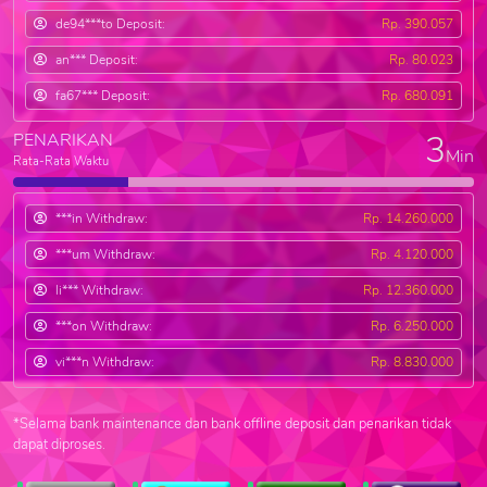
de94***to Deposit:
Rp. 390.057
an*** Deposit:
Rp. 80.023
fa67*** Deposit:
Rp. 680.091
3
PENARIKAN
Min
Rata-Rata Waktu
***in Withdraw:
Rp. 14.260.000
***um Withdraw:
Rp. 4.120.000
li*** Withdraw:
Rp. 12.360.000
***on Withdraw:
Rp. 6.250.000
vi***n Withdraw:
Rp. 8.830.000
*Selama bank maintenance dan bank offline deposit dan penarikan tidak
dapat diproses.