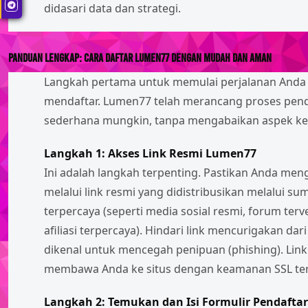
didasari data dan strategi.
Panduan Lengkap: Cara Daftar Lumen77 dengan Mudah dan Aman
Langkah pertama untuk memulai perjalanan Anda
mendaftar. Lumen77 telah merancang proses pend
sederhana mungkin, tanpa mengabaikan aspek k
Langkah 1: Akses Link Resmi Lumen77
Ini adalah langkah terpenting. Pastikan Anda men
melalui link resmi yang didistribusikan melalui su
terpercaya (seperti media sosial resmi, forum terve
afiliasi terpercaya). Hindari link mencurigakan dar
dikenal untuk mencegah penipuan (phishing). Link
membawa Anda ke situs dengan keamanan SSL ter
Langkah 2: Temukan dan Isi Formulir Pendafta