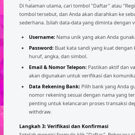
Di halaman utama, cari tombol "Daftar" atau "Regis
tombol tersebut, dan Anda akan diarahkan ke seb
sederhana. Isilah data-data yang diminta dengan va
Username:
Nama unik yang akan Anda gunaka
Password:
Buat kata sandi yang kuat dengan
huruf, angka, dan simbol.
Email & Nomor Telepon:
Pastikan aktif dan va
akan digunakan untuk verifikasi dan komunika
Data Rekening Bank:
Pilih bank yang Anda g
nomor rekening sesuai dengan nama yang terda
penting untuk kelancaran proses transaksi de
withdraw.
Langkah 3: Verifikasi dan Konfirmasi
Setelah mengisi formulir, klik "Daftar". Beberapa 