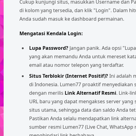
Cukup kunjungi situs, masukkan Username dan P
di kolom yang tersedia, dan klik "Login". Dalam hi
Anda sudah masuk ke dashboard permainan.
Mengatasi Kendala Login:
Lupa Password?
Jangan panik. Ada opsi "Lup
yang akan memandu Anda untuk mereset kata 
email atau nomor telepon yang terdaftar.
Situs Terblokir (Internet Positif)?
Ini adalah
di Indonesia. Lumen77 proaktif menyediakan so
dengan merilis
Link Alternatif Resmi
. Link-li
URL baru yang dapat mengakses server yang
situs utama, sehingga data dan saldo Anda te
Pastikan Anda selalu mendapatkan link alternat
sumber resmi Lumen77 (Live Chat, WhatsApp 
menghindari link berbahaya.