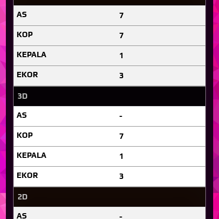
7
7
1
3
3D
-
7
1
3
2D
-