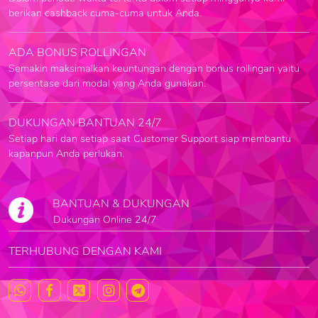
berikan cashback cuma-cuma untuk Anda.
ADA BONUS ROLLINGAN
Semakin maksimalkan keuntungan dengan bonus rollingan yaitu
persentase dari modal yang Anda gunakan.
DUKUNGAN BANTUAN 24/7
Setiap hari dan setiap saat Customer Support siap membantu
kapanpun Anda perlukan.
BANTUAN & DUKUNGAN
Dukungan Online 24/7
TERHUBUNG DENGAN KAMI