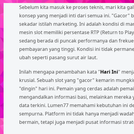
Sebelum kita masuk ke proses teknis, mari kita gal
konsep yang menjadi inti dari semua ini. "Gacor" 
sekadar istilah marketing. Ini adalah kondisi di m
mesin slot memiliki persentase RTP (Return to Pla
sedang berada di puncak performanya dan frekue
pembayaran yang tinggi. Kondisi ini tidak permane
ubah seperti pasang surut air laut.
Inilah mengapa penambahan kata "
Hari Ini
" menj
krusial. Sebuah slot yang "gacor" kemarin mungk
"dingin" hari ini. Pemain yang cerdas adalah pema
mengandalkan informasi basi, melainkan merek
data terkini. Lumen77 memahami kebutuhan ini 
sempurna. Platform ini tidak hanya menjadi wada
bermain, tetapi juga menjadi pusat informasi strat