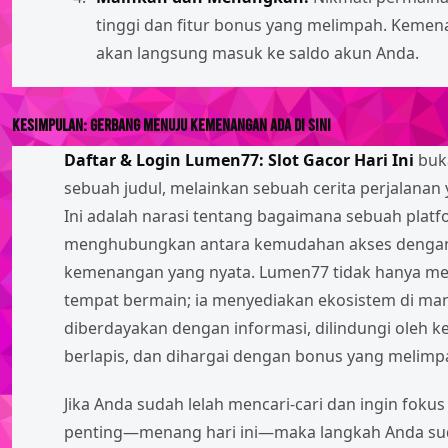
tinggi dan fitur bonus yang melimpah. Keme
akan langsung masuk ke saldo akun Anda.
Kesimpulan: Gerbang Menuju Kemenangan Ada di Sini
Daftar & Login Lumen77: Slot Gacor Hari Ini
buk
sebuah judul, melainkan sebuah cerita perjalanan
Ini adalah narasi tentang bagaimana sebuah pla
menghubungkan antara kemudahan akses denga
kemenangan yang nyata. Lumen77 tidak hanya m
tempat bermain; ia menyediakan ekosistem di ma
diberdayakan dengan informasi, dilindungi oleh 
berlapis, dan dihargai dengan bonus yang melimp
Jika Anda sudah lelah mencari-cari dan ingin foku
penting—menang hari ini—maka langkah Anda sud