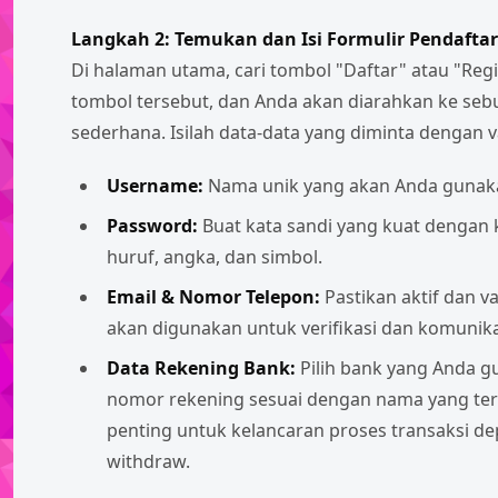
Langkah 2: Temukan dan Isi Formulir Pendafta
Di halaman utama, cari tombol "Daftar" atau "Regis
tombol tersebut, dan Anda akan diarahkan ke seb
sederhana. Isilah data-data yang diminta dengan va
Username:
Nama unik yang akan Anda gunaka
Password:
Buat kata sandi yang kuat dengan
huruf, angka, dan simbol.
Email & Nomor Telepon:
Pastikan aktif dan va
akan digunakan untuk verifikasi dan komunika
Data Rekening Bank:
Pilih bank yang Anda g
nomor rekening sesuai dengan nama yang terda
penting untuk kelancaran proses transaksi de
withdraw.