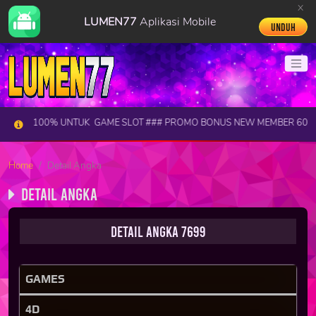
x
LUMEN77
Aplikasi Mobile
Unduh
R 100% UNTUK GAME SLOT ### PROMO BONUS NEW MEMBER 60 % UNT
Home
Detail Angka
Detail Angka
Detail Angka 7699
GAMES
4D