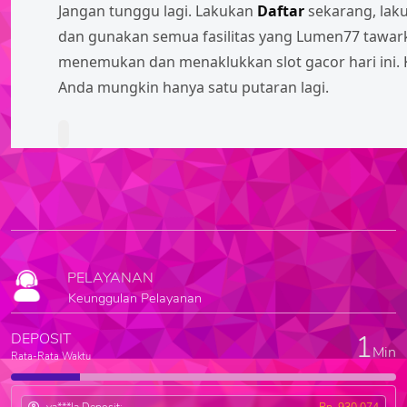
Jangan tunggu lagi. Lakukan
Daftar
sekarang, lak
dan gunakan semua fasilitas yang Lumen77 tawar
menemukan dan menaklukkan slot gacor hari ini
Anda mungkin hanya satu putaran lagi.
PELAYANAN
Keunggulan Pelayanan
1
DEPOSIT
Min
Rata-Rata Waktu