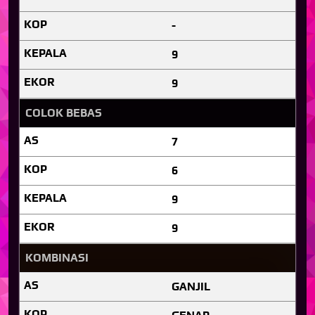
-
9
9
COLOK BEBAS
7
6
9
9
KOMBINASI
GANJIL