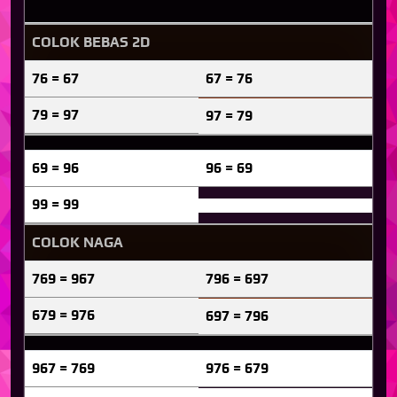
COLOK BEBAS 2D
76 = 67
67 = 76
79 = 97
97 = 79
69 = 96
96 = 69
99 = 99
COLOK NAGA
769 = 967
796 = 697
679 = 976
697 = 796
967 = 769
976 = 679