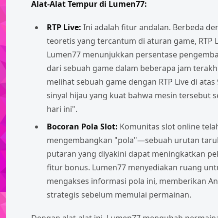
Alat-Alat Tempur di Lumen77:
RTP Live:
Ini adalah fitur andalan. Berbeda d
teoretis yang tercantum di aturan game, RTP L
Lumen77 menunjukkan persentase pengembal
dari sebuah game dalam beberapa jam terakhir
melihat sebuah game dengan RTP Live di atas 
sinyal hijau yang kuat bahwa mesin tersebut 
hari ini".
Bocoran Pola Slot:
Komunitas slot online tela
mengembangkan "pola"—sebuah urutan taru
putaran yang diyakini dapat meningkatkan p
fitur bonus. Lumen77 menyediakan ruang unt
mengakses informasi pola ini, memberikan A
strategis sebelum memulai permainan.
Dengan alat-alat ini, Lumen77 mengubah permaina