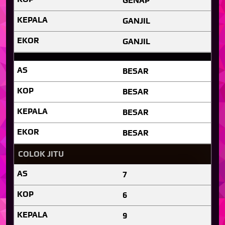
GENAP
GANJIL
GANJIL
BESAR
BESAR
BESAR
BESAR
COLOK JITU
7
6
9