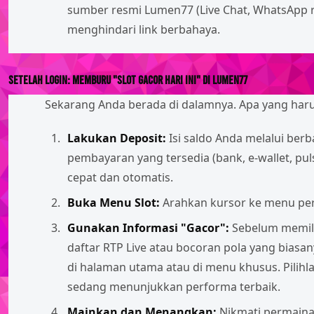
sumber resmi Lumen77 (Live Chat, WhatsApp 
menghindari link berbahaya.
Setelah Login: Memburu "Slot Gacor Hari Ini" di Lumen77
Sekarang Anda berada di dalamnya. Apa yang haru
Lakukan Deposit:
Isi saldo Anda melalui ber
pembayaran yang tersedia (bank, e-wallet, pul
cepat dan otomatis.
Buka Menu Slot:
Arahkan kursor ke menu per
Gunakan Informasi "Gacor":
Sebelum memili
daftar RTP Live atau bocoran pola yang biasa
di halaman utama atau di menu khusus. Pilih
sedang menunjukkan performa terbaik.
Mainkan dan Menangkan:
Nikmati permain