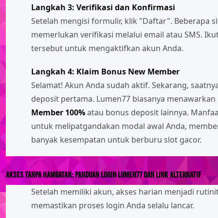
Langkah 3: Verifikasi dan Konfirmasi
Setelah mengisi formulir, klik "Daftar". Beberapa 
memerlukan verifikasi melalui email atau SMS. Ikut
tersebut untuk mengaktifkan akun Anda.
Langkah 4: Klaim Bonus New Member
Selamat! Akun Anda sudah aktif. Sekarang, saatn
deposit pertama. Lumen77 biasanya menawarkan
Member 100%
atau bonus deposit lainnya. Manfaa
untuk melipatgandakan modal awal Anda, member
banyak kesempatan untuk berburu slot gacor.
Akses Tanpa Hambatan: Panduan Login Lumen77 dan Link Alternatif
Setelah memiliki akun, akses harian menjadi rutin
memastikan proses login Anda selalu lancar.