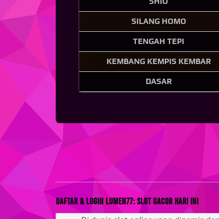
SHIO
SILANG HOMO
TENGAH TEPI
KEMBANG KEMPIS KEMBAR
DASAR
Daftar & Login Lumen77: Slot Gacor Hari Ini