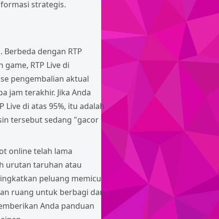
formasi strategis.
an. Berbeda dengan RTP
n game, RTP Live di
se pengembalian aktual
 jam terakhir. Jika Anda
Live di atas 95%, itu adalah
sin tersebut sedang "gacor
t online telah lama
urutan taruhan atau
ningkatkan peluang memicu
an ruang untuk berbagi dan
 memberikan Anda panduan