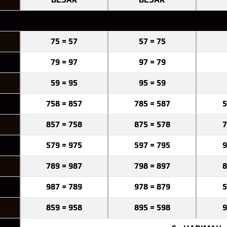
75 = 57
57 = 75
79 = 97
97 = 79
59 = 95
95 = 59
758 = 857
785 = 587
5
857 = 758
875 = 578
7
579 = 975
597 = 795
9
789 = 987
798 = 897
8
987 = 789
978 = 879
5
859 = 958
895 = 598
9