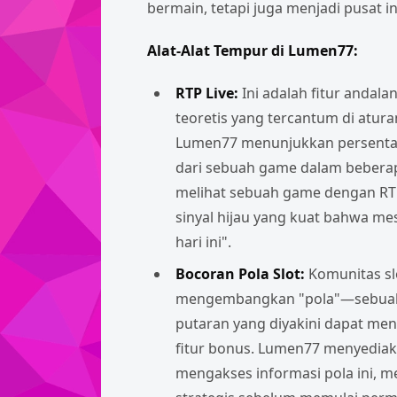
bermain, tetapi juga menjadi pusat in
Alat-Alat Tempur di Lumen77:
RTP Live:
Ini adalah fitur andal
teoretis yang tercantum di atura
Lumen77 menunjukkan persenta
dari sebuah game dalam beberapa
melihat sebuah game dengan RTP 
sinyal hijau yang kuat bahwa me
hari ini".
Bocoran Pola Slot:
Komunitas slo
mengembangkan "pola"—sebuah 
putaran yang diyakini dapat me
fitur bonus. Lumen77 menyediak
mengakses informasi pola ini,