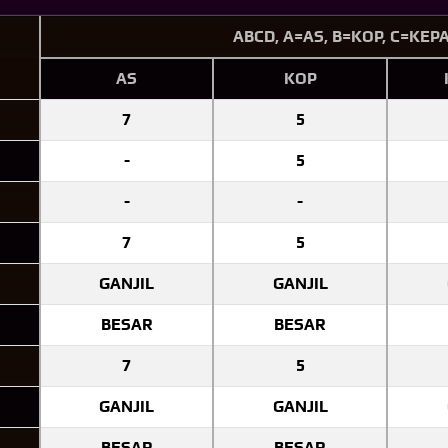
ABCD, A=AS, B=KOP, C=KEP
AS
KOP
7
5
-
5
-
-
7
5
GANJIL
GANJIL
BESAR
BESAR
7
5
GANJIL
GANJIL
BESAR
BESAR