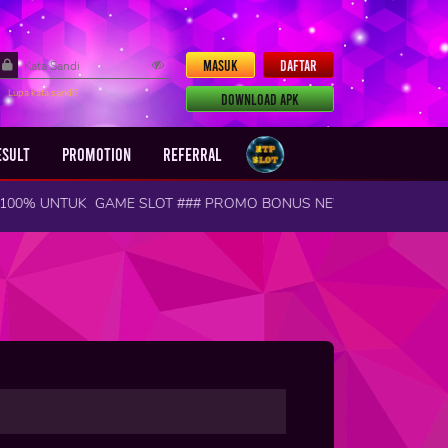
Masuk
Daftar
Kata Sandi
Lupa kata sandi?
Download APK
ESULT
PROMOTION
REFERRAL
UNTUK GAME SLOT ### PROMO BONUS NEW MEMBER 60 % UNT