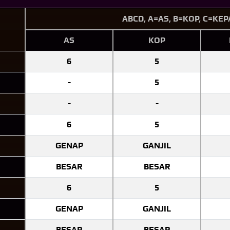
ABCD, A=AS, B=KOP, C=KE
AS
KOP
6
5
-
5
-
-
6
5
GENAP
GANJIL
BESAR
BESAR
6
5
GENAP
GANJIL
BESAR
BESAR