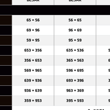
65 = 56
56 = 65
69 = 96
96 = 69
59 = 95
95 = 59
653 = 356
635 = 536
356 = 653
365 = 563
569 = 965
596 = 695
639 = 936
693 = 396
936 = 639
963 = 369
359 = 953
395 = 593