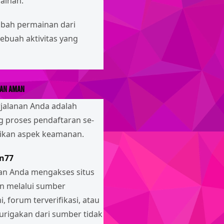
ainan.
ubah permainan dari
ebuah aktivitas yang
dan Aman
jalanan Anda adalah
 proses pendaftaran se-
ikan aspek keamanan.
en77
ikan Anda mengakses situs
kan melalui sumber
, forum terverifikasi, atau
ncurigakan dari sumber tidak