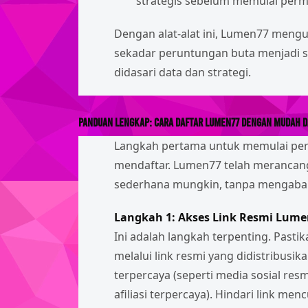
strategis sebelum memulai perm
Dengan alat-alat ini, Lumen77 meng
sekadar peruntungan buta menjadi s
didasari data dan strategi.
Panduan Lengkap: Cara Daftar Lumen77 dengan Mudah 
Langkah pertama untuk memulai per
mendaftar. Lumen77 telah merancang
sederhana mungkin, tanpa mengaba
Langkah 1: Akses Link Resmi Lum
Ini adalah langkah terpenting. Past
melalui link resmi yang didistribusi
terpercaya (seperti media sosial resmi
afiliasi terpercaya). Hindari link me