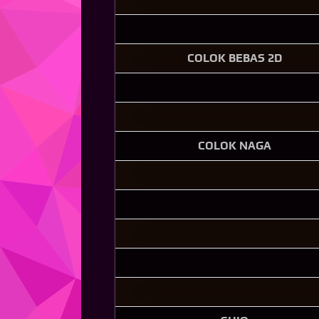
COLOK BEBAS 2D
COLOK NAGA