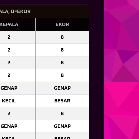
PALA, D=EKOR
KEPALA
EKOR
2
8
2
8
2
8
2
8
GENAP
GENAP
KECIL
BESAR
2
8
GENAP
GENAP
KECIL
BESAR