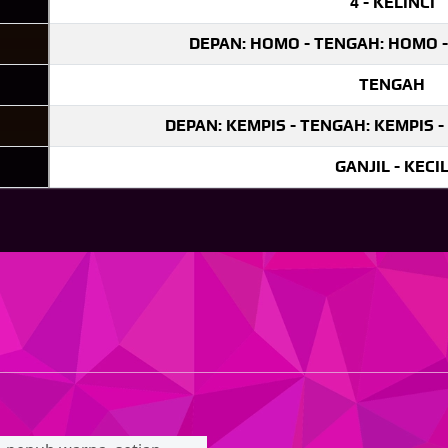
4 - KELINCI
DEPAN: HOMO - TENGAH: HOMO 
TENGAH
DEPAN: KEMPIS - TENGAH: KEMPIS 
GANJIL - KECI