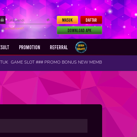
Masuk
Daftar
Kata Sandi
Lupa kata sandi?
Download APK
ESULT
PROMOTION
REFERRAL
GAME SLOT ### PROMO BONUS NEW MEMBER 60 % UNTUK GAME