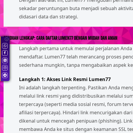
sekadar peruntungan buta menjadi sebuah aktivit
didasari data dan strategi.
Panduan Lengkap: Cara Daftar Lumen77 dengan Mudah dan Aman
x
Langkah pertama untuk memulai perjalanan Anda
mendaftar. Lumen77 telah merancang proses pend
sederhana mungkin, tanpa mengabaikan aspek k
Langkah 1: Akses Link Resmi Lumen77
Ini adalah langkah terpenting. Pastikan Anda men
melalui link resmi yang didistribusikan melalui su
terpercaya (seperti media sosial resmi, forum terve
afiliasi terpercaya). Hindari link mencurigakan dar
dikenal untuk mencegah penipuan (phishing). Link
membawa Anda ke situs dengan keamanan SSL ter