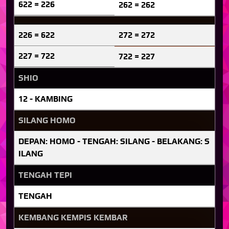
622 = 226
262 = 262
226 = 622
272 = 272
227 = 722
722 = 227
SHIO
12 - KAMBING
SILANG HOMO
DEPAN: HOMO - TENGAH: SILANG - BELAKANG: S
ILANG
TENGAH TEPI
TENGAH
KEMBANG KEMPIS KEMBAR