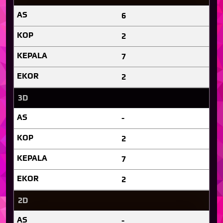
6
2
7
2
3D
-
2
7
2
2D
-