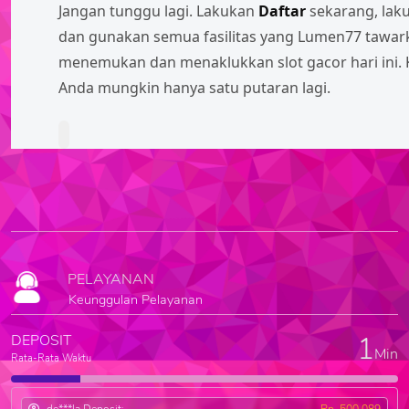
Jangan tunggu lagi. Lakukan
Daftar
sekarang, lak
dan gunakan semua fasilitas yang Lumen77 tawar
menemukan dan menaklukkan slot gacor hari ini
Anda mungkin hanya satu putaran lagi.
PELAYANAN
Keunggulan Pelayanan
1
DEPOSIT
Min
Rata-Rata Waktu