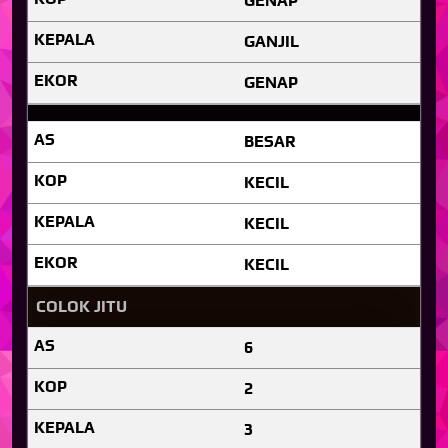
GENAP
GANJIL
GENAP
BESAR
KECIL
KECIL
KECIL
COLOK JITU
6
2
3