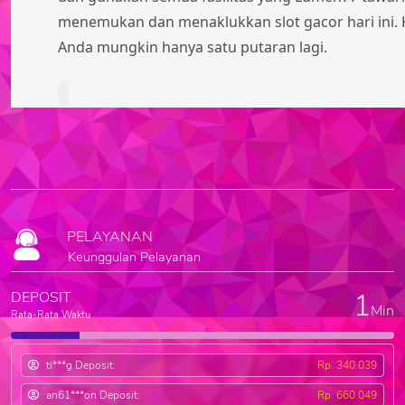
menemukan dan menaklukkan slot gacor hari ini
Anda mungkin hanya satu putaran lagi.
PELAYANAN
Keunggulan Pelayanan
1
DEPOSIT
Min
Rata-Rata Waktu
ti***g Deposit:
Rp. 340.039
an61***on Deposit:
Rp. 660.049