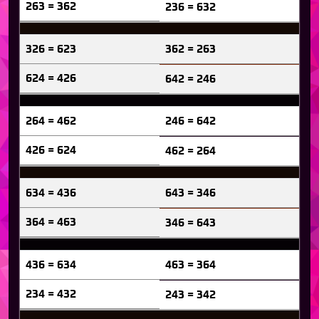
263 = 362
236 = 632
326 = 623
362 = 263
624 = 426
642 = 246
264 = 462
246 = 642
426 = 624
462 = 264
634 = 436
643 = 346
364 = 463
346 = 643
436 = 634
463 = 364
234 = 432
243 = 342