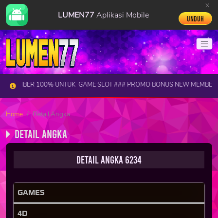
x
LUMEN77
Aplikasi Mobile
Unduh
MBER 100% UNTUK GAME SLOT ### PROMO BONUS NEW MEMBER 60 %
Home
Detail Angka
Detail Angka
Detail Angka 6234
GAMES
4D