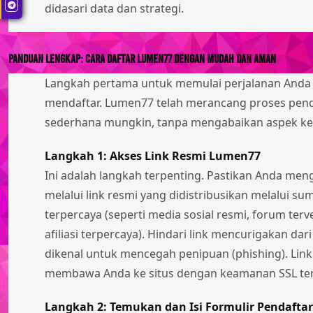
didasari data dan strategi.
Panduan Lengkap: Cara Daftar Lumen77 dengan Mudah dan Aman
Langkah pertama untuk memulai perjalanan Anda
mendaftar. Lumen77 telah merancang proses pend
sederhana mungkin, tanpa mengabaikan aspek k
Langkah 1: Akses Link Resmi Lumen77
Ini adalah langkah terpenting. Pastikan Anda men
melalui link resmi yang didistribusikan melalui su
terpercaya (seperti media sosial resmi, forum terve
afiliasi terpercaya). Hindari link mencurigakan dar
dikenal untuk mencegah penipuan (phishing). Link
membawa Anda ke situs dengan keamanan SSL ter
Langkah 2: Temukan dan Isi Formulir Pendafta