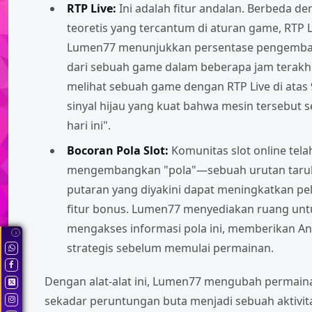
RTP Live:
Ini adalah fitur andalan. Berbeda d
teoretis yang tercantum di aturan game, RTP L
Lumen77 menunjukkan persentase pengembal
dari sebuah game dalam beberapa jam terakhir
melihat sebuah game dengan RTP Live di atas 
sinyal hijau yang kuat bahwa mesin tersebut 
hari ini".
Bocoran Pola Slot:
Komunitas slot online tela
mengembangkan "pola"—sebuah urutan taru
putaran yang diyakini dapat meningkatkan p
fitur bonus. Lumen77 menyediakan ruang unt
mengakses informasi pola ini, memberikan A
x
strategis sebelum memulai permainan.
Dengan alat-alat ini, Lumen77 mengubah permaina
sekadar peruntungan buta menjadi sebuah aktivit