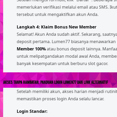
memerlukan verifikasi melalui email atau SMS. Ikut
tersebut untuk mengaktifkan akun Anda.
Langkah 4: Klaim Bonus New Member
Selamat! Akun Anda sudah aktif. Sekarang, saatn
deposit pertama. Lumen77 biasanya menawarkan
Member 100%
atau bonus deposit lainnya. Manfaa
untuk melipatgandakan modal awal Anda, member
banyak kesempatan untuk berburu slot gacor.
Akses Tanpa Hambatan: Panduan Login Lumen77 dan Link Alternatif
Setelah memiliki akun, akses harian menjadi rutin
memastikan proses login Anda selalu lancar.
Login Standar: