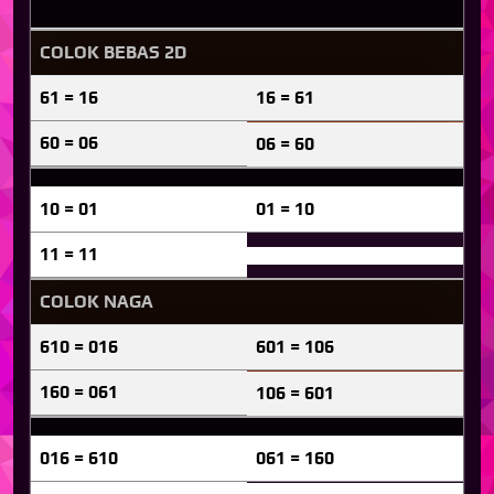
COLOK BEBAS 2D
61 = 16
16 = 61
60 = 06
06 = 60
10 = 01
01 = 10
11 = 11
COLOK NAGA
610 = 016
601 = 106
160 = 061
106 = 601
016 = 610
061 = 160