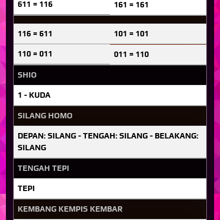
611 = 116
161 = 161
116 = 611
101 = 101
110 = 011
011 = 110
SHIO
1 - KUDA
SILANG HOMO
DEPAN: SILANG - TENGAH: SILANG - BELAKANG:
SILANG
TENGAH TEPI
TEPI
KEMBANG KEMPIS KEMBAR