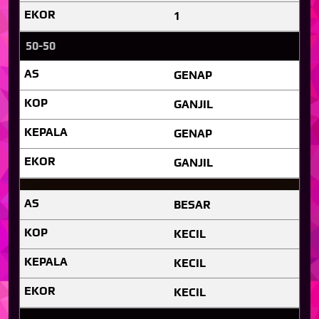
1
50-50
GENAP
GANJIL
GENAP
GANJIL
BESAR
KECIL
KECIL
KECIL