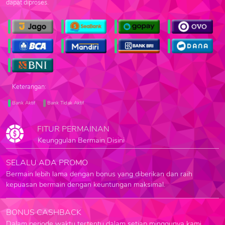
dapat diproses.
Keterangan:
Bank Aktif
Bank Tidak Aktif
FITUR PERMAINAN
Keunggulan Bermain Disini
SELALU ADA PROMO
Bermain lebih lama dengan bonus yang diberikan dan raih
kepuasan bermain dengan keuntungan maksimal.
BONUS CASHBACK
Dalam periode waktu tertentu dalam setiap minggunya kami