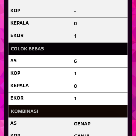
-
0
1
COLOK BEBAS
6
1
0
1
KOMBINASI
GENAP