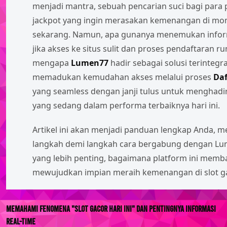
menjadi mantra, sebuah pencarian suci bagi par
jackpot yang ingin merasakan kemenangan di m
sekarang. Namun, apa gunanya menemukan infor
jika akses ke situs sulit dan proses pendaftaran ru
mengapa
Lumen77
hadir sebagai solusi terintegra
memadukan kemudahan akses melalui proses
Daf
yang seamless dengan janji tulus untuk menghadir
yang sedang dalam performa terbaiknya hari ini.
Artikel ini akan menjadi panduan lengkap Anda,
langkah demi langkah cara bergabung dengan Lu
yang lebih penting, bagaimana platform ini mem
mewujudkan impian meraih kemenangan di slot ga
Memahami Fenomena "Slot Gacor Hari Ini" dan Pentingnya Informasi
Real-Time