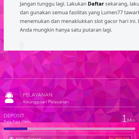
Jangan tunggu lagi. Lakukan
Daftar
sekarang, lak
dan gunakan semua fasilitas yang Lumen77 tawar
menemukan dan menaklukkan slot gacor hari ini
Anda mungkin hanya satu putaran lagi.
PELAYANAN
Keunggulan Pelayanan
1
DEPOSIT
Min
Rata-Rata Waktu