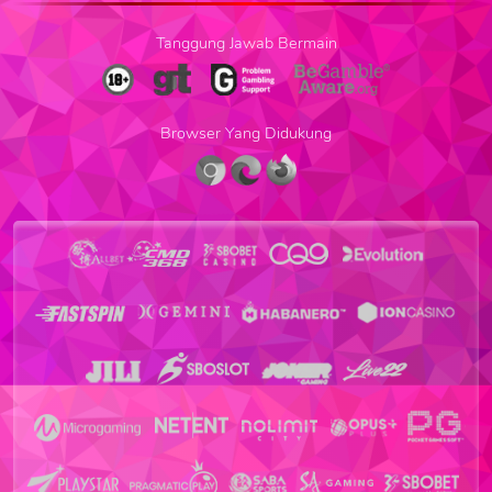
Tanggung Jawab Bermain
Browser Yang Didukung