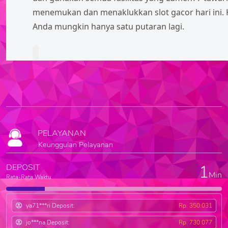
menemukan dan menaklukkan slot gacor hari ini
Anda mungkin hanya satu putaran lagi.
PELAYANAN
Keunggulan Pelayanan
1
DEPOSIT
Min
Rata-Rata Waktu
ya71***ri Deposit:
Rp. 350.031
jo***na Deposit:
Rp. 730.077