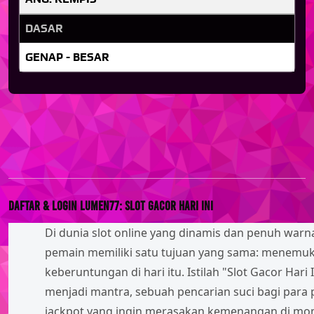
DASAR
GENAP - BESAR
Daftar & Login Lumen77: Slot Gacor Hari Ini
Di dunia slot online yang dinamis dan penuh warna
pemain memiliki satu tujuan yang sama: menemu
keberuntungan di hari itu. Istilah "Slot Gacor Hari I
menjadi mantra, sebuah pencarian suci bagi par
jackpot yang ingin merasakan kemenangan di m