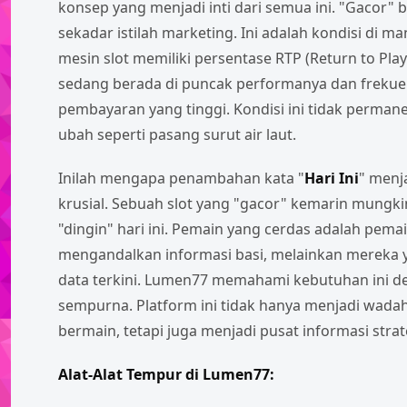
konsep yang menjadi inti dari semua ini. "Gacor" 
sekadar istilah marketing. Ini adalah kondisi di m
mesin slot memiliki persentase RTP (Return to Pla
sedang berada di puncak performanya dan frekue
pembayaran yang tinggi. Kondisi ini tidak permane
ubah seperti pasang surut air laut.
Inilah mengapa penambahan kata "
Hari Ini
" menj
krusial. Sebuah slot yang "gacor" kemarin mungk
"dingin" hari ini. Pemain yang cerdas adalah pema
mengandalkan informasi basi, melainkan merek
data terkini. Lumen77 memahami kebutuhan ini 
sempurna. Platform ini tidak hanya menjadi wada
bermain, tetapi juga menjadi pusat informasi strat
Alat-Alat Tempur di Lumen77: