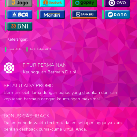
Keterangan:
Bank Aktif
Bank Tidak Aktif
FITUR PERMAINAN
Keunggulan Bermain Disini
SELALU ADA PROMO
Bermain lebih lama dengan bonus yang diberikan dan raih
kepuasan bermain dengan keuntungan maksimal.
BONUS CASHBACK
Dalam periode waktu tertentu dalam setiap minggunya kami
berikan cashback cuma-cuma untuk Anda.