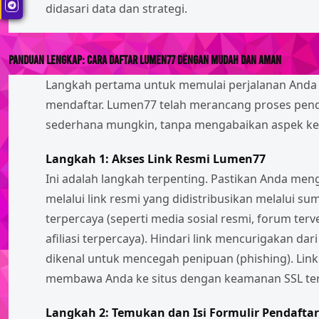
didasari data dan strategi.
Panduan Lengkap: Cara Daftar Lumen77 dengan Mudah dan Aman
Langkah pertama untuk memulai perjalanan Anda
mendaftar. Lumen77 telah merancang proses pend
sederhana mungkin, tanpa mengabaikan aspek k
Langkah 1: Akses Link Resmi Lumen77
Ini adalah langkah terpenting. Pastikan Anda men
melalui link resmi yang didistribusikan melalui su
terpercaya (seperti media sosial resmi, forum terve
afiliasi terpercaya). Hindari link mencurigakan dar
dikenal untuk mencegah penipuan (phishing). Link
membawa Anda ke situs dengan keamanan SSL ter
Langkah 2: Temukan dan Isi Formulir Pendafta