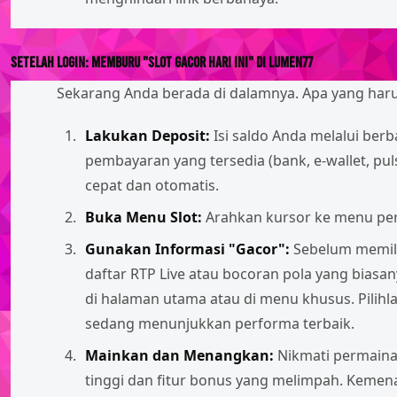
Setelah Login: Memburu "Slot Gacor Hari Ini" di Lumen77
Sekarang Anda berada di dalamnya. Apa yang haru
Lakukan Deposit:
Isi saldo Anda melalui ber
pembayaran yang tersedia (bank, e-wallet, pul
cepat dan otomatis.
Buka Menu Slot:
Arahkan kursor ke menu per
Gunakan Informasi "Gacor":
Sebelum memili
daftar RTP Live atau bocoran pola yang biasa
di halaman utama atau di menu khusus. Pilih
sedang menunjukkan performa terbaik.
Mainkan dan Menangkan:
Nikmati permain
tinggi dan fitur bonus yang melimpah. Keme