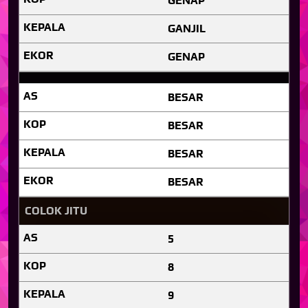
GENAP
GANJIL
GENAP
BESAR
BESAR
BESAR
BESAR
COLOK JITU
5
8
9