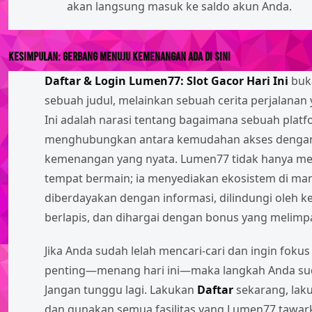
akan langsung masuk ke saldo akun Anda.
Kesimpulan: Gerbang Menuju Kemenangan Ada di Sini
Daftar & Login Lumen77: Slot Gacor Hari Ini
buk
sebuah judul, melainkan sebuah cerita perjalanan
Ini adalah narasi tentang bagaimana sebuah pla
menghubungkan antara kemudahan akses denga
kemenangan yang nyata. Lumen77 tidak hanya m
tempat bermain; ia menyediakan ekosistem di ma
diberdayakan dengan informasi, dilindungi oleh 
berlapis, dan dihargai dengan bonus yang melimp
Jika Anda sudah lelah mencari-cari dan ingin foku
penting—menang hari ini—maka langkah Anda sud
Jangan tunggu lagi. Lakukan
Daftar
sekarang, lak
dan gunakan semua fasilitas yang Lumen77 tawar