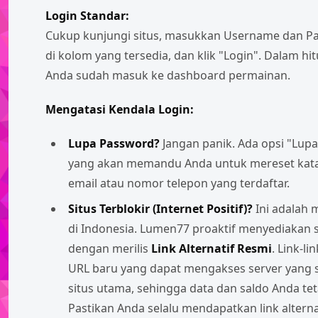
Login Standar:
Cukup kunjungi situs, masukkan Username dan P
di kolom yang tersedia, dan klik "Login". Dalam hi
Anda sudah masuk ke dashboard permainan.
Mengatasi Kendala Login:
Lupa Password?
Jangan panik. Ada opsi "Lup
yang akan memandu Anda untuk mereset kata 
email atau nomor telepon yang terdaftar.
Situs Terblokir (Internet Positif)?
Ini adalah
di Indonesia. Lumen77 proaktif menyediakan so
dengan merilis
Link Alternatif Resmi
. Link-li
URL baru yang dapat mengakses server yang
situs utama, sehingga data dan saldo Anda te
Pastikan Anda selalu mendapatkan link alternat