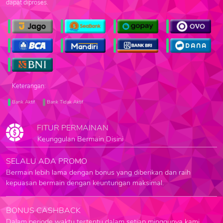
dapat diproses.
Keterangan:
Bank Aktif
Bank Tidak Aktif
FITUR PERMAINAN
Keunggulan Bermain Disini
SELALU ADA PROMO
Bermain lebih lama dengan bonus yang diberikan dan raih
kepuasan bermain dengan keuntungan maksimal.
BONUS CASHBACK
Dalam periode waktu tertentu dalam setiap minggunya kami