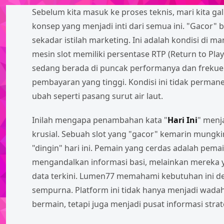
Sebelum kita masuk ke proses teknis, mari kita gal
konsep yang menjadi inti dari semua ini. "Gacor" 
sekadar istilah marketing. Ini adalah kondisi di m
mesin slot memiliki persentase RTP (Return to Pla
sedang berada di puncak performanya dan frekue
pembayaran yang tinggi. Kondisi ini tidak permane
ubah seperti pasang surut air laut.
Inilah mengapa penambahan kata "
Hari Ini
" menj
krusial. Sebuah slot yang "gacor" kemarin mungk
"dingin" hari ini. Pemain yang cerdas adalah pema
mengandalkan informasi basi, melainkan merek
data terkini. Lumen77 memahami kebutuhan ini 
sempurna. Platform ini tidak hanya menjadi wada
bermain, tetapi juga menjadi pusat informasi strat