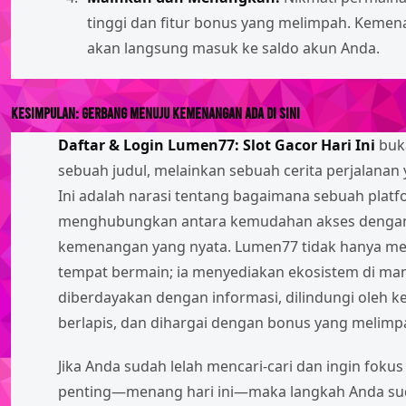
tinggi dan fitur bonus yang melimpah. Keme
akan langsung masuk ke saldo akun Anda.
Kesimpulan: Gerbang Menuju Kemenangan Ada di Sini
Daftar & Login Lumen77: Slot Gacor Hari Ini
buk
sebuah judul, melainkan sebuah cerita perjalanan
Ini adalah narasi tentang bagaimana sebuah pla
menghubungkan antara kemudahan akses denga
kemenangan yang nyata. Lumen77 tidak hanya m
tempat bermain; ia menyediakan ekosistem di ma
diberdayakan dengan informasi, dilindungi oleh 
berlapis, dan dihargai dengan bonus yang melimp
Jika Anda sudah lelah mencari-cari dan ingin foku
penting—menang hari ini—maka langkah Anda sud