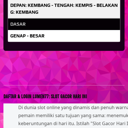
DEPAN: KEMBANG - TENGAH: KEMPIS - BELAKAN
G: KEMBANG
DASAR
GENAP - BESAR
Daftar & Login Lumen77: Slot Gacor Hari Ini
Di dunia slot online yang dinamis dan penuh warna
pemain memiliki satu tujuan yang sama: menemu
keberuntungan di hari itu. Istilah "Slot Gacor Hari I