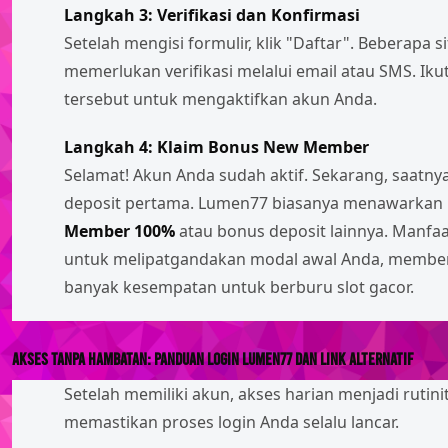
Langkah 3: Verifikasi dan Konfirmasi
Setelah mengisi formulir, klik "Daftar". Beberapa 
memerlukan verifikasi melalui email atau SMS. Ikut
tersebut untuk mengaktifkan akun Anda.
Langkah 4: Klaim Bonus New Member
Selamat! Akun Anda sudah aktif. Sekarang, saatn
deposit pertama. Lumen77 biasanya menawarkan
Member 100%
atau bonus deposit lainnya. Manfaa
untuk melipatgandakan modal awal Anda, member
banyak kesempatan untuk berburu slot gacor.
Akses Tanpa Hambatan: Panduan Login Lumen77 dan Link Alternatif
Setelah memiliki akun, akses harian menjadi rutin
memastikan proses login Anda selalu lancar.