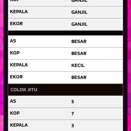
GANJIL
GANJIL
GANJIL
BESAR
BESAR
KECIL
BESAR
COLOK JITU
5
7
3