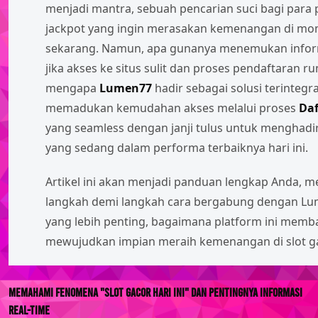
menjadi mantra, sebuah pencarian suci bagi par
jackpot yang ingin merasakan kemenangan di m
sekarang. Namun, apa gunanya menemukan infor
jika akses ke situs sulit dan proses pendaftaran ru
mengapa
Lumen77
hadir sebagai solusi terintegra
memadukan kemudahan akses melalui proses
Daf
yang seamless dengan janji tulus untuk menghadir
yang sedang dalam performa terbaiknya hari ini.
Artikel ini akan menjadi panduan lengkap Anda,
langkah demi langkah cara bergabung dengan Lu
yang lebih penting, bagaimana platform ini mem
mewujudkan impian meraih kemenangan di slot ga
Memahami Fenomena "Slot Gacor Hari Ini" dan Pentingnya Informasi
Real-Time