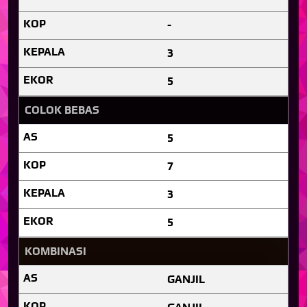
-
3
5
COLOK BEBAS
5
7
3
5
KOMBINASI
GANJIL