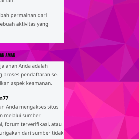
ainan.
ubah permainan dari
ebuah aktivitas yang
dan Aman
jalanan Anda adalah
 proses pendaftaran se-
ikan aspek keamanan.
en77
ikan Anda mengakses situs
kan melalui sumber
, forum terverifikasi, atau
ncurigakan dari sumber tidak