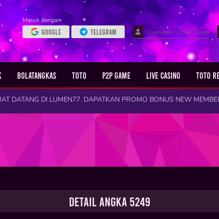
Masuk dengan
Google
Telegram
Username / Email / Telepon
K
BOLATANGKAS
TOTO
P2P GAME
LIVE CASINO
TOTO R
TANG DI LUMEN77. DAPATKAN PROMO BONUS NEW MEMBER 100
Detail Angka 5249