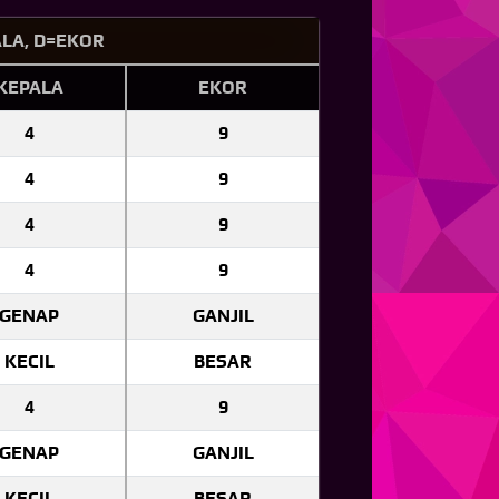
ALA, D=EKOR
KEPALA
EKOR
4
9
4
9
4
9
4
9
GENAP
GANJIL
KECIL
BESAR
4
9
GENAP
GANJIL
KECIL
BESAR