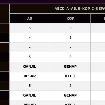
ABCD, A=AS, B=KOP, C=KEP
AS
KOP
5
2
-
2
-
-
5
2
GANJIL
GENAP
BESAR
KECIL
5
2
GANJIL
GENAP
BESAR
KECIL