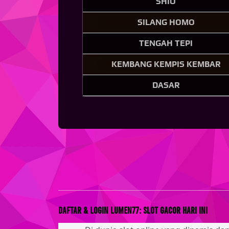
SHIO
SILANG HOMO
TENGAH TEPI
KEMBANG KEMPIS KEMBAR
DASAR
Daftar & Login Lumen77: Slot Gacor Hari Ini