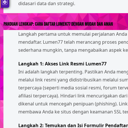
didasari data dan strategi.
Panduan Lengkap: Cara Daftar Lumen77 dengan Mudah dan Aman
Langkah pertama untuk memulai perjalanan Anda
mendaftar. Lumen77 telah merancang proses pend
sederhana mungkin, tanpa mengabaikan aspek k
Langkah 1: Akses Link Resmi Lumen77
Ini adalah langkah terpenting. Pastikan Anda men
melalui link resmi yang didistribusikan melalui su
terpercaya (seperti media sosial resmi, forum terve
afiliasi terpercaya). Hindari link mencurigakan dar
dikenal untuk mencegah penipuan (phishing). Link
membawa Anda ke situs dengan keamanan SSL ter
Langkah 2: Temukan dan Isi Formulir Pendafta