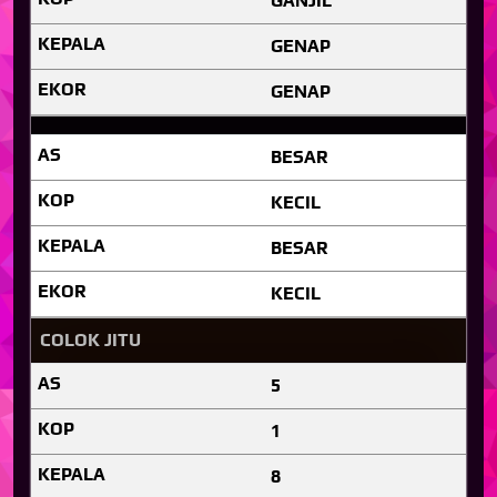
GANJIL
GENAP
GENAP
BESAR
KECIL
BESAR
KECIL
COLOK JITU
5
1
8