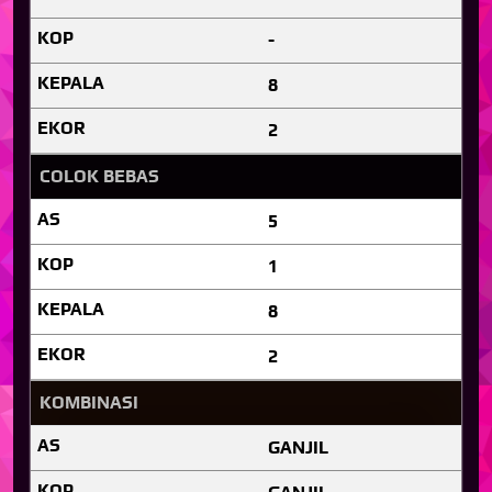
-
8
2
COLOK BEBAS
5
1
8
2
KOMBINASI
GANJIL