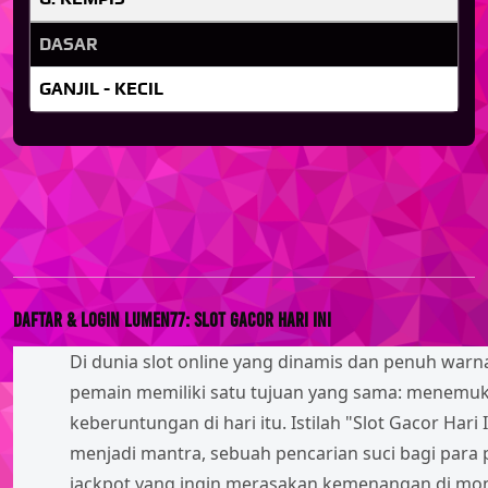
DASAR
GANJIL - KECIL
Daftar & Login Lumen77: Slot Gacor Hari Ini
Di dunia slot online yang dinamis dan penuh warna
pemain memiliki satu tujuan yang sama: menemu
keberuntungan di hari itu. Istilah "Slot Gacor Hari I
menjadi mantra, sebuah pencarian suci bagi par
jackpot yang ingin merasakan kemenangan di m