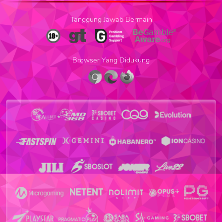
Tanggung Jawab Bermain
Browser Yang Didukung