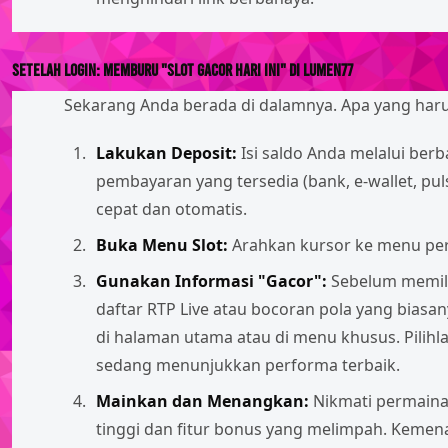
Setelah Login: Memburu "Slot Gacor Hari Ini" di Lumen77
Sekarang Anda berada di dalamnya. Apa yang haru
Lakukan Deposit:
Isi saldo Anda melalui ber
pembayaran yang tersedia (bank, e-wallet, pul
cepat dan otomatis.
Buka Menu Slot:
Arahkan kursor ke menu per
Gunakan Informasi "Gacor":
Sebelum memili
daftar RTP Live atau bocoran pola yang biasa
di halaman utama atau di menu khusus. Pilih
sedang menunjukkan performa terbaik.
Mainkan dan Menangkan:
Nikmati permain
tinggi dan fitur bonus yang melimpah. Keme