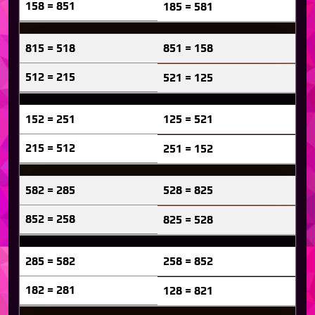
158 = 851
185 = 581
815 = 518
851 = 158
512 = 215
521 = 125
152 = 251
125 = 521
215 = 512
251 = 152
582 = 285
528 = 825
852 = 258
825 = 528
285 = 582
258 = 852
182 = 281
128 = 821