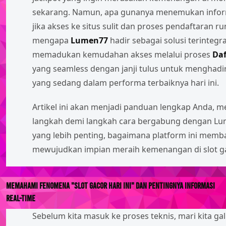
sekarang. Namun, apa gunanya menemukan infor
jika akses ke situs sulit dan proses pendaftaran ru
mengapa
Lumen77
hadir sebagai solusi terintegra
memadukan kemudahan akses melalui proses
Daf
yang seamless dengan janji tulus untuk menghadir
yang sedang dalam performa terbaiknya hari ini.
Artikel ini akan menjadi panduan lengkap Anda,
langkah demi langkah cara bergabung dengan Lu
yang lebih penting, bagaimana platform ini mem
mewujudkan impian meraih kemenangan di slot ga
Memahami Fenomena "Slot Gacor Hari Ini" dan Pentingnya Informasi
Real-Time
Sebelum kita masuk ke proses teknis, mari kita gal