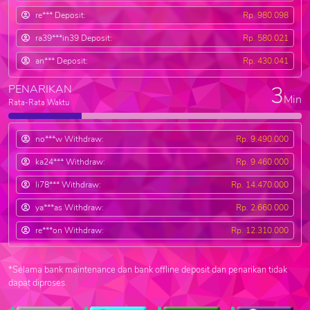
re*** Deposit:
Rp. 980.098
ra39***in39 Deposit:
Rp. 580.021
an*** Deposit:
Rp. 430.041
3
PENARIKAN
Min
Rata-Rata Waktu
no***w Withdraw:
Rp. 9.490.000
ka24*** Withdraw:
Rp. 9.460.000
li78*** Withdraw:
Rp. 14.470.000
ya***as Withdraw:
Rp. 2.660.000
re***on Withdraw:
Rp. 12.310.000
*Selama bank maintenance dan bank offline deposit dan penarikan tidak
dapat diproses.