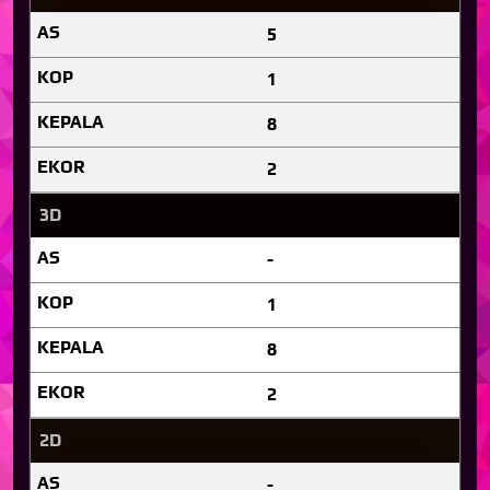
5
1
8
2
3D
-
1
8
2
2D
-