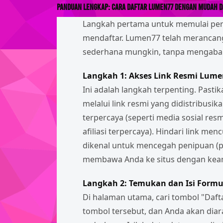
Panduan Lengkap: Cara Daftar Lumen77 dengan Mudah 
Langkah pertama untuk memulai per
mendaftar. Lumen77 telah merancang
sederhana mungkin, tanpa mengaba
Langkah 1: Akses Link Resmi Lum
Ini adalah langkah terpenting. Past
melalui link resmi yang didistribusi
terpercaya (seperti media sosial resmi
afiliasi terpercaya). Hindari link me
dikenal untuk mencegah penipuan (ph
membawa Anda ke situs dengan keam
Langkah 2: Temukan dan Isi Formu
Di halaman utama, cari tombol "Daftar
tombol tersebut, dan Anda akan diar