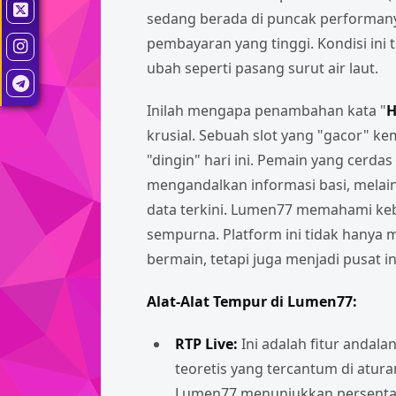
sedang berada di puncak performany
pembayaran yang tinggi. Kondisi ini 
ubah seperti pasang surut air laut.
Inilah mengapa penambahan kata "
H
krusial. Sebuah slot yang "gacor" k
"dingin" hari ini. Pemain yang cerda
mengandalkan informasi basi, mel
data terkini. Lumen77 memahami ke
sempurna. Platform ini tidak hanya
bermain, tetapi juga menjadi pusat in
Alat-Alat Tempur di Lumen77:
RTP Live:
Ini adalah fitur andal
teoretis yang tercantum di atura
Lumen77 menunjukkan persenta