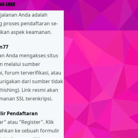
dan Aman
jalanan Anda adalah
 proses pendaftaran se-
ikan aspek keamanan.
en77
ikan Anda mengakses situs
kan melalui sumber
, forum terverifikasi, atau
ncurigakan dari sumber tidak
ishing). Link resmi akan
anan SSL terenkripsi.
lir Pendaftaran
" atau "Register". Klik
ahkan ke sebuah formulir