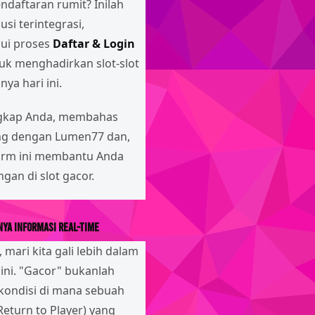
endaftaran rumit? Inilah
usi terintegrasi,
ui proses
Daftar & Login
tuk menghadirkan slot-slot
ya hari ini.
engkap Anda, membahas
ng dengan Lumen77 dan,
form ini membantu Anda
an di slot gacor.
ya Informasi Real-Time
mari kita gali lebih dalam
ini. "Gacor" bukanlah
h kondisi di mana sebuah
Return to Player) yang