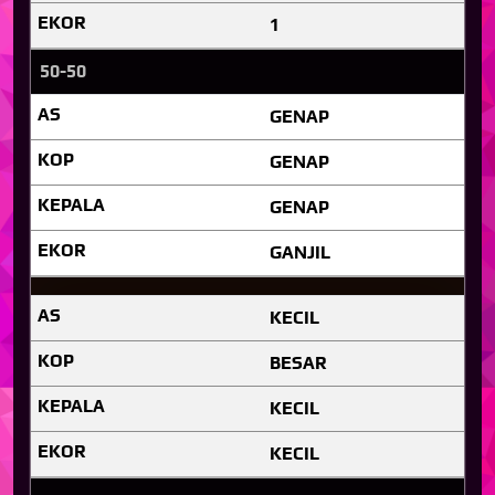
1
50-50
GENAP
GENAP
GENAP
GANJIL
KECIL
BESAR
KECIL
KECIL