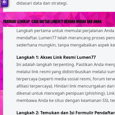
didasari data dan strategi.
Panduan Lengkap: Cara Daftar Lumen77 dengan Mudah dan Aman
Langkah pertama untuk memulai perjalanan Anda
mendaftar. Lumen77 telah merancang proses pend
sederhana mungkin, tanpa mengabaikan aspek k
Langkah 1: Akses Link Resmi Lumen77
Ini adalah langkah terpenting. Pastikan Anda men
melalui link resmi yang didistribusikan melalui su
terpercaya (seperti media sosial resmi, forum terve
afiliasi terpercaya). Hindari link mencurigakan dar
dikenal untuk mencegah penipuan (phishing). Link
membawa Anda ke situs dengan keamanan SSL ter
Langkah 2: Temukan dan Isi Formulir Pendafta