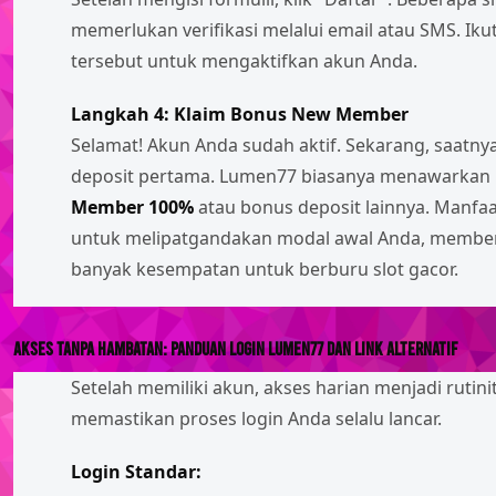
memerlukan verifikasi melalui email atau SMS. Ikut
tersebut untuk mengaktifkan akun Anda.
Langkah 4: Klaim Bonus New Member
Selamat! Akun Anda sudah aktif. Sekarang, saatn
deposit pertama. Lumen77 biasanya menawarkan
Member 100%
atau bonus deposit lainnya. Manfaa
untuk melipatgandakan modal awal Anda, member
banyak kesempatan untuk berburu slot gacor.
Akses Tanpa Hambatan: Panduan Login Lumen77 dan Link Alternatif
Setelah memiliki akun, akses harian menjadi rutin
memastikan proses login Anda selalu lancar.
Login Standar: