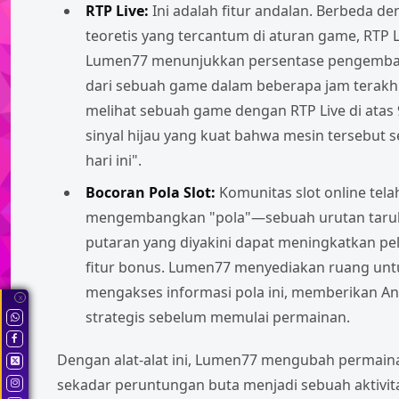
RTP Live:
Ini adalah fitur andalan. Berbeda d
teoretis yang tercantum di aturan game, RTP L
Lumen77 menunjukkan persentase pengembal
dari sebuah game dalam beberapa jam terakhir
melihat sebuah game dengan RTP Live di atas 
sinyal hijau yang kuat bahwa mesin tersebut 
hari ini".
Bocoran Pola Slot:
Komunitas slot online tela
mengembangkan "pola"—sebuah urutan taru
putaran yang diyakini dapat meningkatkan p
fitur bonus. Lumen77 menyediakan ruang unt
mengakses informasi pola ini, memberikan A
x
strategis sebelum memulai permainan.
Dengan alat-alat ini, Lumen77 mengubah permaina
sekadar peruntungan buta menjadi sebuah aktivit