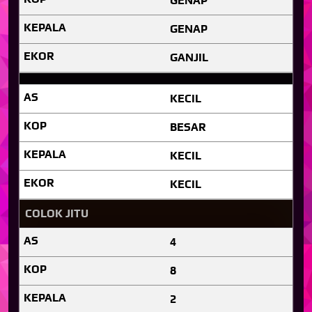
GENAP
GENAP
GANJIL
KECIL
BESAR
KECIL
KECIL
COLOK JITU
4
8
2