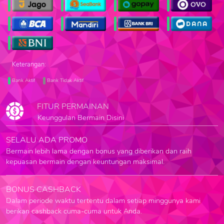
Keterangan:
Bank Aktif
Bank Tidak Aktif
FITUR PERMAINAN
Keunggulan Bermain Disini
SELALU ADA PROMO
Bermain lebih lama dengan bonus yang diberikan dan raih
kepuasan bermain dengan keuntungan maksimal.
BONUS CASHBACK
Dalam periode waktu tertentu dalam setiap minggunya kami
berikan cashback cuma-cuma untuk Anda.