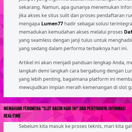
sekarang. Namun, apa gunanya menemukan infor
jika akses ke situs sulit dan proses pendaftaran ru
mengapa
Lumen77
hadir sebagai solusi terintegra
memadukan kemudahan akses melalui proses
Daf
yang seamless dengan janji tulus untuk menghadir
yang sedang dalam performa terbaiknya hari ini.
Artikel ini akan menjadi panduan lengkap Anda,
langkah demi langkah cara bergabung dengan Lu
yang lebih penting, bagaimana platform ini mem
mewujudkan impian meraih kemenangan di slot ga
Memahami Fenomena "Slot Gacor Hari Ini" dan Pentingnya Informasi
Real-Time
Sebelum kita masuk ke proses teknis, mari kita gal