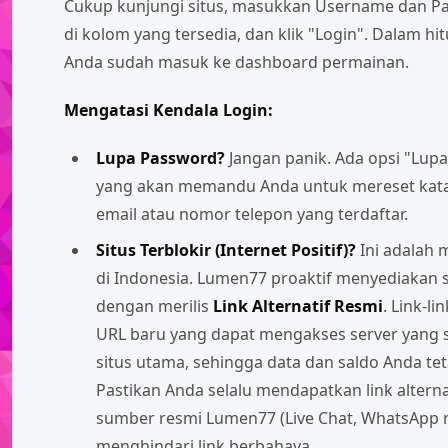
Cukup kunjungi situs, masukkan Username dan P
di kolom yang tersedia, dan klik "Login". Dalam hi
Anda sudah masuk ke dashboard permainan.
Mengatasi Kendala Login:
Lupa Password?
Jangan panik. Ada opsi "Lup
yang akan memandu Anda untuk mereset kata 
email atau nomor telepon yang terdaftar.
Situs Terblokir (Internet Positif)?
Ini adalah
di Indonesia. Lumen77 proaktif menyediakan so
dengan merilis
Link Alternatif Resmi
. Link-li
URL baru yang dapat mengakses server yang
situs utama, sehingga data dan saldo Anda te
Pastikan Anda selalu mendapatkan link alternat
sumber resmi Lumen77 (Live Chat, WhatsApp 
menghindari link berbahaya.