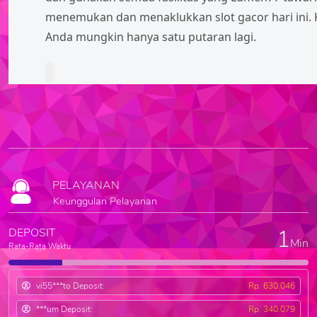
menemukan dan menaklukkan slot gacor hari ini
Anda mungkin hanya satu putaran lagi.
PELAYANAN
Keunggulan Pelayanan
1
DEPOSIT
Min
Rata-Rata Waktu
vi55***to Deposit:
Rp. 630.046
***um Deposit:
Rp. 340.079