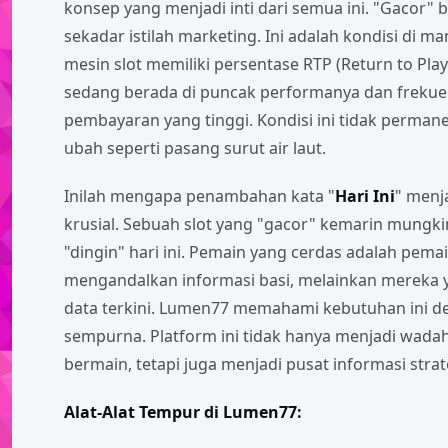
konsep yang menjadi inti dari semua ini. "Gacor" 
sekadar istilah marketing. Ini adalah kondisi di m
mesin slot memiliki persentase RTP (Return to Pla
sedang berada di puncak performanya dan frekue
pembayaran yang tinggi. Kondisi ini tidak permane
ubah seperti pasang surut air laut.
Inilah mengapa penambahan kata "
Hari Ini
" menj
krusial. Sebuah slot yang "gacor" kemarin mungk
"dingin" hari ini. Pemain yang cerdas adalah pema
mengandalkan informasi basi, melainkan merek
data terkini. Lumen77 memahami kebutuhan ini 
sempurna. Platform ini tidak hanya menjadi wada
bermain, tetapi juga menjadi pusat informasi strat
Alat-Alat Tempur di Lumen77: