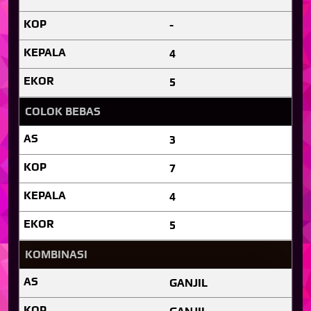
-
4
5
COLOK BEBAS
3
7
4
5
KOMBINASI
GANJIL