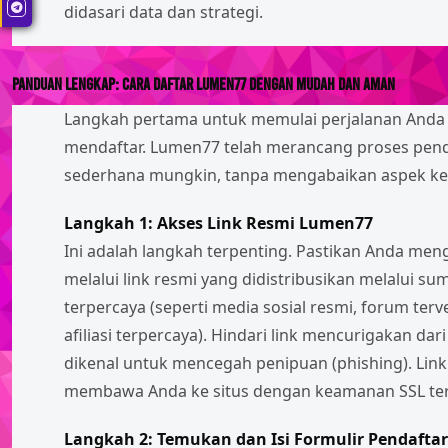
didasari data dan strategi.
Panduan Lengkap: Cara Daftar Lumen77 dengan Mudah dan Aman
Langkah pertama untuk memulai perjalanan Anda
mendaftar. Lumen77 telah merancang proses pend
sederhana mungkin, tanpa mengabaikan aspek k
Langkah 1: Akses Link Resmi Lumen77
Ini adalah langkah terpenting. Pastikan Anda men
melalui link resmi yang didistribusikan melalui su
terpercaya (seperti media sosial resmi, forum terve
afiliasi terpercaya). Hindari link mencurigakan dar
dikenal untuk mencegah penipuan (phishing). Link
membawa Anda ke situs dengan keamanan SSL ter
Langkah 2: Temukan dan Isi Formulir Pendafta