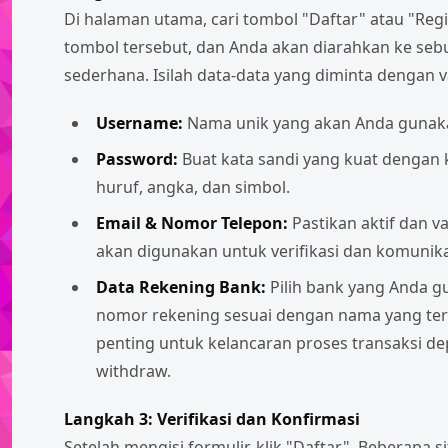
Di halaman utama, cari tombol "Daftar" atau "Regis
tombol tersebut, dan Anda akan diarahkan ke seb
sederhana. Isilah data-data yang diminta dengan va
Username:
Nama unik yang akan Anda gunaka
Password:
Buat kata sandi yang kuat dengan
huruf, angka, dan simbol.
Email & Nomor Telepon:
Pastikan aktif dan va
akan digunakan untuk verifikasi dan komunika
Data Rekening Bank:
Pilih bank yang Anda g
nomor rekening sesuai dengan nama yang terda
penting untuk kelancaran proses transaksi de
withdraw.
Langkah 3: Verifikasi dan Konfirmasi
Setelah mengisi formulir, klik "Daftar". Beberapa 