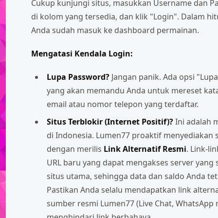
Cukup kunjungi situs, masukkan Username dan P
di kolom yang tersedia, dan klik "Login". Dalam hi
Anda sudah masuk ke dashboard permainan.
Mengatasi Kendala Login:
Lupa Password?
Jangan panik. Ada opsi "Lup
yang akan memandu Anda untuk mereset kata 
email atau nomor telepon yang terdaftar.
Situs Terblokir (Internet Positif)?
Ini adalah
di Indonesia. Lumen77 proaktif menyediakan so
dengan merilis
Link Alternatif Resmi
. Link-li
URL baru yang dapat mengakses server yang
situs utama, sehingga data dan saldo Anda te
Pastikan Anda selalu mendapatkan link alternat
sumber resmi Lumen77 (Live Chat, WhatsApp 
menghindari link berbahaya.