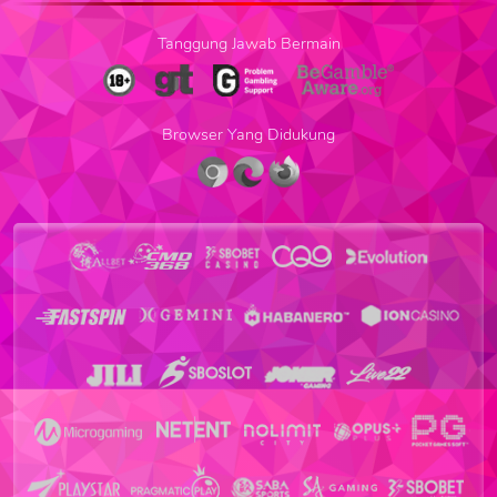
Tanggung Jawab Bermain
Browser Yang Didukung