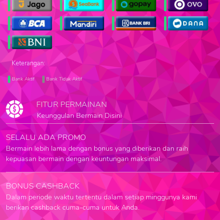
Keterangan:
Bank Aktif
Bank Tidak Aktif
FITUR PERMAINAN
Keunggulan Bermain Disini
SELALU ADA PROMO
Bermain lebih lama dengan bonus yang diberikan dan raih
kepuasan bermain dengan keuntungan maksimal.
BONUS CASHBACK
Dalam periode waktu tertentu dalam setiap minggunya kami
berikan cashback cuma-cuma untuk Anda.