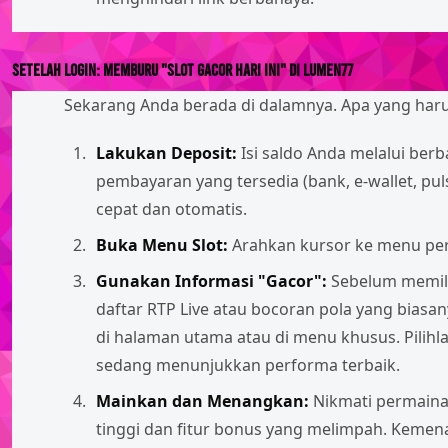
Setelah Login: Memburu "Slot Gacor Hari Ini" di Lumen77
Sekarang Anda berada di dalamnya. Apa yang haru
Lakukan Deposit:
Isi saldo Anda melalui ber
pembayaran yang tersedia (bank, e-wallet, pul
cepat dan otomatis.
Buka Menu Slot:
Arahkan kursor ke menu per
Gunakan Informasi "Gacor":
Sebelum memili
daftar RTP Live atau bocoran pola yang biasa
di halaman utama atau di menu khusus. Pilih
sedang menunjukkan performa terbaik.
Mainkan dan Menangkan:
Nikmati permain
tinggi dan fitur bonus yang melimpah. Keme