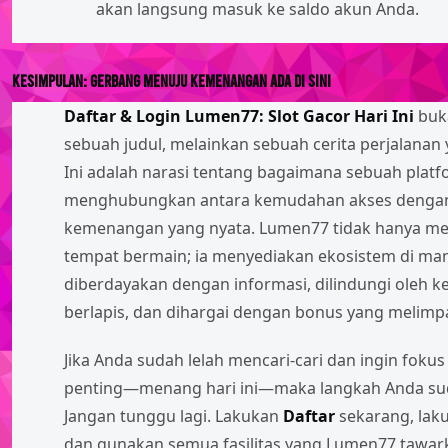
akan langsung masuk ke saldo akun Anda.
Kesimpulan: Gerbang Menuju Kemenangan Ada di Sini
Daftar & Login Lumen77: Slot Gacor Hari Ini
buk
sebuah judul, melainkan sebuah cerita perjalanan
Ini adalah narasi tentang bagaimana sebuah pla
menghubungkan antara kemudahan akses denga
kemenangan yang nyata. Lumen77 tidak hanya m
tempat bermain; ia menyediakan ekosistem di ma
diberdayakan dengan informasi, dilindungi oleh 
berlapis, dan dihargai dengan bonus yang melimp
Jika Anda sudah lelah mencari-cari dan ingin foku
penting—menang hari ini—maka langkah Anda sud
Jangan tunggu lagi. Lakukan
Daftar
sekarang, lak
dan gunakan semua fasilitas yang Lumen77 tawar