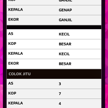
GANJIL
GENAP
GANJIL
KECIL
BESAR
KECIL
BESAR
COLOK JITU
3
7
4