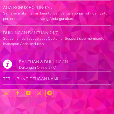
ADA BONUS ROLLINGAN
Semakin maksimalkan keuntungan dengan bonus rollingan yaitu
persentase dari modal yang Anda gunakan.
DUKUNGAN BANTUAN 24/7
Setiap hari dan setiap saat Customer Support siap membantu
kapanpun Anda perlukan.
BANTUAN & DUKUNGAN
Dukungan Online 24/7
TERHUBUNG DENGAN KAMI