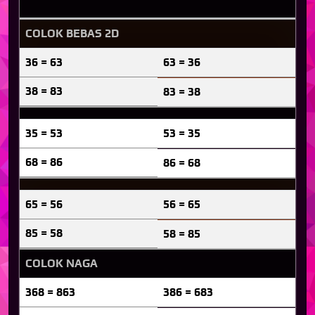
COLOK BEBAS 2D
36 = 63
63 = 36
38 = 83
83 = 38
35 = 53
53 = 35
68 = 86
86 = 68
65 = 56
56 = 65
85 = 58
58 = 85
COLOK NAGA
368 = 863
386 = 683