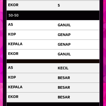
5
50-50
GANJIL
GENAP
GENAP
GANJIL
KECIL
BESAR
BESAR
BESAR