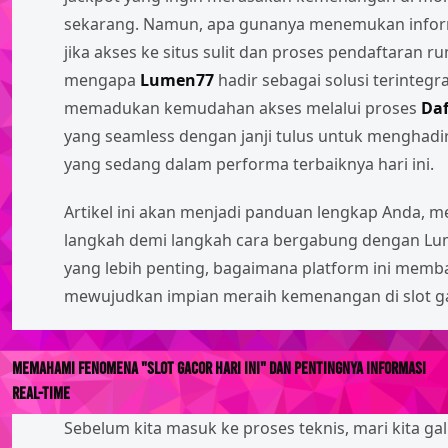
sekarang. Namun, apa gunanya menemukan infor
jika akses ke situs sulit dan proses pendaftaran ru
mengapa
Lumen77
hadir sebagai solusi terintegra
memadukan kemudahan akses melalui proses
Daf
yang seamless dengan janji tulus untuk menghadir
yang sedang dalam performa terbaiknya hari ini.
Artikel ini akan menjadi panduan lengkap Anda,
langkah demi langkah cara bergabung dengan Lu
yang lebih penting, bagaimana platform ini mem
mewujudkan impian meraih kemenangan di slot ga
Memahami Fenomena "Slot Gacor Hari Ini" dan Pentingnya Informasi
Real-Time
Sebelum kita masuk ke proses teknis, mari kita gal