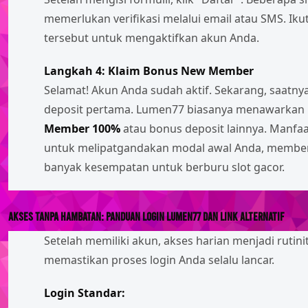
memerlukan verifikasi melalui email atau SMS. Ikut
tersebut untuk mengaktifkan akun Anda.
Langkah 4: Klaim Bonus New Member
Selamat! Akun Anda sudah aktif. Sekarang, saatn
deposit pertama. Lumen77 biasanya menawarkan
Member 100%
atau bonus deposit lainnya. Manfaa
untuk melipatgandakan modal awal Anda, member
banyak kesempatan untuk berburu slot gacor.
Akses Tanpa Hambatan: Panduan Login Lumen77 dan Link Alternatif
Setelah memiliki akun, akses harian menjadi rutin
memastikan proses login Anda selalu lancar.
Login Standar: