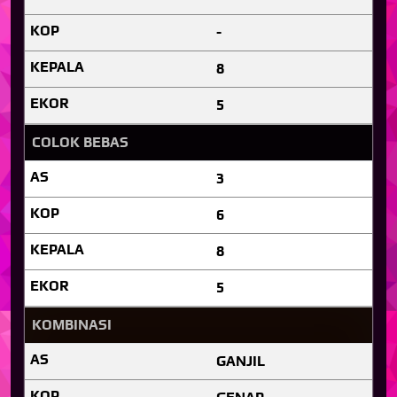
-
8
5
COLOK BEBAS
3
6
8
5
KOMBINASI
GANJIL