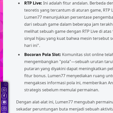
RTP Live:
Ini adalah fitur andalan. Berbeda d
teoretis yang tercantum di aturan game, RTP L
Lumen77 menunjukkan persentase pengembal
dari sebuah game dalam beberapa jam terakhir
melihat sebuah game dengan RTP Live di atas 
sinyal hijau yang kuat bahwa mesin tersebut 
hari ini".
Bocoran Pola Slot:
Komunitas slot online tela
mengembangkan "pola"—sebuah urutan taru
putaran yang diyakini dapat meningkatkan p
fitur bonus. Lumen77 menyediakan ruang unt
mengakses informasi pola ini, memberikan A
x
strategis sebelum memulai permainan.
Dengan alat-alat ini, Lumen77 mengubah permaina
sekadar peruntungan buta menjadi sebuah aktivit