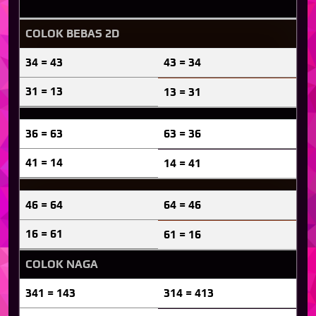
COLOK BEBAS 2D
34 = 43
43 = 34
31 = 13
13 = 31
36 = 63
63 = 36
41 = 14
14 = 41
46 = 64
64 = 46
16 = 61
61 = 16
COLOK NAGA
341 = 143
314 = 413