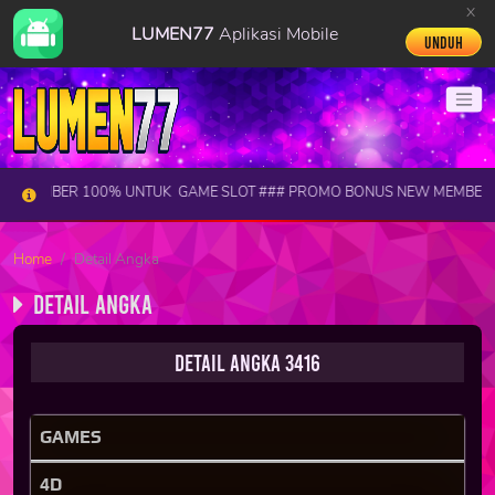
x
LUMEN77
Aplikasi Mobile
Unduh
EMBER 100% UNTUK GAME SLOT ### PROMO BONUS NEW MEMBER 60 %
Home
Detail Angka
Detail Angka
Detail Angka 3416
GAMES
4D