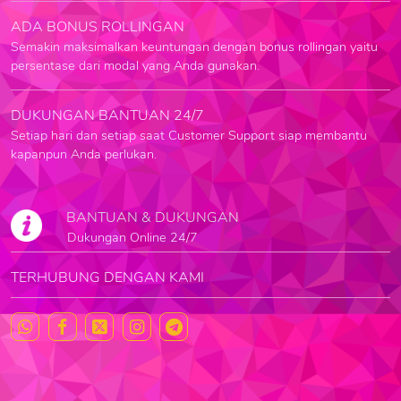
ADA BONUS ROLLINGAN
Semakin maksimalkan keuntungan dengan bonus rollingan yaitu
persentase dari modal yang Anda gunakan.
DUKUNGAN BANTUAN 24/7
Setiap hari dan setiap saat Customer Support siap membantu
kapanpun Anda perlukan.
BANTUAN & DUKUNGAN
Dukungan Online 24/7
TERHUBUNG DENGAN KAMI