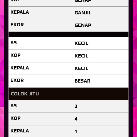
GENAP
GANJIL
GENAP
KECIL
KECIL
KECIL
BESAR
COLOK JITU
3
4
1