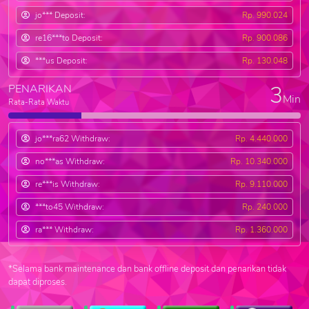
jo*** Deposit:
Rp. 990.024
re16***to Deposit:
Rp. 900.086
***us Deposit:
Rp. 130.048
3
PENARIKAN
Min
Rata-Rata Waktu
jo***ra62 Withdraw:
Rp. 4.440.000
no***as Withdraw:
Rp. 10.340.000
re***is Withdraw:
Rp. 9.110.000
***to45 Withdraw:
Rp. 240.000
ra*** Withdraw:
Rp. 1.360.000
*Selama bank maintenance dan bank offline deposit dan penarikan tidak
dapat diproses.