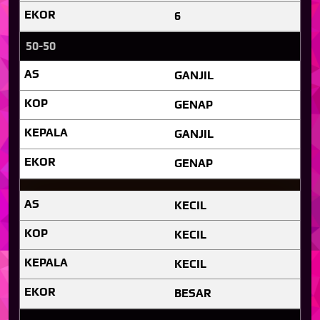
6
50-50
GANJIL
GENAP
GANJIL
GENAP
KECIL
KECIL
KECIL
BESAR