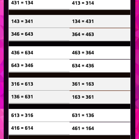
431 = 134
413 = 314
143 = 341
134 = 431
346 = 643
364 = 463
436 = 634
463 = 364
643 = 346
634 = 436
316 = 613
361 = 163
136 = 631
163 = 361
613 = 316
631 = 136
416 = 614
461 = 164