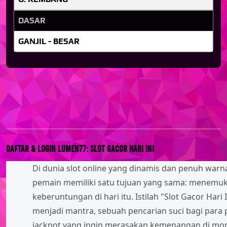
DASAR
GANJIL - BESAR
Daftar & Login Lumen77: Slot Gacor Hari Ini
Di dunia slot online yang dinamis dan penuh warna
pemain memiliki satu tujuan yang sama: menemu
keberuntungan di hari itu. Istilah "Slot Gacor Hari I
menjadi mantra, sebuah pencarian suci bagi par
jackpot yang ingin merasakan kemenangan di m