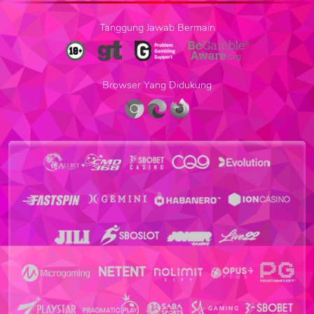
Tanggung Jawab Bermain
Browser Yang Didukung