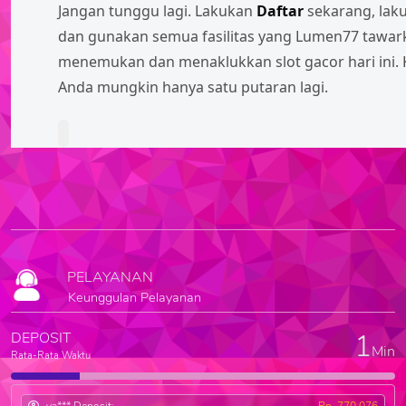
Jangan tunggu lagi. Lakukan
Daftar
sekarang, lak
dan gunakan semua fasilitas yang Lumen77 tawar
menemukan dan menaklukkan slot gacor hari ini
Anda mungkin hanya satu putaran lagi.
PELAYANAN
Keunggulan Pelayanan
1
DEPOSIT
Min
Rata-Rata Waktu
ya*** Deposit:
Rp. 770.076