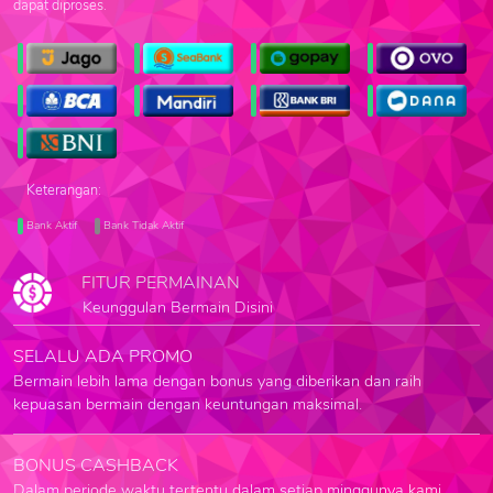
dapat diproses.
Keterangan:
Bank Aktif
Bank Tidak Aktif
FITUR PERMAINAN
Keunggulan Bermain Disini
SELALU ADA PROMO
Bermain lebih lama dengan bonus yang diberikan dan raih
kepuasan bermain dengan keuntungan maksimal.
BONUS CASHBACK
Dalam periode waktu tertentu dalam setiap minggunya kami