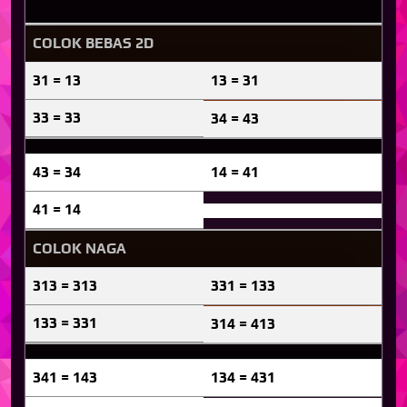
COLOK BEBAS 2D
31 = 13
13 = 31
33 = 33
34 = 43
43 = 34
14 = 41
41 = 14
COLOK NAGA
313 = 313
331 = 133
133 = 331
314 = 413
341 = 143
134 = 431