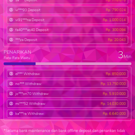
vi***93 Deposit:
Rp. 790.024
vi91***na Deposit:
Rp. 1.000.014
fa40***as40 Deposit:
Rp. 300.094
***za Deposit:
Rp. 20.043
li23***ai Deposit:
Rp. 960.087
3
PENARIKAN
Min
Rata-Rata Waktu
el*** Withdraw:
Rp. 850.000
no*** Withdraw:
Rp. 13.750.000
jo***on70 Withdraw:
Rp. 5.910.000
mi***52 Withdraw:
Rp. 14.030.000
ka***ra Withdraw:
Rp. 6.640.000
*Selama bank maintenance dan bank offline deposit dan penarikan tidak