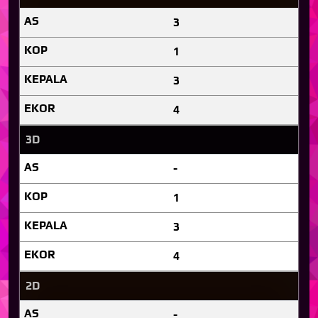
3
1
3
4
3D
-
1
3
4
2D
-