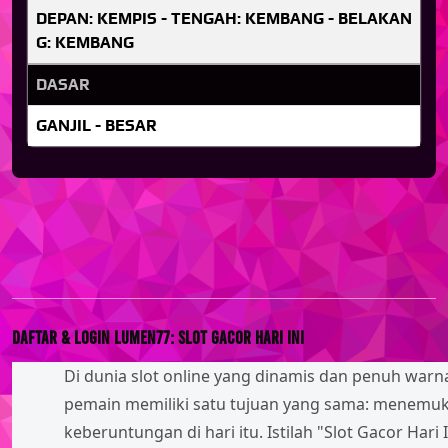
DEPAN: KEMPIS - TENGAH: KEMBANG - BELAKAN
G: KEMBANG
DASAR
GANJIL - BESAR
Daftar & Login Lumen77: Slot Gacor Hari Ini
Di dunia slot online yang dinamis dan penuh warna
pemain memiliki satu tujuan yang sama: menemu
keberuntungan di hari itu. Istilah "Slot Gacor Hari I