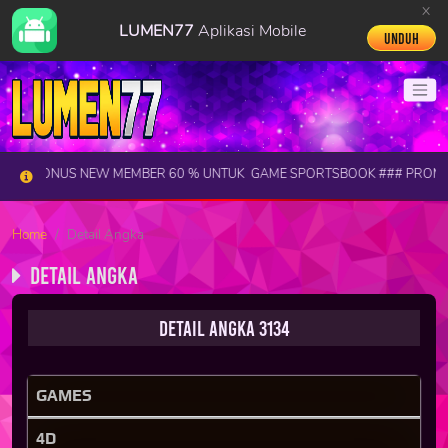
x
LUMEN77
Aplikasi Mobile
Unduh
 BONUS NEW MEMBER 60 % UNTUK GAME SPORTSBOOK ### PROMO BON
Home
Detail Angka
Detail Angka
Detail Angka 3134
GAMES
4D