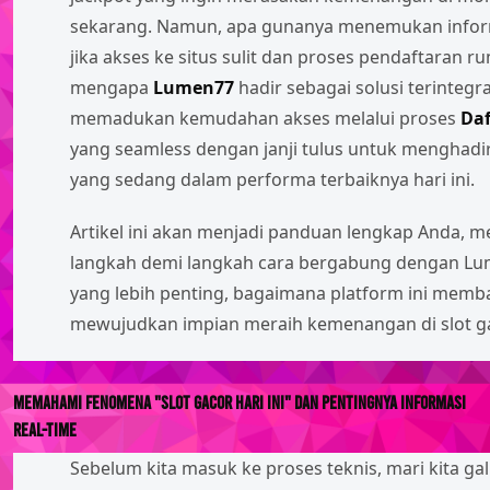
sekarang. Namun, apa gunanya menemukan infor
jika akses ke situs sulit dan proses pendaftaran ru
mengapa
Lumen77
hadir sebagai solusi terintegra
memadukan kemudahan akses melalui proses
Daf
yang seamless dengan janji tulus untuk menghadir
yang sedang dalam performa terbaiknya hari ini.
Artikel ini akan menjadi panduan lengkap Anda,
langkah demi langkah cara bergabung dengan Lu
yang lebih penting, bagaimana platform ini mem
mewujudkan impian meraih kemenangan di slot ga
Memahami Fenomena "Slot Gacor Hari Ini" dan Pentingnya Informasi
Real-Time
Sebelum kita masuk ke proses teknis, mari kita gal