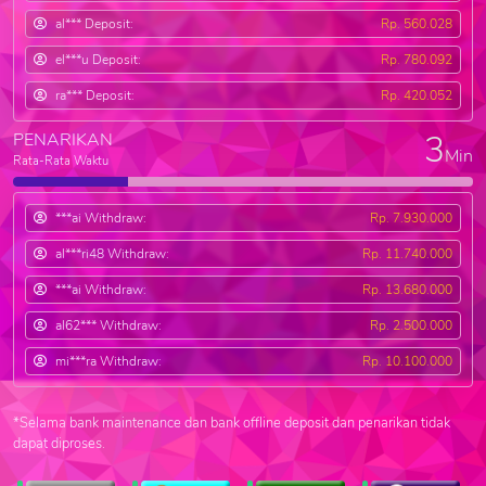
al*** Deposit:
Rp. 560.028
el***u Deposit:
Rp. 780.092
ra*** Deposit:
Rp. 420.052
3
PENARIKAN
Min
Rata-Rata Waktu
***ai Withdraw:
Rp. 7.930.000
al***ri48 Withdraw:
Rp. 11.740.000
***ai Withdraw:
Rp. 13.680.000
al62*** Withdraw:
Rp. 2.500.000
mi***ra Withdraw:
Rp. 10.100.000
*Selama bank maintenance dan bank offline deposit dan penarikan tidak
dapat diproses.