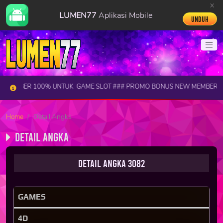
x
LUMEN77
Aplikasi Mobile
Unduh
MBER 100% UNTUK GAME SLOT ### PROMO BONUS NEW MEMBER 60 % 
Home
Detail Angka
Detail Angka
Detail Angka 3082
GAMES
4D