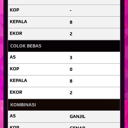
-
8
2
COLOK BEBAS
3
0
8
2
KOMBINASI
GANJIL