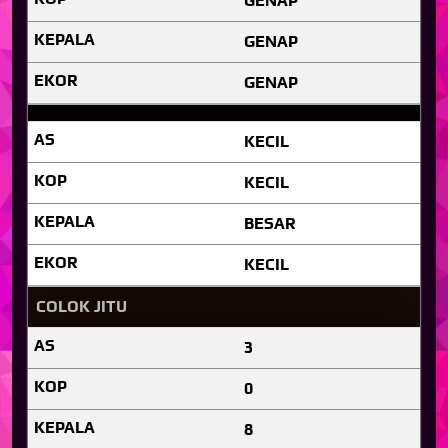
GENAP
GENAP
GENAP
KECIL
KECIL
BESAR
KECIL
COLOK JITU
3
0
8