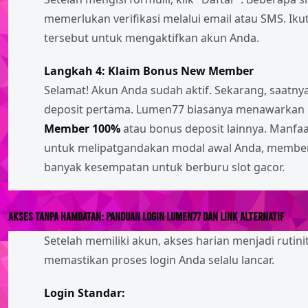
memerlukan verifikasi melalui email atau SMS. Ikut
tersebut untuk mengaktifkan akun Anda.
Langkah 4: Klaim Bonus New Member
Selamat! Akun Anda sudah aktif. Sekarang, saatn
deposit pertama. Lumen77 biasanya menawarkan
Member 100%
atau bonus deposit lainnya. Manfaa
untuk melipatgandakan modal awal Anda, member
banyak kesempatan untuk berburu slot gacor.
Akses Tanpa Hambatan: Panduan Login Lumen77 dan Link Alternatif
Setelah memiliki akun, akses harian menjadi rutin
memastikan proses login Anda selalu lancar.
Login Standar: