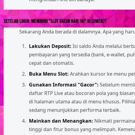
Setelah Login: Memburu "Slot Gacor Hari Ini" di Lumen77
Sekarang Anda berada di dalamnya. Apa yang haru
Lakukan Deposit:
Isi saldo Anda melalui ber
pembayaran yang tersedia (bank, e-wallet, pul
cepat dan otomatis.
Buka Menu Slot:
Arahkan kursor ke menu per
Gunakan Informasi "Gacor":
Sebelum memili
daftar RTP Live atau bocoran pola yang biasa
di halaman utama atau di menu khusus. Pilih
sedang menunjukkan performa terbaik.
Mainkan dan Menangkan:
Nikmati permain
tinggi dan fitur bonus yang melimpah. Keme