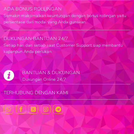
ADA BONUS ROLLINGAN
Semakin maksimalkan keuntungan dengan bonus rollingan yaitu
persentase dari modal yang Anda gunakan.
DUKUNGAN BANTUAN 24/7
Setiap hari dan setiap saat Customer Support siap membantu
kapanpun Anda perlukan.
BANTUAN & DUKUNGAN
Dukungan Online 24/7
TERHUBUNG DENGAN KAMI