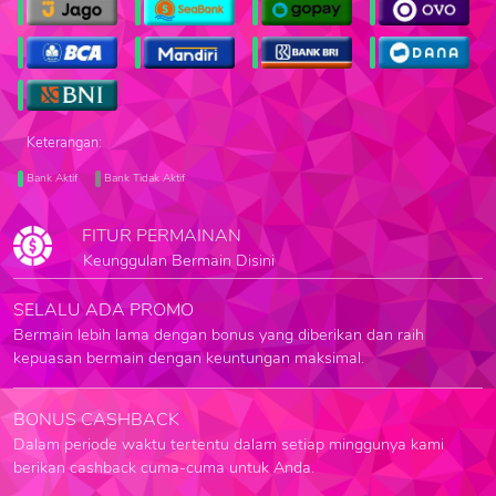
Keterangan:
Bank Aktif
Bank Tidak Aktif
FITUR PERMAINAN
Keunggulan Bermain Disini
SELALU ADA PROMO
Bermain lebih lama dengan bonus yang diberikan dan raih
kepuasan bermain dengan keuntungan maksimal.
BONUS CASHBACK
Dalam periode waktu tertentu dalam setiap minggunya kami
berikan cashback cuma-cuma untuk Anda.