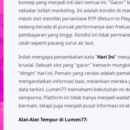
konsep yang menjadi inti dari semua ini. "Gacor" 
sekadar istilah marketing. Ini adalah kondisi di m
mesin slot memiliki persentase RTP (Return to Pla
sedang berada di puncak performanya dan frekue
pembayaran yang tinggi. Kondisi ini tidak permane
ubah seperti pasang surut air laut.
Inilah mengapa penambahan kata "
Hari Ini
" menj
krusial. Sebuah slot yang "gacor" kemarin mungk
"dingin" hari ini. Pemain yang cerdas adalah pema
mengandalkan informasi basi, melainkan merek
data terkini. Lumen77 memahami kebutuhan ini 
sempurna. Platform ini tidak hanya menjadi wada
bermain, tetapi juga menjadi pusat informasi strat
Alat-Alat Tempur di Lumen77: