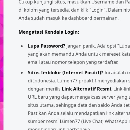
Cukup kunjungi situs, masukkan Username dan P
di kolom yang tersedia, dan klik "Login". Dalam hi
Anda sudah masuk ke dashboard permainan.
Mengatasi Kendala Login:
Lupa Password?
Jangan panik. Ada opsi "Lup
yang akan memandu Anda untuk mereset kata 
email atau nomor telepon yang terdaftar.
Situs Terblokir (Internet Positif)?
Ini adalah
di Indonesia. Lumen77 proaktif menyediakan so
dengan merilis
Link Alternatif Resmi
. Link-li
URL baru yang dapat mengakses server yang
situs utama, sehingga data dan saldo Anda te
Pastikan Anda selalu mendapatkan link alternat
sumber resmi Lumen77 (Live Chat, WhatsApp 
menghindari link berbahaya.