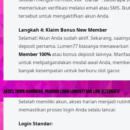
memerlukan verifikasi melalui email atau SMS. Ikut
tersebut untuk mengaktifkan akun Anda.
Langkah 4: Klaim Bonus New Member
Selamat! Akun Anda sudah aktif. Sekarang, saatn
deposit pertama. Lumen77 biasanya menawarkan
Member 100%
atau bonus deposit lainnya. Manfaa
untuk melipatgandakan modal awal Anda, member
banyak kesempatan untuk berburu slot gacor.
Akses Tanpa Hambatan: Panduan Login Lumen77 dan Link Alternatif
Setelah memiliki akun, akses harian menjadi rutin
memastikan proses login Anda selalu lancar.
Login Standar: