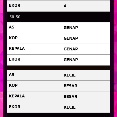
4
50-50
GENAP
GENAP
GENAP
GENAP
KECIL
BESAR
BESAR
KECIL