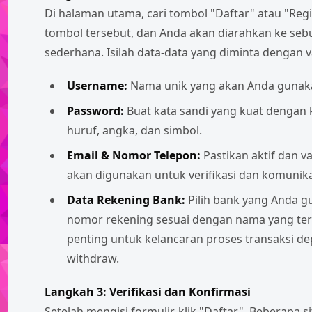
Di halaman utama, cari tombol "Daftar" atau "Regis
tombol tersebut, dan Anda akan diarahkan ke seb
sederhana. Isilah data-data yang diminta dengan va
Username:
Nama unik yang akan Anda gunaka
Password:
Buat kata sandi yang kuat dengan
huruf, angka, dan simbol.
Email & Nomor Telepon:
Pastikan aktif dan va
akan digunakan untuk verifikasi dan komunika
Data Rekening Bank:
Pilih bank yang Anda g
nomor rekening sesuai dengan nama yang terda
penting untuk kelancaran proses transaksi de
withdraw.
Langkah 3: Verifikasi dan Konfirmasi
Setelah mengisi formulir, klik "Daftar". Beberapa 