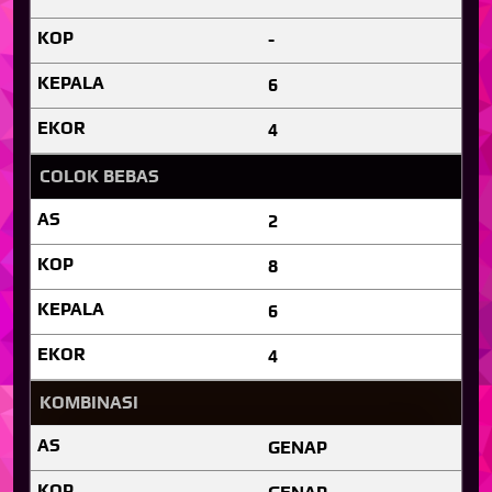
-
6
4
COLOK BEBAS
2
8
6
4
KOMBINASI
GENAP