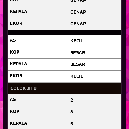
GENAP
GENAP
GENAP
KECIL
BESAR
BESAR
KECIL
COLOK JITU
2
8
6