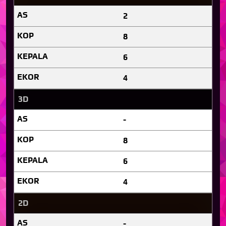
2
8
6
4
3D
-
8
6
4
2D
-