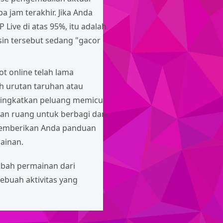
 jam terakhir. Jika Anda
Live di atas 95%, itu adalah
sin tersebut sedang "gacor
t online telah lama
urutan taruhan atau
ningkatkan peluang memicu
an ruang untuk berbagi dan
 memberikan Anda panduan
ainan.
ubah permainan dari
ebuah aktivitas yang