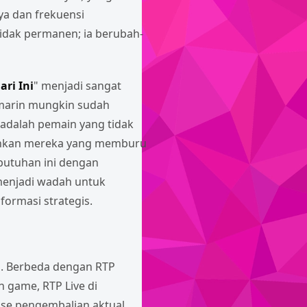
a dan frekuensi
tidak permanen; ia berubah-
ari Ini
" menjadi sangat
emarin mungkin sudah
s adalah pemain yang tidak
ainkan mereka yang memburu
butuhan ini dengan
 menjadi wadah untuk
formasi strategis.
an. Berbeda dengan RTP
n game, RTP Live di
se pengembalian aktual