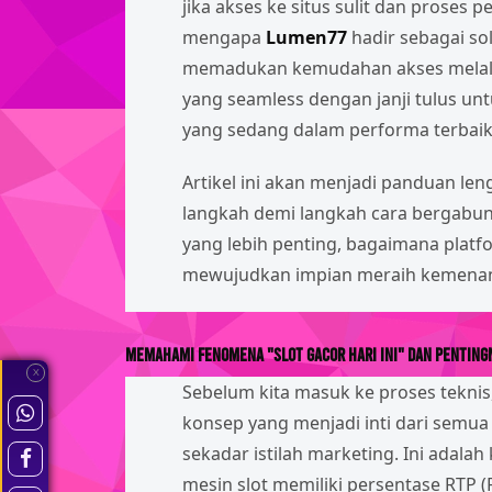
jika akses ke situs sulit dan proses p
mengapa
Lumen77
hadir sebagai sol
memadukan kemudahan akses melal
yang seamless dengan janji tulus un
yang sedang dalam performa terbaikn
Artikel ini akan menjadi panduan l
langkah demi langkah cara bergabu
yang lebih penting, bagaimana plat
mewujudkan impian meraih kemenang
Memahami Fenomena "Slot Gacor Hari Ini" dan Pentingn
x
Sebelum kita masuk ke proses teknis, 
konsep yang menjadi inti dari semua 
sekadar istilah marketing. Ini adala
mesin slot memiliki persentase RTP (