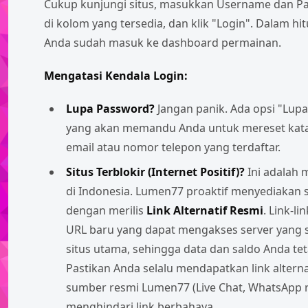
Cukup kunjungi situs, masukkan Username dan P
di kolom yang tersedia, dan klik "Login". Dalam hi
Anda sudah masuk ke dashboard permainan.
Mengatasi Kendala Login:
Lupa Password?
Jangan panik. Ada opsi "Lup
yang akan memandu Anda untuk mereset kata 
email atau nomor telepon yang terdaftar.
Situs Terblokir (Internet Positif)?
Ini adalah
di Indonesia. Lumen77 proaktif menyediakan so
dengan merilis
Link Alternatif Resmi
. Link-li
URL baru yang dapat mengakses server yang
situs utama, sehingga data dan saldo Anda te
Pastikan Anda selalu mendapatkan link alternat
sumber resmi Lumen77 (Live Chat, WhatsApp 
menghindari link berbahaya.