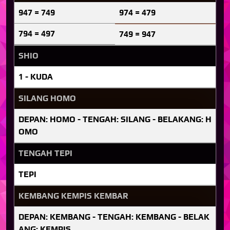
947 = 749
974 = 479
794 = 497
749 = 947
SHIO
1 - KUDA
SILANG HOMO
DEPAN: HOMO - TENGAH: SILANG - BELAKANG: H
OMO
TENGAH TEPI
TEPI
KEMBANG KEMPIS KEMBAR
DEPAN: KEMBANG - TENGAH: KEMBANG - BELAK
ANG: KEMPIS