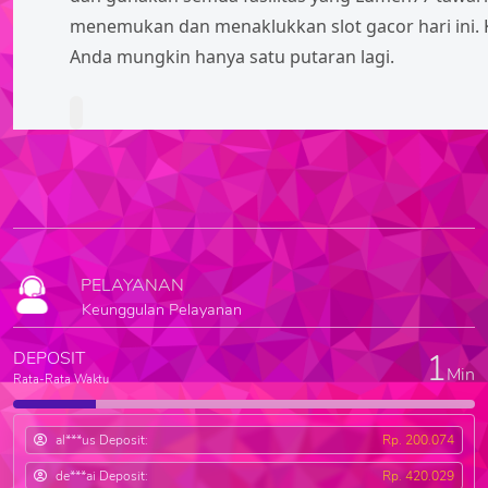
menemukan dan menaklukkan slot gacor hari ini
Anda mungkin hanya satu putaran lagi.
PELAYANAN
Keunggulan Pelayanan
1
DEPOSIT
Min
Rata-Rata Waktu
al***us Deposit:
Rp. 200.074
de***ai Deposit:
Rp. 420.029