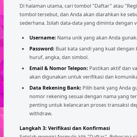
Di halaman utama, cari tombol "Daftar" atau "Regis
tombol tersebut, dan Anda akan diarahkan ke seb
sederhana. Isilah data-data yang diminta dengan va
Username:
Nama unik yang akan Anda gunaka
Password:
Buat kata sandi yang kuat dengan
huruf, angka, dan simbol.
Email & Nomor Telepon:
Pastikan aktif dan va
akan digunakan untuk verifikasi dan komunika
Data Rekening Bank:
Pilih bank yang Anda g
nomor rekening sesuai dengan nama yang terda
penting untuk kelancaran proses transaksi de
withdraw.
Langkah 3: Verifikasi dan Konfirmasi
Setelah mengisi formulir, klik "Daftar". Beberapa 