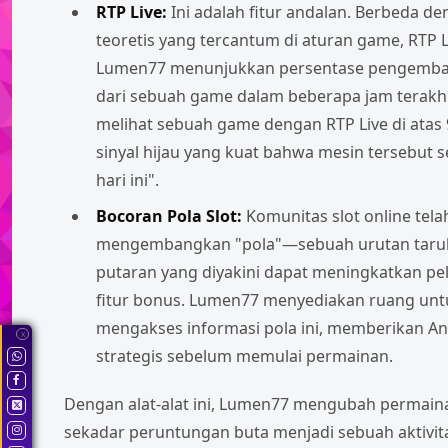
RTP Live:
Ini adalah fitur andalan. Berbeda d
teoretis yang tercantum di aturan game, RTP L
Lumen77 menunjukkan persentase pengembal
dari sebuah game dalam beberapa jam terakhir
melihat sebuah game dengan RTP Live di atas 
sinyal hijau yang kuat bahwa mesin tersebut 
hari ini".
Bocoran Pola Slot:
Komunitas slot online tela
mengembangkan "pola"—sebuah urutan taru
putaran yang diyakini dapat meningkatkan p
fitur bonus. Lumen77 menyediakan ruang unt
mengakses informasi pola ini, memberikan A
x
strategis sebelum memulai permainan.
Dengan alat-alat ini, Lumen77 mengubah permaina
sekadar peruntungan buta menjadi sebuah aktivit