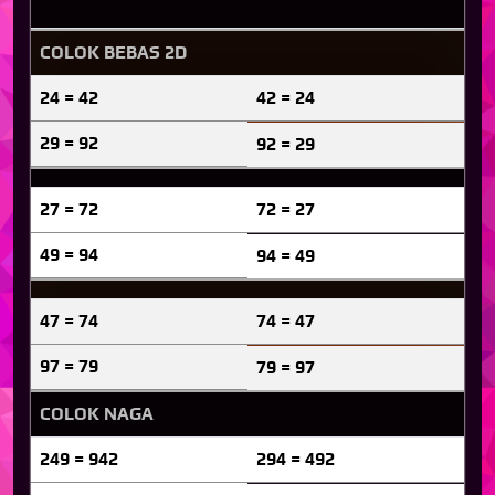
COLOK BEBAS 2D
24 = 42
42 = 24
29 = 92
92 = 29
27 = 72
72 = 27
49 = 94
94 = 49
47 = 74
74 = 47
97 = 79
79 = 97
COLOK NAGA
249 = 942
294 = 492