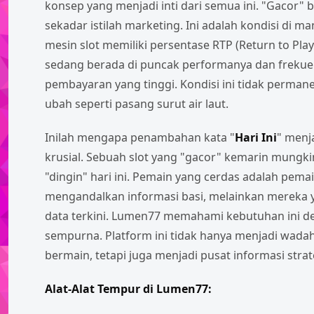
konsep yang menjadi inti dari semua ini. "Gacor" 
sekadar istilah marketing. Ini adalah kondisi di m
mesin slot memiliki persentase RTP (Return to Pla
sedang berada di puncak performanya dan frekue
pembayaran yang tinggi. Kondisi ini tidak permane
ubah seperti pasang surut air laut.
Inilah mengapa penambahan kata "
Hari Ini
" menj
krusial. Sebuah slot yang "gacor" kemarin mungk
"dingin" hari ini. Pemain yang cerdas adalah pema
mengandalkan informasi basi, melainkan merek
data terkini. Lumen77 memahami kebutuhan ini 
sempurna. Platform ini tidak hanya menjadi wada
bermain, tetapi juga menjadi pusat informasi strat
Alat-Alat Tempur di Lumen77: