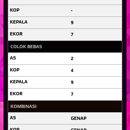
-
9
7
COLOK BEBAS
2
4
9
7
KOMBINASI
GENAP