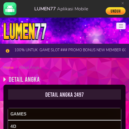
x
LUMEN77
Aplikasi Mobile
Unduh
R 100% UNTUK GAME SLOT ### PROMO BONUS NEW MEMBER 60 % UNT
Home
Detail Angka
Detail Angka
Detail Angka 2497
GAMES
4D