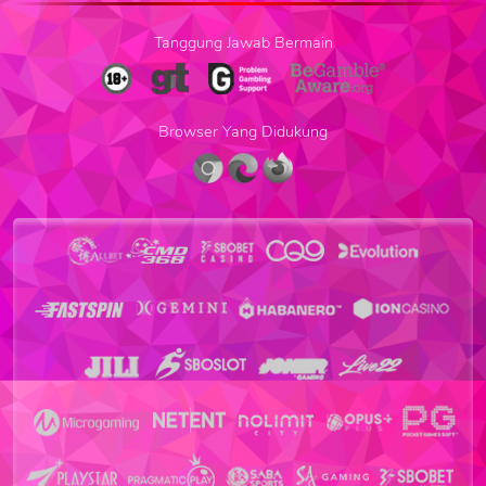
Tanggung Jawab Bermain
Browser Yang Didukung