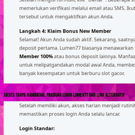
memerlukan verifikasi melalui email atau SMS. Ikut
tersebut untuk mengaktifkan akun Anda.
Langkah 4: Klaim Bonus New Member
Selamat! Akun Anda sudah aktif. Sekarang, saatn
deposit pertama. Lumen77 biasanya menawarkan
Member 100%
atau bonus deposit lainnya. Manfaa
untuk melipatgandakan modal awal Anda, member
banyak kesempatan untuk berburu slot gacor.
Akses Tanpa Hambatan: Panduan Login Lumen77 dan Link Alternatif
Setelah memiliki akun, akses harian menjadi rutin
memastikan proses login Anda selalu lancar.
Login Standar: