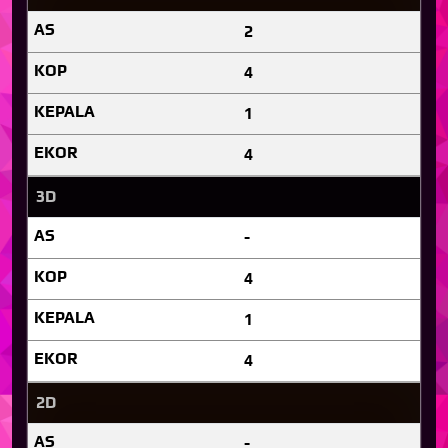
2
4
1
4
3D
-
4
1
4
2D
-