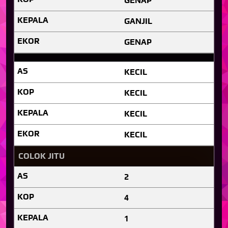
GENAP
GANJIL
GENAP
KECIL
KECIL
KECIL
KECIL
COLOK JITU
2
4
1