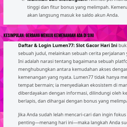
tinggi dan fitur bonus yang melimpah. Keme
akan langsung masuk ke saldo akun Anda.
Kesimpulan: Gerbang Menuju Kemenangan Ada di Sini
Daftar & Login Lumen77: Slot Gacor Hari Ini
buk
sebuah judul, melainkan sebuah cerita perjalanan
Ini adalah narasi tentang bagaimana sebuah pla
menghubungkan antara kemudahan akses denga
kemenangan yang nyata. Lumen77 tidak hanya m
tempat bermain; ia menyediakan ekosistem di ma
diberdayakan dengan informasi, dilindungi oleh 
berlapis, dan dihargai dengan bonus yang melimp
Jika Anda sudah lelah mencari-cari dan ingin foku
penting—menang hari ini—maka langkah Anda sud