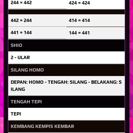
244 = 442
424 = 424
442 = 244
414 = 414
441 = 144
144 = 441
SHIO
2 - ULAR
SILANG HOMO
DEPAN: HOMO - TENGAH: SILANG - BELAKANG: S
ILANG
TENGAH TEPI
TEPI
KEMBANG KEMPIS KEMBAR