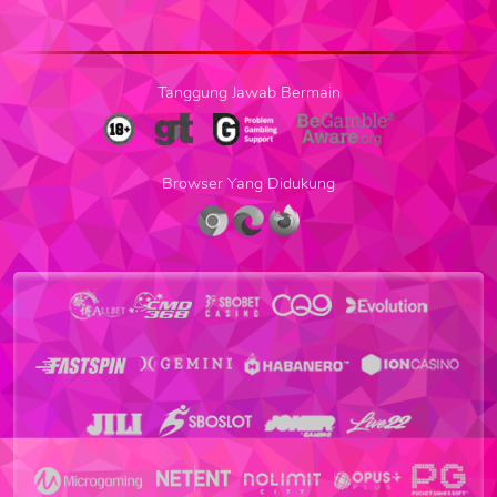
Tanggung Jawab Bermain
Browser Yang Didukung