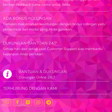
berikan cashback cuma-cuma untuk Anda.
ADA BONUS ROLLINGAN
Semakin maksimalkan keuntungan dengan bonus rollingan yaitu
persentase dari modal yang Anda gunakan.
DUKUNGAN BANTUAN 24/7
Setiap hari dan setiap saat Customer Support siap membantu
kapanpun Anda perlukan.
BANTUAN & DUKUNGAN
Dukungan Online 24/7
TERHUBUNG DENGAN KAMI