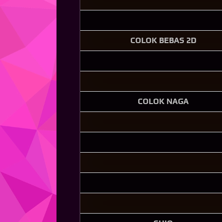
COLOK BEBAS 2D
COLOK NAGA