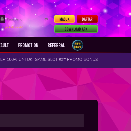
Masuk
Daftar
Kata Sandi
Lupa kata sandi?
Download APK
ESULT
PROMOTION
REFERRAL
00% UNTUK GAME SLOT ### PROMO BONUS NEW MEMBER 60 % 