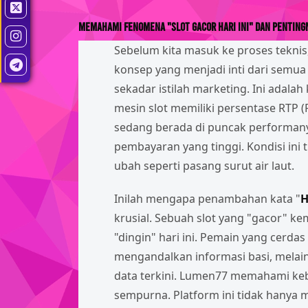
Memahami Fenomena "Slot Gacor Hari Ini" dan Pentingn
Sebelum kita masuk ke proses teknis, 
konsep yang menjadi inti dari semua 
sekadar istilah marketing. Ini adala
mesin slot memiliki persentase RTP (
sedang berada di puncak performany
pembayaran yang tinggi. Kondisi ini 
ubah seperti pasang surut air laut.
Inilah mengapa penambahan kata "
H
krusial. Sebuah slot yang "gacor" k
"dingin" hari ini. Pemain yang cerda
mengandalkan informasi basi, mel
data terkini. Lumen77 memahami ke
sempurna. Platform ini tidak hanya