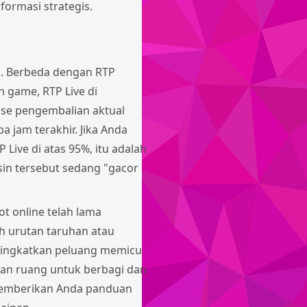
formasi strategis.
an. Berbeda dengan RTP
n game, RTP Live di
se pengembalian aktual
 jam terakhir. Jika Anda
Live di atas 95%, itu adalah
sin tersebut sedang "gacor
t online telah lama
urutan taruhan atau
ningkatkan peluang memicu
an ruang untuk berbagi dan
 memberikan Anda panduan