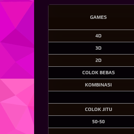
GAMES
4D
3D
2D
COLOK BEBAS
KOMBINASI
COLOK JITU
50-50