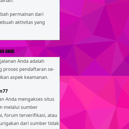
ainan.
ubah permainan dari
ebuah aktivitas yang
dan Aman
jalanan Anda adalah
 proses pendaftaran se-
ikan aspek keamanan.
en77
ikan Anda mengakses situs
kan melalui sumber
, forum terverifikasi, atau
ncurigakan dari sumber tidak