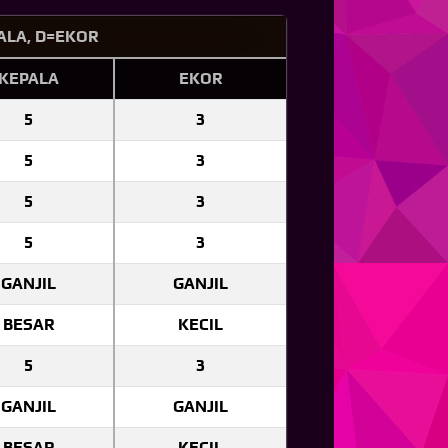
PALA, D=EKOR
KEPALA
EKOR
5
3
5
3
5
3
5
3
GANJIL
GANJIL
BESAR
KECIL
5
3
GANJIL
GANJIL
BESAR
KECIL