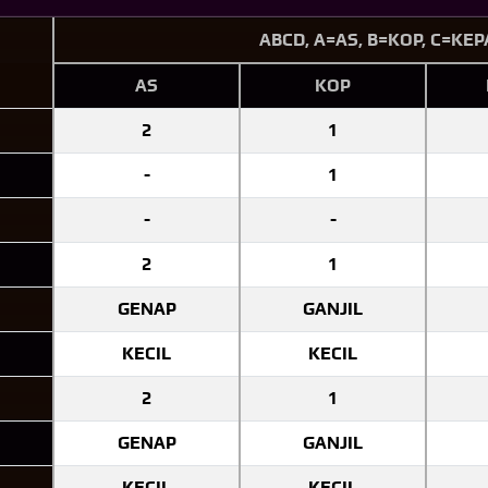
ABCD, A=AS, B=KOP, C=KE
AS
KOP
2
1
-
1
-
-
2
1
GENAP
GANJIL
KECIL
KECIL
2
1
GENAP
GANJIL
KECIL
KECIL