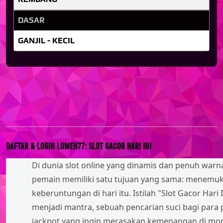
DASAR
GANJIL - KECIL
Daftar & Login Lumen77: Slot Gacor Hari Ini
Di dunia slot online yang dinamis dan penuh warna
pemain memiliki satu tujuan yang sama: menemu
keberuntungan di hari itu. Istilah "Slot Gacor Hari I
menjadi mantra, sebuah pencarian suci bagi par
jackpot yang ingin merasakan kemenangan di m