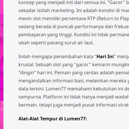
konsep yang menjadi inti dari semua ini. "Gacor" 
sekadar istilah marketing. Ini adalah kondisi di m
mesin slot memiliki persentase RTP (Return to Pla
sedang berada di puncak performanya dan frekue
pembayaran yang tinggi. Kondisi ini tidak permane
ubah seperti pasang surut air laut.
Inilah mengapa penambahan kata "
Hari Ini
" menj
krusial. Sebuah slot yang "gacor" kemarin mungk
"dingin" hari ini. Pemain yang cerdas adalah pema
mengandalkan informasi basi, melainkan merek
data terkini. Lumen77 memahami kebutuhan ini 
sempurna. Platform ini tidak hanya menjadi wada
bermain, tetapi juga menjadi pusat informasi strat
Alat-Alat Tempur di Lumen77: