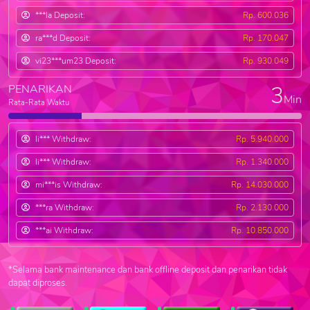
***la Deposit:
Rp. 600.036
ra***d Deposit:
Rp. 170.047
vi23***um23 Deposit:
Rp. 930.049
3
PENARIKAN
Min
Rata-Rata Waktu
li*** Withdraw:
Rp. 5.940.000
li*** Withdraw:
Rp. 1.340.000
mi***is Withdraw:
Rp. 14.030.000
***ra Withdraw:
Rp. 2.130.000
***ai Withdraw:
Rp. 10.850.000
*Selama bank maintenance dan bank offline deposit dan penarikan tidak
dapat diproses.