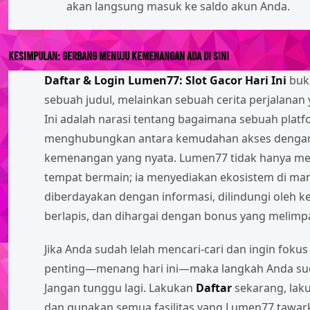
akan langsung masuk ke saldo akun Anda.
Kesimpulan: Gerbang Menuju Kemenangan Ada di Sini
Daftar & Login Lumen77: Slot Gacor Hari Ini
buk
sebuah judul, melainkan sebuah cerita perjalanan
Ini adalah narasi tentang bagaimana sebuah pla
menghubungkan antara kemudahan akses denga
kemenangan yang nyata. Lumen77 tidak hanya m
tempat bermain; ia menyediakan ekosistem di ma
diberdayakan dengan informasi, dilindungi oleh 
berlapis, dan dihargai dengan bonus yang melimp
Jika Anda sudah lelah mencari-cari dan ingin foku
penting—menang hari ini—maka langkah Anda sud
Jangan tunggu lagi. Lakukan
Daftar
sekarang, lak
dan gunakan semua fasilitas yang Lumen77 tawar