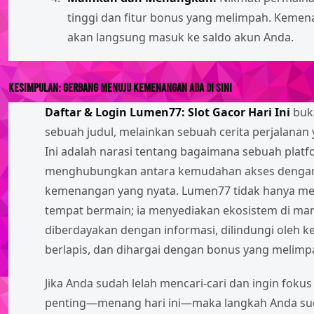
tinggi dan fitur bonus yang melimpah. Keme
akan langsung masuk ke saldo akun Anda.
Kesimpulan: Gerbang Menuju Kemenangan Ada di Sini
Daftar & Login Lumen77: Slot Gacor Hari Ini
buk
sebuah judul, melainkan sebuah cerita perjalanan
Ini adalah narasi tentang bagaimana sebuah pla
menghubungkan antara kemudahan akses denga
kemenangan yang nyata. Lumen77 tidak hanya m
tempat bermain; ia menyediakan ekosistem di ma
diberdayakan dengan informasi, dilindungi oleh 
berlapis, dan dihargai dengan bonus yang melimp
Jika Anda sudah lelah mencari-cari dan ingin foku
penting—menang hari ini—maka langkah Anda sud