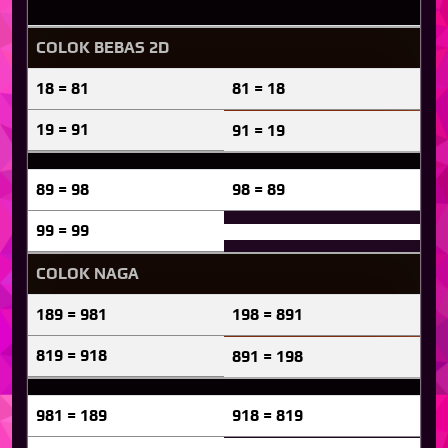
COLOK BEBAS 2D
18 = 81
81 = 18
19 = 91
91 = 19
89 = 98
98 = 89
99 = 99
COLOK NAGA
189 = 981
198 = 891
819 = 918
891 = 198
981 = 189
918 = 819