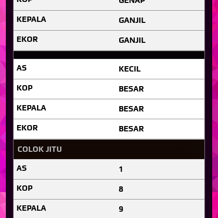
GENAP
GANJIL
GANJIL
KECIL
BESAR
BESAR
BESAR
COLOK JITU
1
8
9