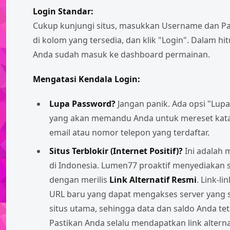
Login Standar:
Cukup kunjungi situs, masukkan Username dan P
di kolom yang tersedia, dan klik "Login". Dalam hi
Anda sudah masuk ke dashboard permainan.
Mengatasi Kendala Login:
Lupa Password?
Jangan panik. Ada opsi "Lup
yang akan memandu Anda untuk mereset kata 
email atau nomor telepon yang terdaftar.
Situs Terblokir (Internet Positif)?
Ini adalah
di Indonesia. Lumen77 proaktif menyediakan so
dengan merilis
Link Alternatif Resmi
. Link-li
URL baru yang dapat mengakses server yang
situs utama, sehingga data dan saldo Anda te
Pastikan Anda selalu mendapatkan link alternat