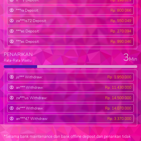
li***y Deposit:
Rp. 190.029
***ra Deposit:
Rp. 800.066
za***is72 Deposit:
Rp. 550.049
***as Deposit:
Rp. 270.094
***as Deposit:
Rp. 990.046
3
PENARIKAN
Min
Rata-Rata Waktu
jo*** Withdraw:
Rp. 1.950.000
an*** Withdraw:
Rp. 11.430.000
za***us Withdraw:
Rp. 14.500.000
de*** Withdraw:
Rp. 14.070.000
an***47 Withdraw:
Rp. 3.370.000
*Selama bank maintenance dan bank offline deposit dan penarikan tidak