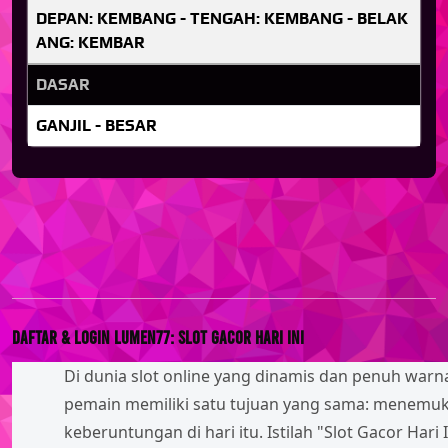
DEPAN: KEMBANG - TENGAH: KEMBANG - BELAK
ANG: KEMBAR
DASAR
GANJIL - BESAR
Daftar & Login Lumen77: Slot Gacor Hari Ini
Di dunia slot online yang dinamis dan penuh warna
pemain memiliki satu tujuan yang sama: menemu
keberuntungan di hari itu. Istilah "Slot Gacor Hari I