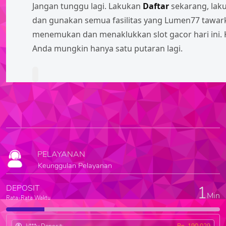
Jangan tunggu lagi. Lakukan
Daftar
sekarang, lak
dan gunakan semua fasilitas yang Lumen77 tawar
menemukan dan menaklukkan slot gacor hari ini
Anda mungkin hanya satu putaran lagi.
PELAYANAN
Keunggulan Pelayanan
1
DEPOSIT
Min
Rata-Rata Waktu