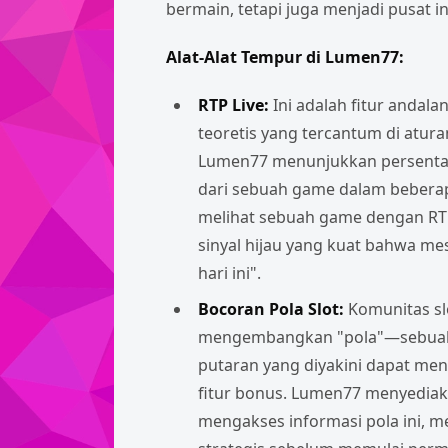
bermain, tetapi juga menjadi pusat in
Alat-Alat Tempur di Lumen77:
RTP Live:
Ini adalah fitur andal
teoretis yang tercantum di atura
Lumen77 menunjukkan persenta
dari sebuah game dalam beberapa
melihat sebuah game dengan RTP 
sinyal hijau yang kuat bahwa me
hari ini".
Bocoran Pola Slot:
Komunitas slo
mengembangkan "pola"—sebuah 
putaran yang diyakini dapat me
fitur bonus. Lumen77 menyediak
mengakses informasi pola ini,