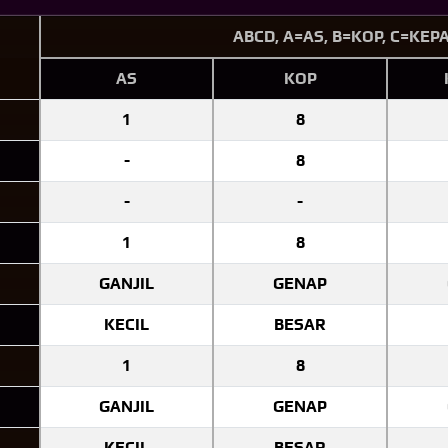
ABCD, A=AS, B=KOP, C=KEP
AS
KOP
1
8
-
8
-
-
1
8
GANJIL
GENAP
KECIL
BESAR
1
8
GANJIL
GENAP
KECIL
BESAR