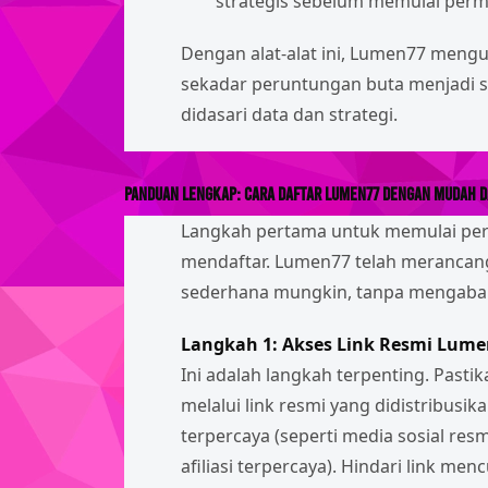
strategis sebelum memulai perm
Dengan alat-alat ini, Lumen77 meng
sekadar peruntungan buta menjadi s
didasari data dan strategi.
Panduan Lengkap: Cara Daftar Lumen77 dengan Mudah 
Langkah pertama untuk memulai per
mendaftar. Lumen77 telah merancang
sederhana mungkin, tanpa mengaba
Langkah 1: Akses Link Resmi Lum
Ini adalah langkah terpenting. Past
melalui link resmi yang didistribusi
terpercaya (seperti media sosial resmi
afiliasi terpercaya). Hindari link me