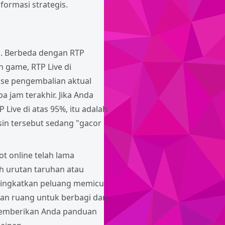
formasi strategis.
an. Berbeda dengan RTP
n game, RTP Live di
se pengembalian aktual
 jam terakhir. Jika Anda
Live di atas 95%, itu adalah
sin tersebut sedang "gacor
t online telah lama
urutan taruhan atau
ningkatkan peluang memicu
an ruang untuk berbagi dan
 memberikan Anda panduan