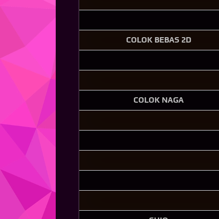
COLOK BEBAS 2D
COLOK NAGA