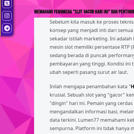
Memahami Fenomena "Slot Gacor Hari Ini" dan Pentingn
Sebelum kita masuk ke proses teknis, 
konsep yang menjadi inti dari semua 
sekadar istilah marketing. Ini adala
mesin slot memiliki persentase RTP (
sedang berada di puncak performany
pembayaran yang tinggi. Kondisi ini 
ubah seperti pasang surut air laut.
Inilah mengapa penambahan kata "
H
krusial. Sebuah slot yang "gacor" k
"dingin" hari ini. Pemain yang cerda
mengandalkan informasi basi, mel
data terkini. Lumen77 memahami ke
sempurna. Platform ini tidak hanya