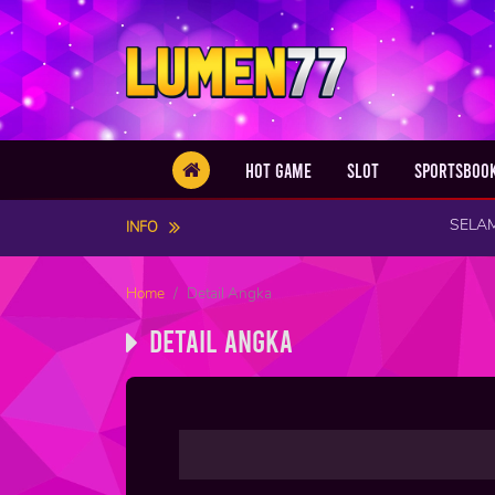
HOT GAME
SLOT
SPORTSBOO
SELAMAT DA
INFO
Home
Detail Angka
Detail Angka