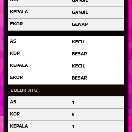
GANJIL
GANJIL
GENAP
KECIL
BESAR
KECIL
BESAR
COLOK JITU
1
5
1