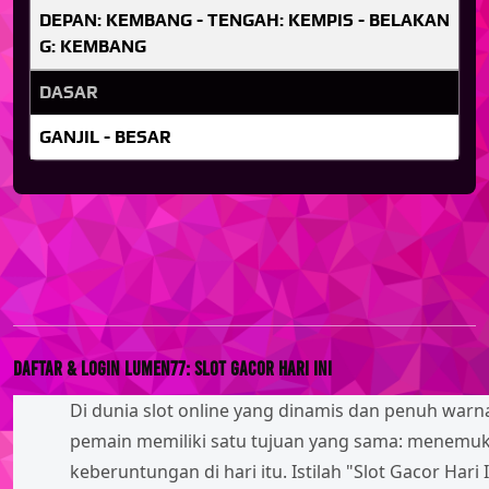
DEPAN: KEMBANG - TENGAH: KEMPIS - BELAKAN
G: KEMBANG
DASAR
GANJIL - BESAR
Daftar & Login Lumen77: Slot Gacor Hari Ini
Di dunia slot online yang dinamis dan penuh warna
pemain memiliki satu tujuan yang sama: menemu
keberuntungan di hari itu. Istilah "Slot Gacor Hari I