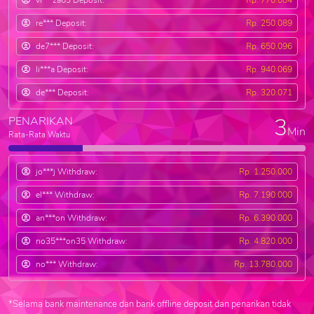
vi***za63 Deposit:
Rp. 770.084
re*** Deposit:
Rp. 250.089
de7*** Deposit:
Rp. 650.096
li***a Deposit:
Rp. 940.069
de*** Deposit:
Rp. 320.071
3
PENARIKAN
Min
Rata-Rata Waktu
jo***j Withdraw:
Rp. 1.250.000
el*** Withdraw:
Rp. 7.190.000
an***on Withdraw:
Rp. 6.390.000
no35***on35 Withdraw:
Rp. 4.820.000
no*** Withdraw:
Rp. 13.780.000
*Selama bank maintenance dan bank offline deposit dan penarikan tidak