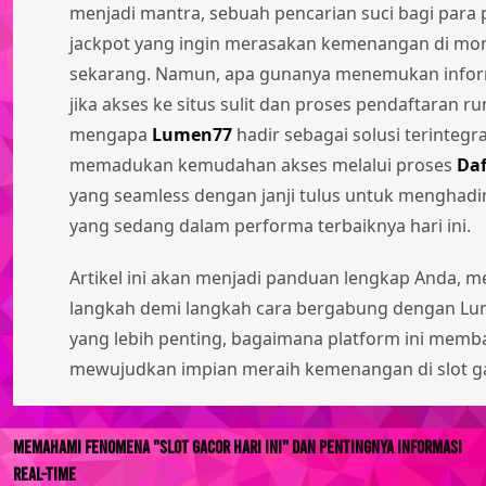
menjadi mantra, sebuah pencarian suci bagi par
jackpot yang ingin merasakan kemenangan di m
sekarang. Namun, apa gunanya menemukan infor
jika akses ke situs sulit dan proses pendaftaran ru
mengapa
Lumen77
hadir sebagai solusi terintegra
memadukan kemudahan akses melalui proses
Daf
yang seamless dengan janji tulus untuk menghadir
yang sedang dalam performa terbaiknya hari ini.
Artikel ini akan menjadi panduan lengkap Anda,
langkah demi langkah cara bergabung dengan Lu
yang lebih penting, bagaimana platform ini mem
mewujudkan impian meraih kemenangan di slot ga
Memahami Fenomena "Slot Gacor Hari Ini" dan Pentingnya Informasi
Real-Time