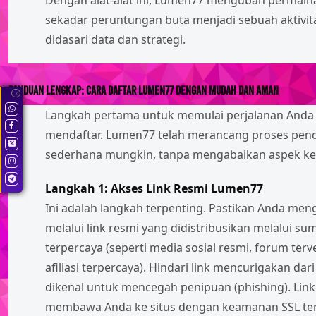
sekadar peruntungan buta menjadi sebuah aktivit
didasari data dan strategi.
Panduan Lengkap: Cara Daftar Lumen77 dengan Mudah dan Aman
x
Langkah pertama untuk memulai perjalanan Anda
mendaftar. Lumen77 telah merancang proses pend
sederhana mungkin, tanpa mengabaikan aspek k
Langkah 1: Akses Link Resmi Lumen77
Ini adalah langkah terpenting. Pastikan Anda men
melalui link resmi yang didistribusikan melalui su
terpercaya (seperti media sosial resmi, forum terve
afiliasi terpercaya). Hindari link mencurigakan dar
dikenal untuk mencegah penipuan (phishing). Link
membawa Anda ke situs dengan keamanan SSL ter