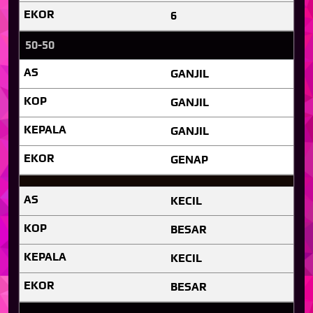
6
50-50
GANJIL
GANJIL
GANJIL
GENAP
KECIL
BESAR
KECIL
BESAR