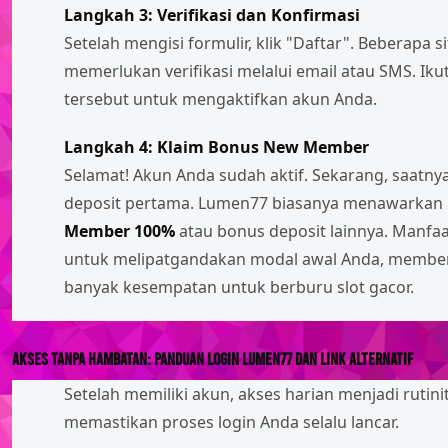
Langkah 3: Verifikasi dan Konfirmasi
Setelah mengisi formulir, klik "Daftar". Beberapa 
memerlukan verifikasi melalui email atau SMS. Ikut
tersebut untuk mengaktifkan akun Anda.
Langkah 4: Klaim Bonus New Member
Selamat! Akun Anda sudah aktif. Sekarang, saatn
deposit pertama. Lumen77 biasanya menawarkan
Member 100%
atau bonus deposit lainnya. Manfaa
untuk melipatgandakan modal awal Anda, member
banyak kesempatan untuk berburu slot gacor.
Akses Tanpa Hambatan: Panduan Login Lumen77 dan Link Alternatif
Setelah memiliki akun, akses harian menjadi rutin
memastikan proses login Anda selalu lancar.