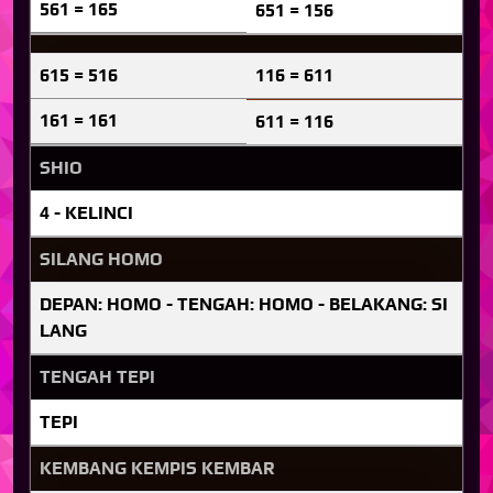
561 = 165
651 = 156
615 = 516
116 = 611
161 = 161
611 = 116
SHIO
4 - KELINCI
SILANG HOMO
DEPAN: HOMO - TENGAH: HOMO - BELAKANG: SI
LANG
TENGAH TEPI
TEPI
KEMBANG KEMPIS KEMBAR