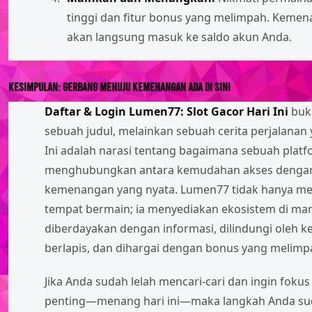
tinggi dan fitur bonus yang melimpah. Keme
akan langsung masuk ke saldo akun Anda.
Kesimpulan: Gerbang Menuju Kemenangan Ada di Sini
Daftar & Login Lumen77: Slot Gacor Hari Ini
buk
sebuah judul, melainkan sebuah cerita perjalanan
Ini adalah narasi tentang bagaimana sebuah pla
menghubungkan antara kemudahan akses denga
kemenangan yang nyata. Lumen77 tidak hanya m
tempat bermain; ia menyediakan ekosistem di ma
diberdayakan dengan informasi, dilindungi oleh 
berlapis, dan dihargai dengan bonus yang melimp
Jika Anda sudah lelah mencari-cari dan ingin foku
penting—menang hari ini—maka langkah Anda sud