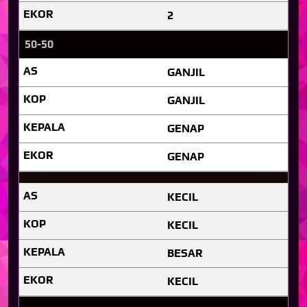
2
50-50
GANJIL
GANJIL
GENAP
GENAP
KECIL
KECIL
BESAR
KECIL