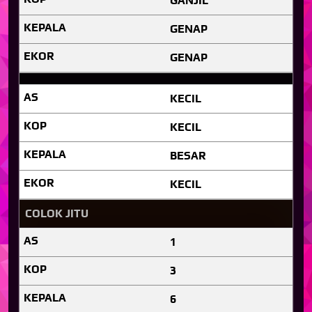
GANJIL
GENAP
GENAP
KECIL
KECIL
BESAR
KECIL
COLOK JITU
1
3
6