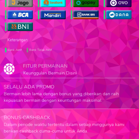
Keterangan:
Bank Aktif
Bank Tidak Aktif
FITUR PERMAINAN
Keunggulan Bermain Disini
SELALU ADA PROMO
Bermain lebih lama dengan bonus yang diberikan dan raih
kepuasan bermain dengan keuntungan maksimal.
BONUS CASHBACK
Dalam periode waktu tertentu dalam setiap minggunya kami
berikan cashback cuma-cuma untuk Anda.