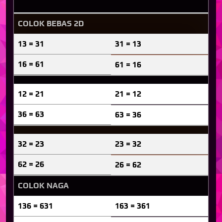
COLOK BEBAS 2D
13 = 31
31 = 13
16 = 61
61 = 16
12 = 21
21 = 12
36 = 63
63 = 36
32 = 23
23 = 32
62 = 26
26 = 62
COLOK NAGA
136 = 631
163 = 361