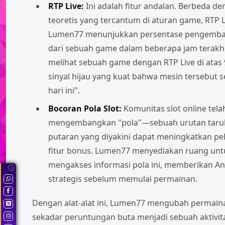
RTP Live:
Ini adalah fitur andalan. Berbeda d
teoretis yang tercantum di aturan game, RTP L
Lumen77 menunjukkan persentase pengembal
dari sebuah game dalam beberapa jam terakhir
melihat sebuah game dengan RTP Live di atas 
sinyal hijau yang kuat bahwa mesin tersebut 
hari ini".
Bocoran Pola Slot:
Komunitas slot online tela
mengembangkan "pola"—sebuah urutan taru
putaran yang diyakini dapat meningkatkan p
fitur bonus. Lumen77 menyediakan ruang unt
mengakses informasi pola ini, memberikan A
x
strategis sebelum memulai permainan.
Dengan alat-alat ini, Lumen77 mengubah permaina
sekadar peruntungan buta menjadi sebuah aktivit