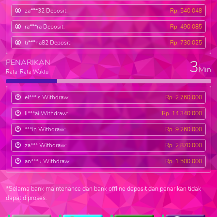
za***32 Deposit:
Rp. 540.048
ra***ra Deposit:
Rp. 490.085
ti***na82 Deposit:
Rp. 730.025
3
PENARIKAN
Min
Rata-Rata Waktu
el***is Withdraw:
Rp. 2.760.000
li***ai Withdraw:
Rp. 14.340.000
***in Withdraw:
Rp. 9.260.000
za*** Withdraw:
Rp. 2.870.000
an***u Withdraw:
Rp. 1.500.000
*Selama bank maintenance dan bank offline deposit dan penarikan tidak
dapat diproses.