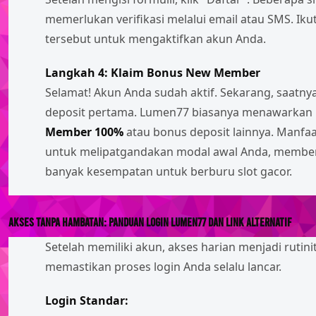
memerlukan verifikasi melalui email atau SMS. Ikut
tersebut untuk mengaktifkan akun Anda.
Langkah 4: Klaim Bonus New Member
Selamat! Akun Anda sudah aktif. Sekarang, saatn
deposit pertama. Lumen77 biasanya menawarkan
Member 100%
atau bonus deposit lainnya. Manfaa
untuk melipatgandakan modal awal Anda, member
banyak kesempatan untuk berburu slot gacor.
Akses Tanpa Hambatan: Panduan Login Lumen77 dan Link Alternatif
Setelah memiliki akun, akses harian menjadi rutin
memastikan proses login Anda selalu lancar.
Login Standar: