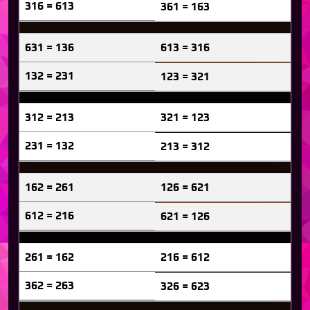
316 = 613
361 = 163
631 = 136
613 = 316
132 = 231
123 = 321
312 = 213
321 = 123
231 = 132
213 = 312
162 = 261
126 = 621
612 = 216
621 = 126
261 = 162
216 = 612
362 = 263
326 = 623