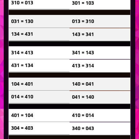
310 = 013
301 = 103
031 = 130
013 = 310
134 = 431
143 = 341
314 = 413
341 = 143
431 = 134
413 = 314
104 = 401
140 = 041
014 = 410
041 = 140
401 = 104
410 = 014
304 = 403
340 = 043