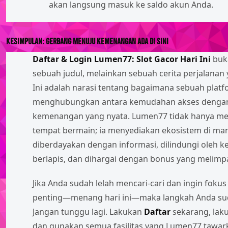
akan langsung masuk ke saldo akun Anda.
Kesimpulan: Gerbang Menuju Kemenangan Ada di Sini
Daftar & Login Lumen77: Slot Gacor Hari Ini
buk
sebuah judul, melainkan sebuah cerita perjalanan
Ini adalah narasi tentang bagaimana sebuah pla
menghubungkan antara kemudahan akses denga
kemenangan yang nyata. Lumen77 tidak hanya m
tempat bermain; ia menyediakan ekosistem di ma
diberdayakan dengan informasi, dilindungi oleh 
berlapis, dan dihargai dengan bonus yang melimp
Jika Anda sudah lelah mencari-cari dan ingin foku
penting—menang hari ini—maka langkah Anda sud
Jangan tunggu lagi. Lakukan
Daftar
sekarang, lak
dan gunakan semua fasilitas yang Lumen77 tawar