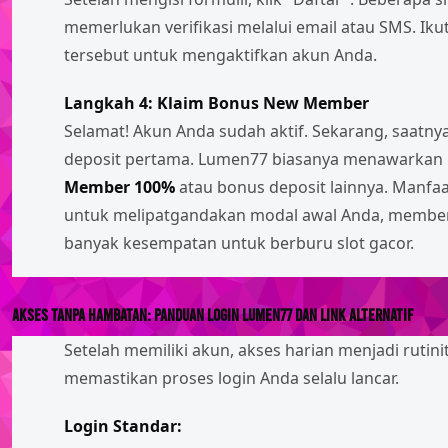
memerlukan verifikasi melalui email atau SMS. Ikut
tersebut untuk mengaktifkan akun Anda.
Langkah 4: Klaim Bonus New Member
Selamat! Akun Anda sudah aktif. Sekarang, saatn
deposit pertama. Lumen77 biasanya menawarkan
Member 100%
atau bonus deposit lainnya. Manfaa
untuk melipatgandakan modal awal Anda, member
banyak kesempatan untuk berburu slot gacor.
Akses Tanpa Hambatan: Panduan Login Lumen77 dan Link Alternatif
Setelah memiliki akun, akses harian menjadi rutin
memastikan proses login Anda selalu lancar.
Login Standar: