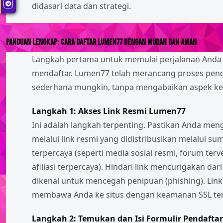
didasari data dan strategi.
Panduan Lengkap: Cara Daftar Lumen77 dengan Mudah dan Aman
Langkah pertama untuk memulai perjalanan Anda
mendaftar. Lumen77 telah merancang proses pend
sederhana mungkin, tanpa mengabaikan aspek k
Langkah 1: Akses Link Resmi Lumen77
Ini adalah langkah terpenting. Pastikan Anda men
melalui link resmi yang didistribusikan melalui su
terpercaya (seperti media sosial resmi, forum terve
afiliasi terpercaya). Hindari link mencurigakan dar
dikenal untuk mencegah penipuan (phishing). Link
membawa Anda ke situs dengan keamanan SSL ter
Langkah 2: Temukan dan Isi Formulir Pendafta