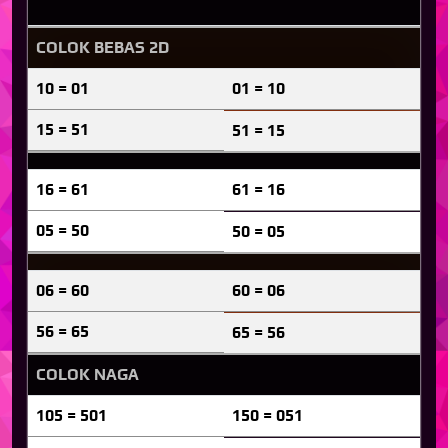
COLOK BEBAS 2D
10 = 01
01 = 10
15 = 51
51 = 15
16 = 61
61 = 16
05 = 50
50 = 05
06 = 60
60 = 06
56 = 65
65 = 56
COLOK NAGA
105 = 501
150 = 051