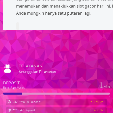
menemukan dan menaklukkan slot gacor hari ini
Anda mungkin hanya satu putaran lagi.
PELAYANAN
Keunggulan Pelayanan
1
DEPOSIT
Min
Rata-Rata Waktu
ka29***ai29 Deposit:
Rp. 150.062
***on47 Deposit:
Rp. 450.023