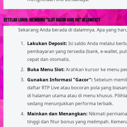
Setelah Login: Memburu "Slot Gacor Hari Ini" di Lumen77
Sekarang Anda berada di dalamnya. Apa yang haru
Lakukan Deposit:
Isi saldo Anda melalui ber
pembayaran yang tersedia (bank, e-wallet, pul
cepat dan otomatis.
Buka Menu Slot:
Arahkan kursor ke menu per
Gunakan Informasi "Gacor":
Sebelum memili
daftar RTP Live atau bocoran pola yang biasa
di halaman utama atau di menu khusus. Pilih
sedang menunjukkan performa terbaik.
Mainkan dan Menangkan:
Nikmati permain
tinggi dan fitur bonus yang melimpah. Keme