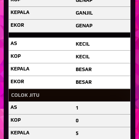
GENAP
GANJIL
GENAP
KECIL
KECIL
BESAR
BESAR
COLOK JITU
1
0
5