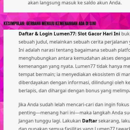
akan langsung masuk ke saldo akun Anda.
Kesimpulan: Gerbang Menuju Kemenangan Ada di Sini
Daftar & Login Lumen77: Slot Gacor Hari Ini
buk
sebuah judul, melainkan sebuah cerita perjalanan
Ini adalah narasi tentang bagaimana sebuah pla
menghubungkan antara kemudahan akses denga
kemenangan yang nyata. Lumen77 tidak hanya m
tempat bermain; ia menyediakan ekosistem di ma
diberdayakan dengan informasi, dilindungi oleh 
berlapis, dan dihargai dengan bonus yang melimp
Jika Anda sudah lelah mencari-cari dan ingin foku
penting—menang hari ini—maka langkah Anda sud
Jangan tunggu lagi. Lakukan
Daftar
sekarang, lak
dan gunakan semua fasilitas yang Lumen77 tawar