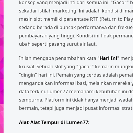
konsep yang menjadi inti dari semua ini. "Gacor" 
sekadar istilah marketing. Ini adalah kondisi di m
mesin slot memiliki persentase RTP (Return to Pla
sedang berada di puncak performanya dan frekue
pembayaran yang tinggi. Kondisi ini tidak permane
ubah seperti pasang surut air laut.
Inilah mengapa penambahan kata "
Hari Ini
" menj
krusial. Sebuah slot yang "gacor" kemarin mungk
"dingin" hari ini. Pemain yang cerdas adalah pema
mengandalkan informasi basi, melainkan merek
data terkini. Lumen77 memahami kebutuhan ini 
sempurna. Platform ini tidak hanya menjadi wada
bermain, tetapi juga menjadi pusat informasi strat
Alat-Alat Tempur di Lumen77: