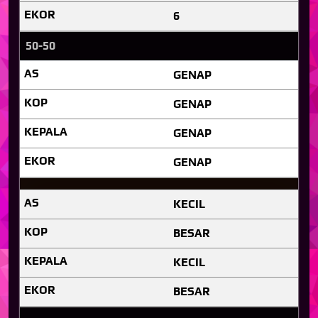
6
50-50
GENAP
GENAP
GENAP
GENAP
KECIL
BESAR
KECIL
BESAR