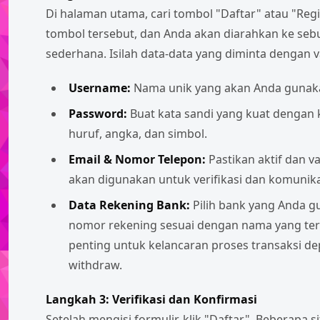
Di halaman utama, cari tombol "Daftar" atau "Regis
tombol tersebut, dan Anda akan diarahkan ke seb
sederhana. Isilah data-data yang diminta dengan va
Username:
Nama unik yang akan Anda gunaka
Password:
Buat kata sandi yang kuat dengan
huruf, angka, dan simbol.
Email & Nomor Telepon:
Pastikan aktif dan va
akan digunakan untuk verifikasi dan komunika
Data Rekening Bank:
Pilih bank yang Anda g
nomor rekening sesuai dengan nama yang terda
penting untuk kelancaran proses transaksi de
withdraw.
Langkah 3: Verifikasi dan Konfirmasi
Setelah mengisi formulir, klik "Daftar". Beberapa 