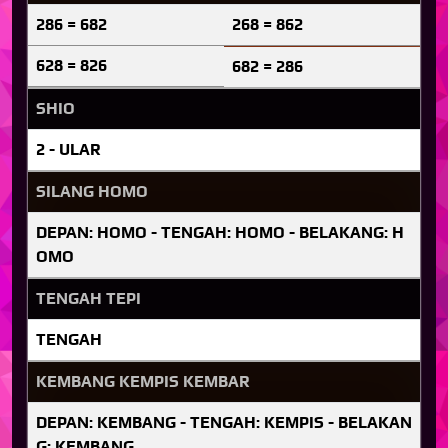
286 = 682
268 = 862
628 = 826
682 = 286
SHIO
2 - ULAR
SILANG HOMO
DEPAN: HOMO - TENGAH: HOMO - BELAKANG: H
OMO
TENGAH TEPI
TENGAH
KEMBANG KEMPIS KEMBAR
DEPAN: KEMBANG - TENGAH: KEMPIS - BELAKAN
G: KEMBANG