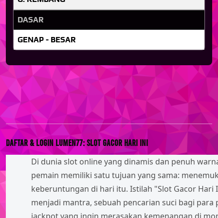
DASAR
GENAP - BESAR
Daftar & Login Lumen77: Slot Gacor Hari Ini
Di dunia slot online yang dinamis dan penuh warna
pemain memiliki satu tujuan yang sama: menemu
keberuntungan di hari itu. Istilah "Slot Gacor Hari I
menjadi mantra, sebuah pencarian suci bagi par
jackpot yang ingin merasakan kemenangan di m