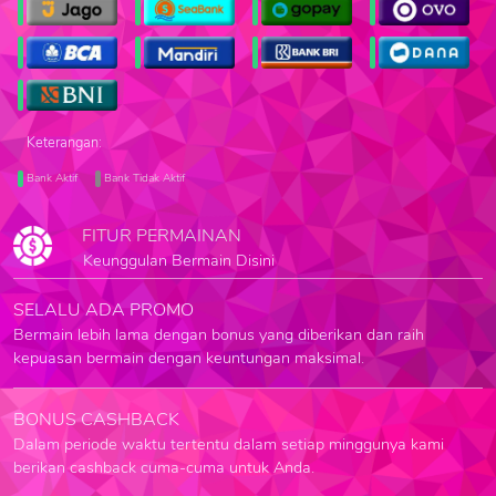
Keterangan:
Bank Aktif
Bank Tidak Aktif
FITUR PERMAINAN
Keunggulan Bermain Disini
SELALU ADA PROMO
Bermain lebih lama dengan bonus yang diberikan dan raih
kepuasan bermain dengan keuntungan maksimal.
BONUS CASHBACK
Dalam periode waktu tertentu dalam setiap minggunya kami
berikan cashback cuma-cuma untuk Anda.