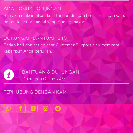
ADA BONUS ROLLINGAN
Semakin maksimalkan keuntungan dengan bonus rollingan yaitu
persentase dari modal yang Anda gunakan.
DUKUNGAN BANTUAN 24/7
Setiap hari dan setiap saat Customer Support siap membantu
kapanpun Anda perlukan.
BANTUAN & DUKUNGAN
Dukungan Online 24/7
TERHUBUNG DENGAN KAMI