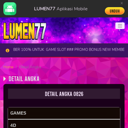
x
LUMEN77
Aplikasi Mobile
Unduh
MBER 100% UNTUK GAME SLOT ### PROMO BONUS NEW MEMBER 60 %
Home
Detail Angka
Detail Angka
Detail Angka 0826
GAMES
4D