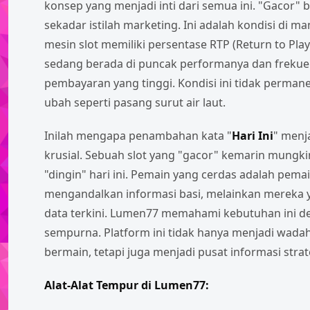
konsep yang menjadi inti dari semua ini. "Gacor" 
sekadar istilah marketing. Ini adalah kondisi di m
mesin slot memiliki persentase RTP (Return to Pla
sedang berada di puncak performanya dan frekue
pembayaran yang tinggi. Kondisi ini tidak permane
ubah seperti pasang surut air laut.
Inilah mengapa penambahan kata "
Hari Ini
" menj
krusial. Sebuah slot yang "gacor" kemarin mungk
"dingin" hari ini. Pemain yang cerdas adalah pema
mengandalkan informasi basi, melainkan merek
data terkini. Lumen77 memahami kebutuhan ini 
sempurna. Platform ini tidak hanya menjadi wada
bermain, tetapi juga menjadi pusat informasi strat
Alat-Alat Tempur di Lumen77: