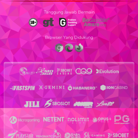
Tanggung Jawab Bermain
Browser Yang Didukung