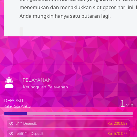
menemukan dan menaklukkan slot gacor hari ini
Anda mungkin hanya satu putaran lagi.
PELAYANAN
Keunggulan Pelayanan
1
DEPOSIT
Min
Rata-Rata Waktu
ti*** Deposit:
Rp. 230.093
re56***ri Deposit:
Rp. 570.077